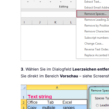
3
. Wählen Sie im Dialogfeld
Leerzeichen entfe
Sie direkt im Bereich
Vorschau
– siehe Screens