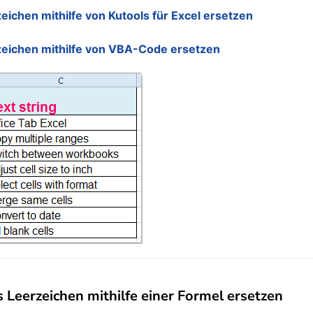
ichen mithilfe von Kutools für Excel ersetzen
zeichen mithilfe von VBA-Code ersetzen
 Leerzeichen mithilfe einer Formel ersetzen