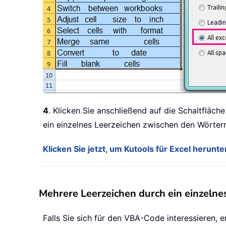
4
. Klicken Sie anschließend auf die Schaltfläch
ein einzelnes Leerzeichen zwischen den Wörtern
Klicken Sie jetzt, um Kutools für Excel herun
Mehrere Leerzeichen durch ein einzelne
Falls Sie sich für den VBA-Code interessieren, 