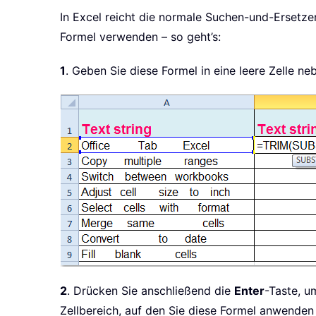
In Excel reicht die normale Suchen-und-Ersetze
Formel verwenden – so geht’s:
1
. Geben Sie diese Formel in eine leere Zelle ne
2
. Drücken Sie anschließend die
Enter
-Taste, u
Zellbereich, auf den Sie diese Formel anwenden