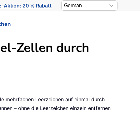
-Aktion: 20 % Rabatt
chen
el-Zellen durch
lle mehrfachen Leerzeichen auf einmal durch
ennen – ohne die Leerzeichen einzeln entfernen