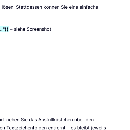
 lösen. Stattdessen können Sie eine einfache
 "))
– siehe Screenshot:
nd ziehen Sie das Ausfüllkästchen über den
n Textzeichenfolgen entfernt – es bleibt jeweils