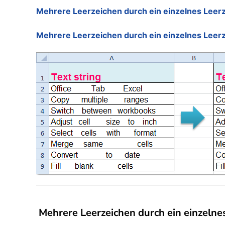
Mehrere Leerzeichen durch ein einzelnes Leerze
Mehrere Leerzeichen durch ein einzelnes Leer
Mehrere Leerzeichen durch ein einzelnes