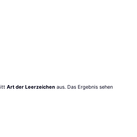
itt
Art der Leerzeichen
aus. Das Ergebnis sehen