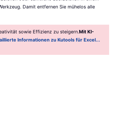
Werkzeug. Damit entfernen Sie mühelos alle
tivität sowie Effizienz zu steigern.
Mit KI-
illierte Informationen zu Kutools für Excel...