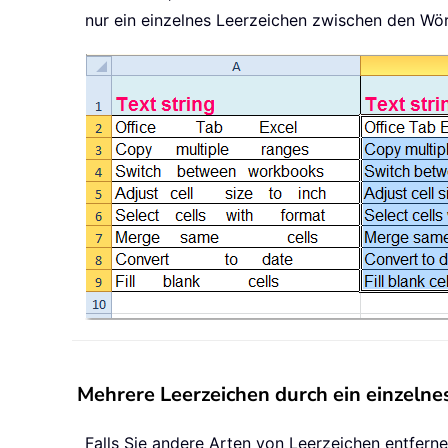
nur ein einzelnes Leerzeichen zwischen den Wör
Mehrere Leerzeichen durch ein einzelnes
Falls Sie andere Arten von Leerzeichen entfern