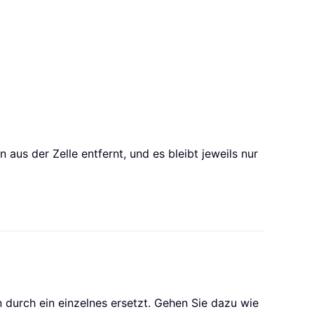
 aus der Zelle entfernt, und es bleibt jeweils nur
n durch ein einzelnes ersetzt. Gehen Sie dazu wie