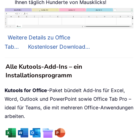
Ihnen täglich Hunderte von Mausklicks!
Weitere Details zu Office
Tab...
Kostenloser Download...
Alle Kutools-Add-Ins – ein
Installationsprogramm
Kutools for Office
-Paket bündelt Add-Ins für Excel,
Word, Outlook und PowerPoint sowie Office Tab Pro –
ideal für Teams, die mit mehreren Office-Anwendungen
arbeiten.