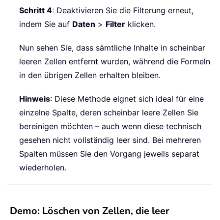
Schritt 4
: Deaktivieren Sie die Filterung erneut,
indem Sie auf
Daten
>
Filter
klicken.
Nun sehen Sie, dass sämtliche Inhalte in scheinbar
leeren Zellen entfernt wurden, während die Formeln
in den übrigen Zellen erhalten bleiben.
Hinweis
: Diese Methode eignet sich ideal für eine
einzelne Spalte, deren scheinbar leere Zellen Sie
bereinigen möchten – auch wenn diese technisch
gesehen nicht vollständig leer sind. Bei mehreren
Spalten müssen Sie den Vorgang jeweils separat
wiederholen.
Demo: Löschen von Zellen, die leer