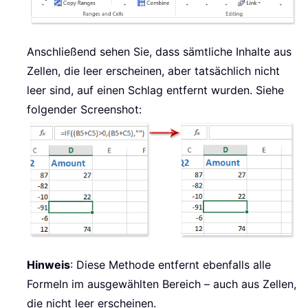
Anschließend sehen Sie, dass sämtliche Inhalte aus
Zellen, die leer erscheinen, aber tatsächlich nicht
leer sind, auf einen Schlag entfernt wurden. Siehe
folgender Screenshot:
Hinweis
: Diese Methode entfernt ebenfalls alle
Formeln im ausgewählten Bereich – auch aus Zellen,
die nicht leer erscheinen.