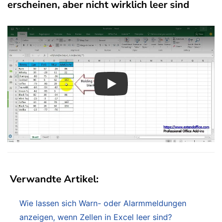
erscheinen, aber nicht wirklich leer sind
Play
Verwandte Artikel:
Wie lassen sich Warn- oder Alarmmeldungen
anzeigen, wenn Zellen in Excel leer sind?