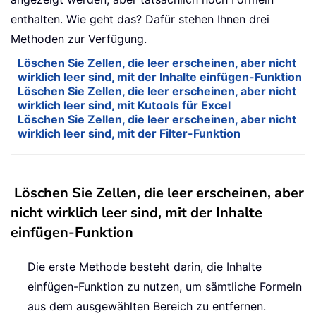
enthalten. Wie geht das? Dafür stehen Ihnen drei
Methoden zur Verfügung.
Löschen Sie Zellen, die leer erscheinen, aber nicht
wirklich leer sind, mit der Inhalte einfügen-Funktion
Löschen Sie Zellen, die leer erscheinen, aber nicht
wirklich leer sind, mit Kutools für Excel
Löschen Sie Zellen, die leer erscheinen, aber nicht
wirklich leer sind, mit der Filter-Funktion
Löschen Sie Zellen, die leer erscheinen, aber
nicht wirklich leer sind, mit der Inhalte
einfügen-Funktion
Die erste Methode besteht darin, die Inhalte
einfügen-Funktion zu nutzen, um sämtliche Formeln
aus dem ausgewählten Bereich zu entfernen.