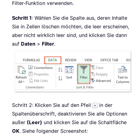
Filter-Funktion verwenden.
Schritt 1
: Wählen Sie die Spalte aus, deren Inhalte
Sie in Zellen löschen möchten, die leer erscheinen,
aber nicht wirklich leer sind, und klicken Sie dann
auf
Daten
>
Filter
.
Schritt 2: Klicken Sie auf den Pfeil
in der
Spaltenüberschrift, deaktivieren Sie alle Optionen
außer
(Leer)
und klicken Sie auf die Schaltfläche
OK
. Siehe folgender Screenshot: