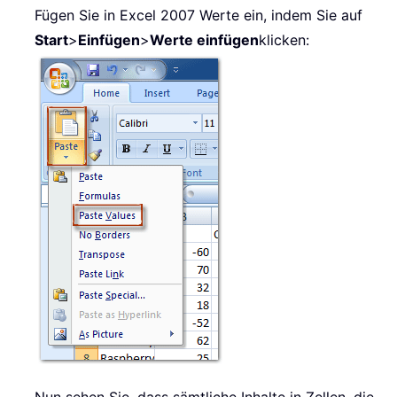
Fügen Sie in Excel 2007 Werte ein, indem Sie auf
Start
>
Einfügen
>
Werte einfügen
klicken: