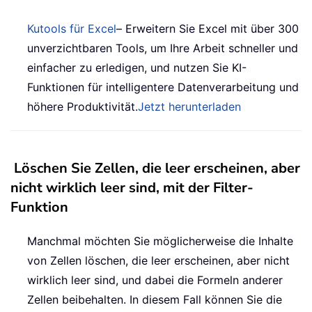
Kutools für Excel
– Erweitern Sie Excel mit über 300
unverzichtbaren Tools, um Ihre Arbeit schneller und
einfacher zu erledigen, und nutzen Sie KI-
Funktionen für intelligentere Datenverarbeitung und
höhere Produktivität.
Jetzt herunterladen
Löschen Sie Zellen, die leer erscheinen, aber
nicht wirklich leer sind, mit der Filter-
Funktion
Manchmal möchten Sie möglicherweise die Inhalte
von Zellen löschen, die leer erscheinen, aber nicht
wirklich leer sind, und dabei die Formeln anderer
Zellen beibehalten. In diesem Fall können Sie die