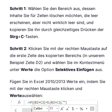
Schritt 1
: Wählen Sie den Bereich aus, dessen
Inhalte Sie für Zellen löschen möchten, die leer
erscheinen, aber nicht wirklich leer sind, und
kopieren Sie ihn durch gleichzeitiges Drücken der
Strg
+
C
-Tasten.
Schritt 2
: Klicken Sie mit der rechten Maustaste auf
die erste Zelle des kopierten Bereichs (in unserem
Beispiel Zelle D2) und wählen Sie im Kontextmenü
unter
Werte
die Option
Selektives Einfügen
aus.
Fügen Sie in Excel 2010/2013 Werte ein, indem Sie
mit der rechten Maustaste klicken und
Werte
auswählen: