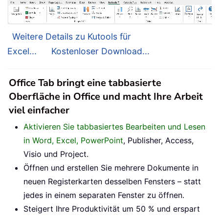
Weitere Details zu Kutools für
Excel...
Kostenloser Download...
Office Tab bringt eine tabbasierte
Oberfläche in Office und macht Ihre Arbeit
viel einfacher
Aktivieren Sie tabbasiertes Bearbeiten und Lesen
in Word, Excel, PowerPoint
, Publisher, Access,
Visio und Project.
Öffnen und erstellen Sie mehrere Dokumente in
neuen Registerkarten desselben Fensters – statt
jedes in einem separaten Fenster zu öffnen.
Steigert Ihre Produktivität um 50 % und erspart