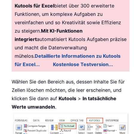
Kutools für Excel
bietet über 300 erweiterte
Funktionen, um komplexe Aufgaben zu
vereinfachen und so Kreativität sowie Effizienz
zu steigern.
Mit KI-Funktionen
integriert
automatisiert Kutools Aufgaben präzise
und macht die Datenverwaltung
mühelos.
Detaillierte Informationen zu Kutools
für Excel...
Kostenlose Testversion...
Wählen Sie den Bereich aus, dessen Inhalte Sie für
Zellen löschen möchten, die leer erscheinen, und
klicken Sie dann auf
Kutools
>
In tatsächliche
Werte umwandeln
.