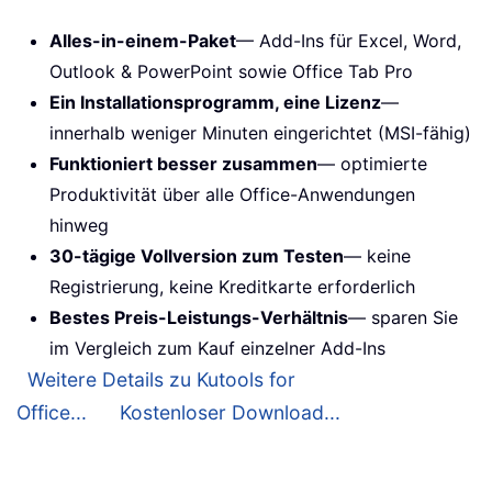
Alles-in-einem-Paket
— Add-Ins für Excel, Word,
Outlook & PowerPoint sowie Office Tab Pro
Ein Installationsprogramm, eine Lizenz
—
innerhalb weniger Minuten eingerichtet (MSI-fähig)
Funktioniert besser zusammen
— optimierte
Produktivität über alle Office-Anwendungen
hinweg
30-tägige Vollversion zum Testen
— keine
Registrierung, keine Kreditkarte erforderlich
Bestes Preis-Leistungs-Verhältnis
— sparen Sie
im Vergleich zum Kauf einzelner Add-Ins
Weitere Details zu Kutools for
Office...
Kostenloser Download...