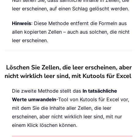
Nun sehen Sie, dass sämtliche Inhalte in Zellen, die
leer erscheinen, auf einen Schlag gelöscht werden.
Hinweis
: Diese Methode entfernt die Formeln aus
allen kopierten Zellen – auch aus solchen, die nicht
leer erscheinen.
Löschen Sie Zellen, die leer erscheinen, aber
nicht wirklich leer sind, mit Kutools für Excel
Die zweite Methode stellt das
In tatsächliche
Werte umwandeln
-Tool von Kutools für Excel vor,
mit dem Sie die Inhalte aller Zellen, die leer
erscheinen, aber nicht wirklich leer sind, mit nur
einem Klick löschen können.