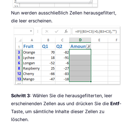
Nun werden ausschließlich Zellen herausgefiltert,
die leer erscheinen.
Schritt 3
: Wählen Sie die herausgefilterten, leer
erscheinenden Zellen aus und drücken Sie die
Entf
-
Taste, um sämtliche Inhalte dieser Zellen zu
löschen.