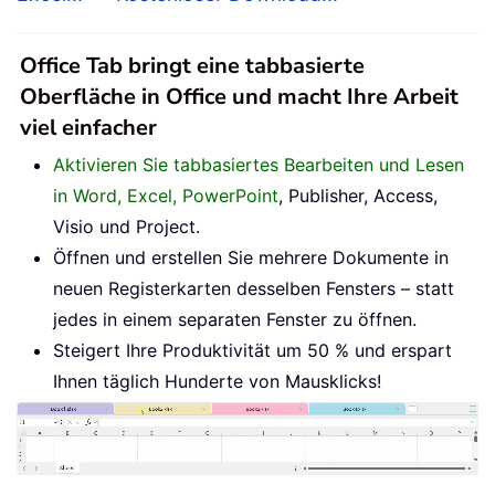
Office Tab bringt eine tabbasierte
Oberfläche in Office und macht Ihre Arbeit
viel einfacher
Aktivieren Sie tabbasiertes Bearbeiten und Lesen
in Word, Excel, PowerPoint
, Publisher, Access,
Visio und Project.
Öffnen und erstellen Sie mehrere Dokumente in
neuen Registerkarten desselben Fensters – statt
jedes in einem separaten Fenster zu öffnen.
Steigert Ihre Produktivität um 50 % und erspart
Ihnen täglich Hunderte von Mausklicks!