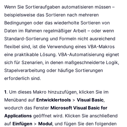
Wenn Sie Sortieraufgaben automatisieren müssen –
beispielsweise das Sortieren nach mehreren
Bedingungen oder das wiederholte Sortieren von
Daten im Rahmen regelmäßiger Arbeit – oder wenn
Standard-Sortierung und Formeln nicht ausreichend
flexibel sind, ist die Verwendung eines VBA-Makros
eine praktikable Lösung. VBA-Automatisierung eignet
sich für Szenarien, in denen maßgeschneiderte Logik,
Stapelverarbeitung oder häufige Sortierungen
erforderlich sind.
1
. Um dieses Makro hinzuzufügen, klicken Sie im
Menüband auf
Entwicklertools
>
Visual Basic
,
wodurch das Fenster
Microsoft Visual Basic for
Applications
geöffnet wird. Klicken Sie anschließend
auf
Einfügen
>
Modul
, und fügen Sie den folgenden