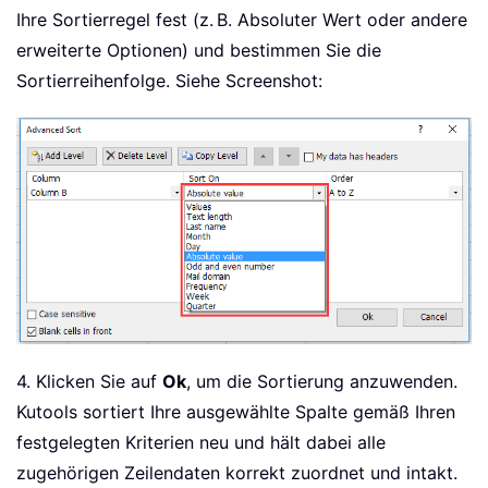
Ihre Sortierregel fest (z. B. Absoluter Wert oder andere
erweiterte Optionen) und bestimmen Sie die
Sortierreihenfolge. Siehe Screenshot:
4. Klicken Sie auf
Ok
, um die Sortierung anzuwenden.
Kutools sortiert Ihre ausgewählte Spalte gemäß Ihren
festgelegten Kriterien neu und hält dabei alle
zugehörigen Zeilendaten korrekt zuordnet und intakt.