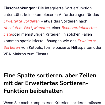
Einschränkungen:
Die integrierte Sortierfunktion
unterstützt keine komplexeren Anforderungen für das
Erweiterte Sortieren
– etwa das Sortieren nach
Absolutem Wert
,
Monaten
, einer
Benutzerdefinierten
Liste
oder mehrstufigen Kriterien. In solchen Fällen
kommen spezialisierte Lösungen wie das
Erweiterte
Sortieren
von Kutools, formelbasierte Hilfsspalten oder
VBA-Makros zum Einsatz.
Eine Spalte sortieren, aber Zeilen
mit der Erweitertes Sortieren-
Funktion beibehalten
Wenn Sie nach komplexeren Kriterien sortieren müssen