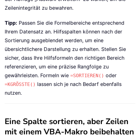
Zeilenintegrität zu bewahren.
Tipp:
Passen Sie die Formelbereiche entsprechend
Ihrem Datensatz an. Hilfsspalten können nach der
Sortierung ausgeblendet werden, um eine
übersichtlichere Darstellung zu erhalten. Stellen Sie
sicher, dass Ihre Hilfsformeln den richtigen Bereich
referenzieren, um eine präzise Rangfolge zu
gewährleisten. Formeln wie
oder
=SORTIEREN()
lassen sich je nach Bedarf ebenfalls
=KGRÖSSTE()
nutzen.
Eine Spalte sortieren, aber Zeilen
mit einem VBA-Makro beibehalten