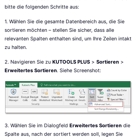
bitte die folgenden Schritte aus:
1. Wählen Sie die gesamte Datenbereich aus, die Sie
sortieren möchten – stellen Sie sicher, dass alle
relevanten Spalten enthalten sind, um Ihre Zeilen intakt
zu halten.
2. Navigieren Sie zu
KUTOOLS PLUS
>
Sortieren
>
Erweitertes Sortieren
. Siehe Screenshot:
3. Wählen Sie im Dialogfeld
Erweitertes Sortieren
die
Spalte aus, nach der sortiert werden soll, legen Sie