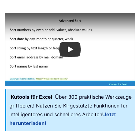
Play
Kutools für Excel
: Über 300 praktische Werkzeuge
griffbereit! Nutzen Sie KI-gestützte Funktionen für
intelligenteres und schnelleres Arbeiten!
Jetzt
herunterladen!