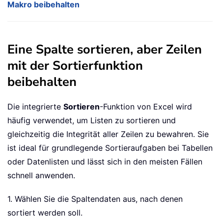
Makro beibehalten
Eine Spalte sortieren, aber Zeilen
mit der Sortierfunktion
beibehalten
Die integrierte
Sortieren
-Funktion von Excel wird
häufig verwendet, um Listen zu sortieren und
gleichzeitig die Integrität aller Zeilen zu bewahren. Sie
ist ideal für grundlegende Sortieraufgaben bei Tabellen
oder Datenlisten und lässt sich in den meisten Fällen
schnell anwenden.
1. Wählen Sie die Spaltendaten aus, nach denen
sortiert werden soll.