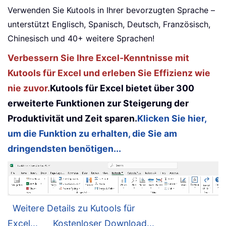
Verwenden Sie Kutools in Ihrer bevorzugten Sprache –
unterstützt Englisch, Spanisch, Deutsch, Französisch,
Chinesisch und 40+ weitere Sprachen!
Verbessern Sie Ihre Excel-Kenntnisse mit
Kutools für Excel und erleben Sie Effizienz wie
nie zuvor.
Kutools für Excel bietet über 300
erweiterte Funktionen zur Steigerung der
Produktivität und Zeit sparen.
Klicken Sie hier,
um die Funktion zu erhalten, die Sie am
dringendsten benötigen...
Weitere Details zu Kutools für
Excel...
Kostenloser Download...