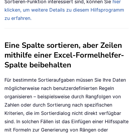
Sortieren-Funktion interessiert sind, können Sie
hier
klicken, um weitere Details zu diesem Hilfsprogramm
zu erfahren.
Eine Spalte sortieren, aber Zeilen
mithilfe einer Excel-Formelhelfer-
Spalte beibehalten
Für bestimmte Sortieraufgaben müssen Sie Ihre Daten
möglicherweise nach benutzerdefinierten Regeln
organisieren – beispielsweise durch Rangfolgen von
Zahlen oder durch Sortierung nach spezifischen
Kriterien, die im Sortierdialog nicht direkt verfügbar
sind. In solchen Fällen ist das Einfügen einer Hilfsspalte
mit Formeln zur Generierung von Rängen oder