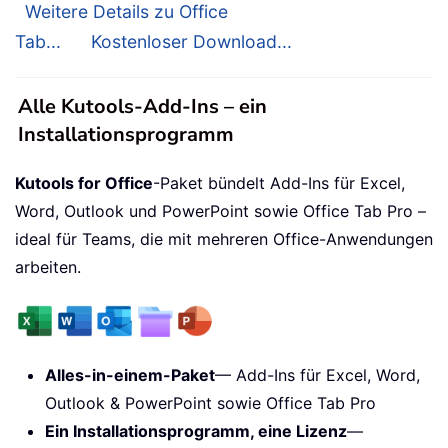
Weitere Details zu Office
Tab...
Kostenloser Download...
Alle Kutools-Add-Ins – ein
Installationsprogramm
Kutools for Office
-Paket bündelt Add-Ins für Excel,
Word, Outlook und PowerPoint sowie Office Tab Pro –
ideal für Teams, die mit mehreren Office-Anwendungen
arbeiten.
Alles-in-einem-Paket
— Add-Ins für Excel, Word,
Outlook & PowerPoint sowie Office Tab Pro
Ein Installationsprogramm, eine Lizenz
—