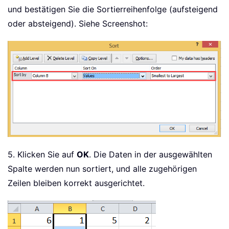
und bestätigen Sie die Sortierreihenfolge (aufsteigend
oder absteigend). Siehe Screenshot:
5. Klicken Sie auf
OK
. Die Daten in der ausgewählten
Spalte werden nun sortiert, und alle zugehörigen
Zeilen bleiben korrekt ausgerichtet.