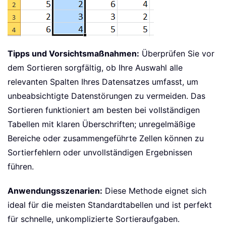
Tipps und Vorsichtsmaßnahmen:
Überprüfen Sie vor
dem Sortieren sorgfältig, ob Ihre Auswahl alle
relevanten Spalten Ihres Datensatzes umfasst, um
unbeabsichtigte Datenstörungen zu vermeiden. Das
Sortieren funktioniert am besten bei vollständigen
Tabellen mit klaren Überschriften; unregelmäßige
Bereiche oder zusammengeführte Zellen können zu
Sortierfehlern oder unvollständigen Ergebnissen
führen.
Anwendungsszenarien:
Diese Methode eignet sich
ideal für die meisten Standardtabellen und ist perfekt
für schnelle, unkomplizierte Sortieraufgaben.