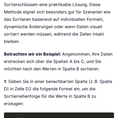
Sortierschlüsseln eine praktikable Lösung. Diese
Methode eignet sich besonders gut für Szenarien wie
das Sortieren basierend auf individuellen Formeln,
dynamische Änderungen oder wenn Daten visuell
sortiert werden müssen, während die Zeilen intakt
bleiben.
Betrachten wir ein Beispiel:
Angenommen, Ihre Daten
erstrecken sich über die Spalten A bis C, und Sie
möchten nach den Werten in Spalte B sortieren.
1
. Geben Sie in einer benachbarten Spalte (z. B. Spalte
D) in Zelle D2 die folgende Formel ein, um die
Sortierreihenfolge für die Werte in Spalte B zu
erzeugen:
Copy