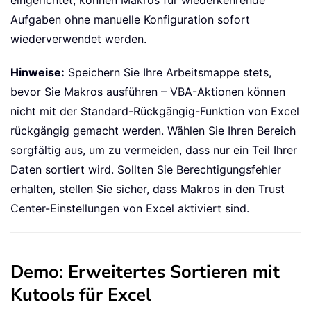
Aufgaben ohne manuelle Konfiguration sofort
wiederverwendet werden.
Hinweise:
Speichern Sie Ihre Arbeitsmappe stets,
bevor Sie Makros ausführen – VBA-Aktionen können
nicht mit der Standard-Rückgängig-Funktion von Excel
rückgängig gemacht werden. Wählen Sie Ihren Bereich
sorgfältig aus, um zu vermeiden, dass nur ein Teil Ihrer
Daten sortiert wird. Sollten Sie Berechtigungsfehler
erhalten, stellen Sie sicher, dass Makros in den Trust
Center-Einstellungen von Excel aktiviert sind.
Demo: Erweitertes Sortieren mit
Kutools für Excel