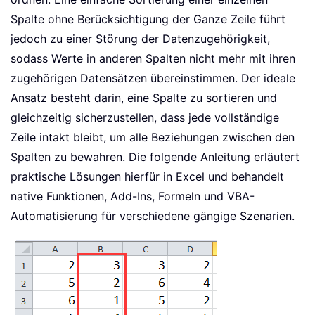
Spalte ohne Berücksichtigung der Ganze Zeile führt
jedoch zu einer Störung der Datenzugehörigkeit,
sodass Werte in anderen Spalten nicht mehr mit ihren
zugehörigen Datensätzen übereinstimmen. Der ideale
Ansatz besteht darin, eine Spalte zu sortieren und
gleichzeitig sicherzustellen, dass jede vollständige
Zeile intakt bleibt, um alle Beziehungen zwischen den
Spalten zu bewahren. Die folgende Anleitung erläutert
praktische Lösungen hierfür in Excel und behandelt
native Funktionen, Add-Ins, Formeln und VBA-
Automatisierung für verschiedene gängige Szenarien.