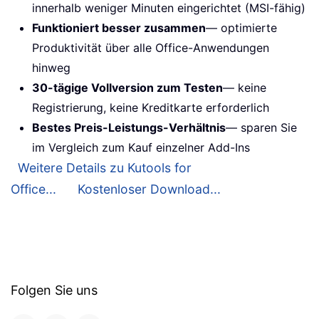
innerhalb weniger Minuten eingerichtet (MSI-fähig)
Funktioniert besser zusammen
— optimierte
Produktivität über alle Office-Anwendungen
hinweg
30-tägige Vollversion zum Testen
— keine
Registrierung, keine Kreditkarte erforderlich
Bestes Preis-Leistungs-Verhältnis
— sparen Sie
im Vergleich zum Kauf einzelner Add-Ins
Weitere Details zu Kutools for
Office...
Kostenloser Download...
Folgen Sie uns