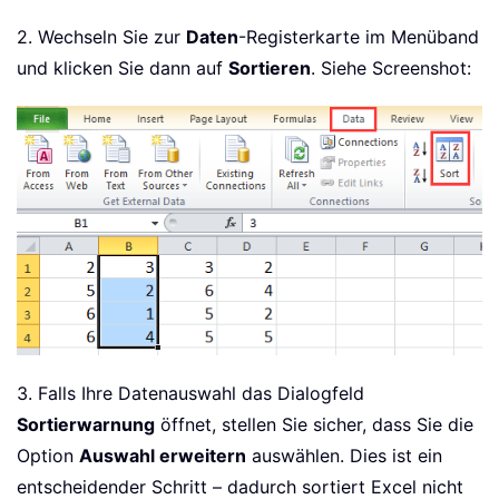
2. Wechseln Sie zur
Daten
-Registerkarte im Menüband
und klicken Sie dann auf
Sortieren
. Siehe Screenshot:
3. Falls Ihre Datenauswahl das Dialogfeld
Sortierwarnung
öffnet, stellen Sie sicher, dass Sie die
Option
Auswahl erweitern
auswählen. Dies ist ein
entscheidender Schritt – dadurch sortiert Excel nicht