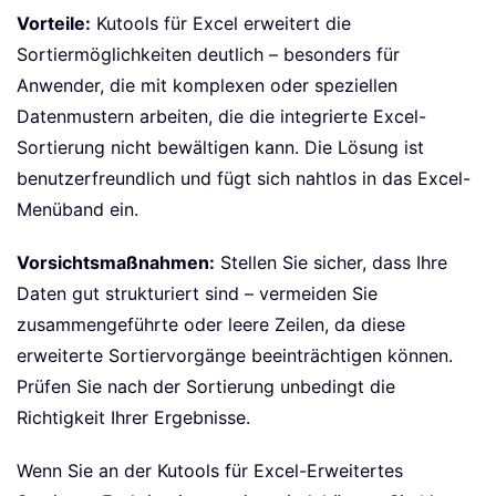
Vorteile:
Kutools für Excel erweitert die
Sortiermöglichkeiten deutlich – besonders für
Anwender, die mit komplexen oder speziellen
Datenmustern arbeiten, die die integrierte Excel-
Sortierung nicht bewältigen kann. Die Lösung ist
benutzerfreundlich und fügt sich nahtlos in das Excel-
Menüband ein.
Vorsichtsmaßnahmen:
Stellen Sie sicher, dass Ihre
Daten gut strukturiert sind – vermeiden Sie
zusammengeführte oder leere Zeilen, da diese
erweiterte Sortiervorgänge beeinträchtigen können.
Prüfen Sie nach der Sortierung unbedingt die
Richtigkeit Ihrer Ergebnisse.
Wenn Sie an der Kutools für Excel-Erweitertes