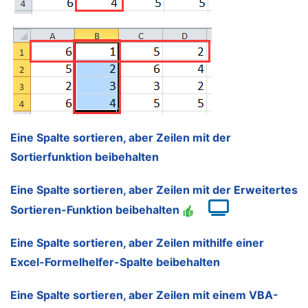
Eine Spalte sortieren, aber Zeilen mit der
Sortierfunktion beibehalten
Eine Spalte sortieren, aber Zeilen mit der Erweitertes
Sortieren-Funktion beibehalten
Eine Spalte sortieren, aber Zeilen mithilfe einer
Excel-Formelhelfer-Spalte beibehalten
Eine Spalte sortieren, aber Zeilen mit einem VBA-