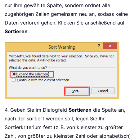
nur Ihre gewählte Spalte, sondern ordnet alle
zugehörigen Zeilen gemeinsam neu an, sodass keine
Daten verloren gehen. Klicken Sie anschließend auf
Sortieren
.
4. Geben Sie im Dialogfeld
Sortieren
die Spalte an,
nach der sortiert werden soll, legen Sie Ihr
Sortierkriterium fest (z. B. von kleinster zu größter
Zahl, von größter zu kleinster Zahl oder alphabetisch)