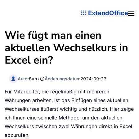
ExtendOffice
Wie fügt man einen
aktuellen Wechselkurs in
Excel ein?
Autor
Sun
•
Änderungsdatum
2024-09-23
Für Mitarbeiter, die regelmäßig mit mehreren
Währungen arbeiten, ist das Einfügen eines aktuellen
Wechselkurses äußerst wichtig und nützlich. Hier zeige
ich Ihnen eine schnelle Methode, um den aktuellen
Wechselkurs zwischen zwei Währungen direkt in Excel
abzurufen.