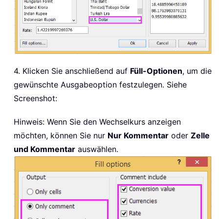
4. Klicken Sie anschließend auf
Füll-Optionen
, um die
gewünschte Ausgabeoption festzulegen. Siehe
Screenshot:
Hinweis: Wenn Sie den Wechselkurs anzeigen
möchten, können Sie nur
Nur Kommentar
oder
Zelle
und Kommentar
auswählen.