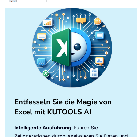
Entfesseln Sie die Magie von
Excel mit KUTOOLS AI
Intelligente Ausführung
: Führen Sie
Zelloperationen durch, analysieren Sie Daten und