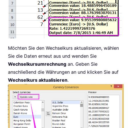
Möchten Sie den Wechselkurs aktualisieren, wählen
Sie die Daten erneut aus und wenden Sie
Wechselkursumrechnung
an. Geben Sie
anschließend die Währungen an und klicken Sie auf
Wechselkurs aktualisieren
.