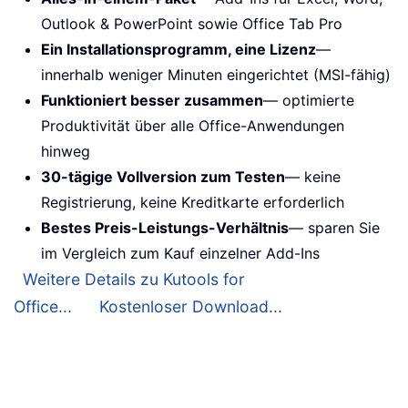
Outlook & PowerPoint sowie Office Tab Pro
Ein Installationsprogramm, eine Lizenz
—
innerhalb weniger Minuten eingerichtet (MSI-fähig)
Funktioniert besser zusammen
— optimierte
Produktivität über alle Office-Anwendungen
hinweg
30-tägige Vollversion zum Testen
— keine
Registrierung, keine Kreditkarte erforderlich
Bestes Preis-Leistungs-Verhältnis
— sparen Sie
im Vergleich zum Kauf einzelner Add-Ins
Weitere Details zu Kutools for
Office...
Kostenloser Download...