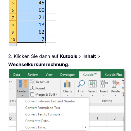
2. Klicken Sie dann auf
Kutools
>
Inhalt
>
Wechselkursumrechnung
.