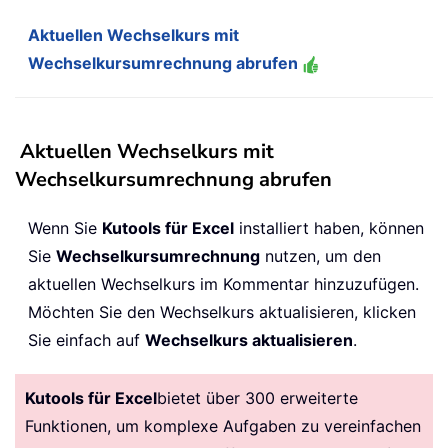
Aktuellen Wechselkurs mit
Wechselkursumrechnung abrufen
Aktuellen Wechselkurs mit
Wechselkursumrechnung abrufen
Wenn Sie
Kutools für Excel
installiert haben, können
Sie
Wechselkursumrechnung
nutzen, um den
aktuellen Wechselkurs im Kommentar hinzuzufügen.
Möchten Sie den Wechselkurs aktualisieren, klicken
Sie einfach auf
Wechselkurs aktualisieren
.
Kutools für Excel
bietet über 300 erweiterte
Funktionen, um komplexe Aufgaben zu vereinfachen