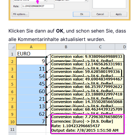
Klicken Sie dann auf
OK
, und schon sehen Sie, dass
alle Kommentarinhalte aktualisiert wurden.