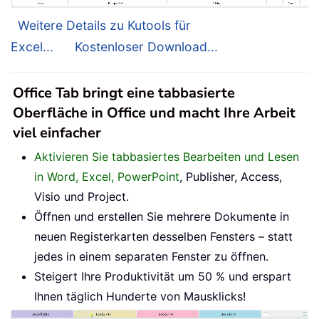
Weitere Details zu Kutools für
Excel...
Kostenloser Download...
Office Tab bringt eine tabbasierte
Oberfläche in Office und macht Ihre Arbeit
viel einfacher
Aktivieren Sie tabbasiertes Bearbeiten und Lesen
in Word, Excel, PowerPoint
, Publisher, Access,
Visio und Project.
Öffnen und erstellen Sie mehrere Dokumente in
neuen Registerkarten desselben Fensters – statt
jedes in einem separaten Fenster zu öffnen.
Steigert Ihre Produktivität um 50 % und erspart
Ihnen täglich Hunderte von Mausklicks!