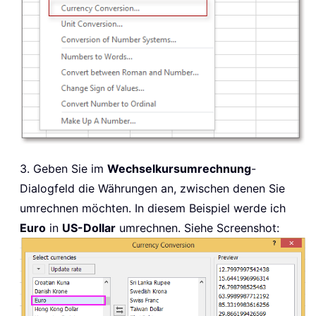
3. Geben Sie im
Wechselkursumrechnung
-
Dialogfeld die Währungen an, zwischen denen Sie
umrechnen möchten. In diesem Beispiel werde ich
Euro
in
US-Dollar
umrechnen. Siehe Screenshot: