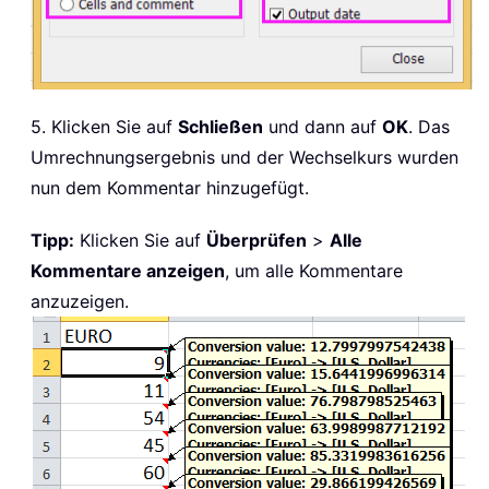
5. Klicken Sie auf
Schließen
und dann auf
OK
. Das
Umrechnungsergebnis und der Wechselkurs wurden
nun dem Kommentar hinzugefügt.
Tipp:
Klicken Sie auf
Überprüfen
>
Alle
Kommentare anzeigen
, um alle Kommentare
anzuzeigen.