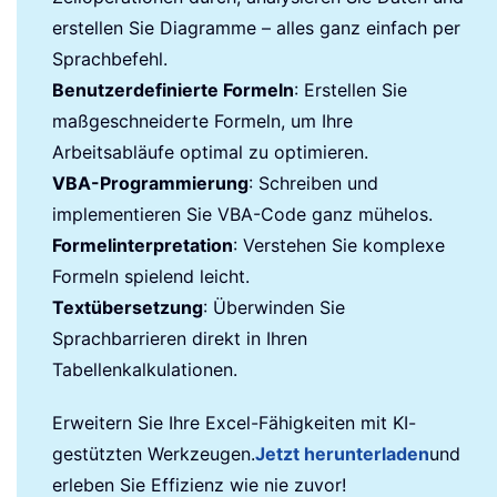
erstellen Sie Diagramme – alles ganz einfach per
Sprachbefehl.
Benutzerdefinierte Formeln
: Erstellen Sie
maßgeschneiderte Formeln, um Ihre
Arbeitsabläufe optimal zu optimieren.
VBA-Programmierung
: Schreiben und
implementieren Sie VBA-Code ganz mühelos.
Formelinterpretation
: Verstehen Sie komplexe
Formeln spielend leicht.
Textübersetzung
: Überwinden Sie
Sprachbarrieren direkt in Ihren
Tabellenkalkulationen.
Erweitern Sie Ihre Excel-Fähigkeiten mit KI-
gestützten Werkzeugen.
Jetzt herunterladen
und
erleben Sie Effizienz wie nie zuvor!