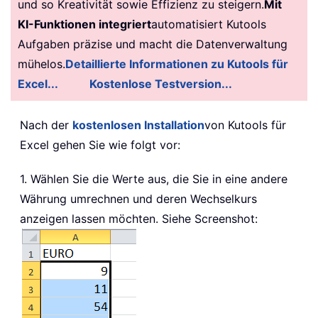
und so Kreativität sowie Effizienz zu steigern.
Mit
KI-Funktionen integriert
automatisiert Kutools
Aufgaben präzise und macht die Datenverwaltung
mühelos.
Detaillierte Informationen zu Kutools für
Excel...
Kostenlose Testversion...
Nach der
kostenlosen Installation
von Kutools für
Excel gehen Sie wie folgt vor:
1. Wählen Sie die Werte aus, die Sie in eine andere
Währung umrechnen und deren Wechselkurs
anzeigen lassen möchten. Siehe Screenshot: