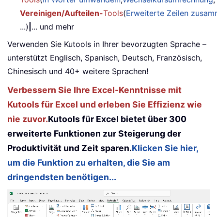
Vereinigen/Aufteilen-
Tools
(
Erweiterte Zeilen zusa
...)
|
... und mehr
Verwenden Sie Kutools in Ihrer bevorzugten Sprache –
unterstützt Englisch, Spanisch, Deutsch, Französisch,
Chinesisch und 40+ weitere Sprachen!
Verbessern Sie Ihre Excel-Kenntnisse mit
Kutools für Excel und erleben Sie Effizienz wie
nie zuvor.
Kutools für Excel bietet über 300
erweiterte Funktionen zur Steigerung der
Produktivität und Zeit sparen.
Klicken Sie hier,
um die Funktion zu erhalten, die Sie am
dringendsten benötigen...