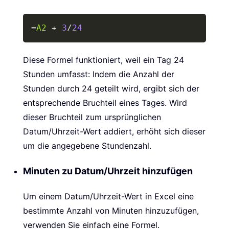
Copy
=
A2
+
3
/
24
Diese Formel funktioniert, weil ein Tag 24
Stunden umfasst: Indem die Anzahl der
Stunden durch 24 geteilt wird, ergibt sich der
entsprechende Bruchteil eines Tages. Wird
dieser Bruchteil zum ursprünglichen
Datum/Uhrzeit-Wert addiert, erhöht sich dieser
um die angegebene Stundenzahl.
Minuten zu Datum/Uhrzeit hinzufügen
Um einem Datum/Uhrzeit-Wert in Excel eine
bestimmte Anzahl von Minuten hinzuzufügen,
verwenden Sie einfach eine Formel.