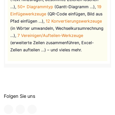
…),
50+ Diagrammtyp
(Gantt-Diagramm …),
19
Einfügewerkzeuge
(QR-Code einfügen, Bild aus
Pfad einfügen …),
12 Konvertierungswerkzeuge
(in Wörter umwandeln, Wechselkursumrechnung
…),
7 Vereinigen/Aufteilen-Werkzeuge
(erweiterte Zeilen zusammenführen, Excel-
Zellen aufteilen …) – und vieles mehr.
Folgen Sie uns