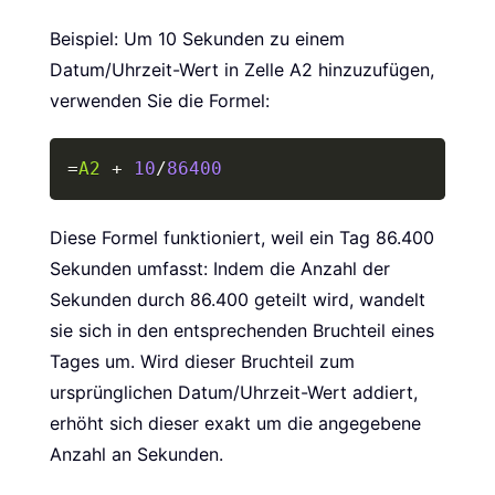
Beispiel: Um 10 Sekunden zu einem
Datum/Uhrzeit-Wert in Zelle A2 hinzuzufügen,
verwenden Sie die Formel:
Copy
=
A2
+
10
/
86400
Diese Formel funktioniert, weil ein Tag 86.400
Sekunden umfasst: Indem die Anzahl der
Sekunden durch 86.400 geteilt wird, wandelt
sie sich in den entsprechenden Bruchteil eines
Tages um. Wird dieser Bruchteil zum
ursprünglichen Datum/Uhrzeit-Wert addiert,
erhöht sich dieser exakt um die angegebene
Anzahl an Sekunden.