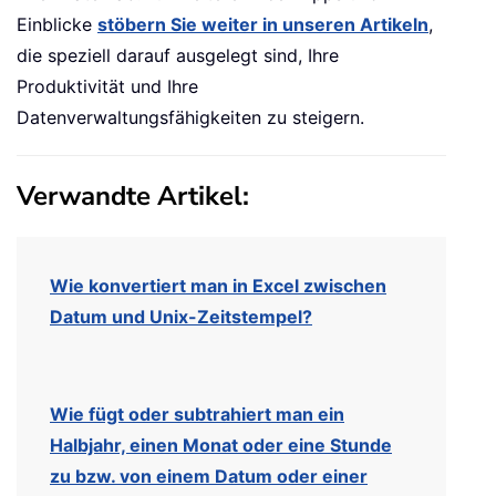
Einblicke
stöbern Sie weiter in unseren Artikeln
,
die speziell darauf ausgelegt sind, Ihre
Produktivität und Ihre
Datenverwaltungsfähigkeiten zu steigern.
Verwandte Artikel:
Wie konvertiert man in Excel zwischen
Datum und Unix-Zeitstempel?
Wie fügt oder subtrahiert man ein
Halbjahr, einen Monat oder eine Stunde
zu bzw. von einem Datum oder einer