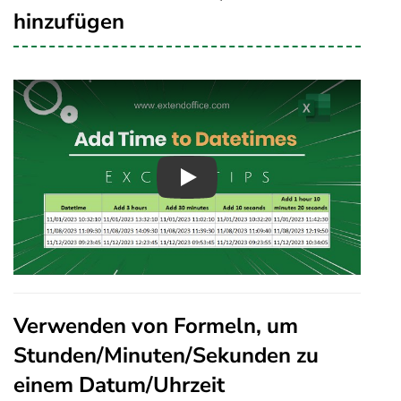
hinzufügen
Play
Verwenden von Formeln, um
Stunden/Minuten/Sekunden zu
einem Datum/Uhrzeit