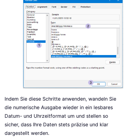
Indem Sie diese Schritte anwenden, wandeln Sie
die numerische Ausgabe wieder in ein lesbares
Datum- und Uhrzeitformat um und stellen so
sicher, dass Ihre Daten stets präzise und klar
dargestellt werden.