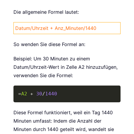
Die allgemeine Formel lautet:
Datum/Uhrzeit + Anz_Minuten/1440
So wenden Sie diese Formel an:
Beispiel: Um 30 Minuten zu einem
Datum/Uhrzeit-Wert in Zelle A2 hinzuzufügen,
verwenden Sie die Formel:
Copy
=
A2
+
30
/
1440
Diese Formel funktioniert, weil ein Tag 1440
Minuten umfasst: Indem die Anzahl der
Minuten durch 1440 geteilt wird, wandelt sie