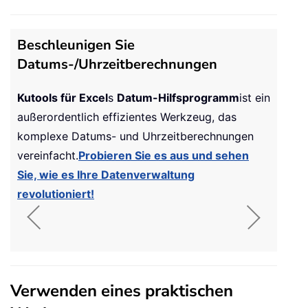
Beschleunigen Sie
Datums-/Uhrzeitberechnungen
Kutools für Excel
s
Datum-Hilfsprogramm
ist ein
außerordentlich effizientes Werkzeug, das
komplexe Datums- und Uhrzeitberechnungen
vereinfacht.
Probieren Sie es aus und sehen
Sie, wie es Ihre Datenverwaltung
revolutioniert!
Verwenden eines praktischen