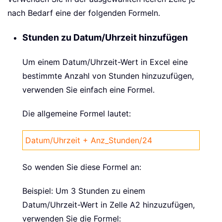
nach Bedarf eine der folgenden Formeln.
Stunden zu Datum/Uhrzeit hinzufügen
Um einem Datum/Uhrzeit-Wert in Excel eine
bestimmte Anzahl von Stunden hinzuzufügen,
verwenden Sie einfach eine Formel.
Die allgemeine Formel lautet:
Datum/Uhrzeit + Anz_Stunden/24
So wenden Sie diese Formel an:
Beispiel: Um 3 Stunden zu einem
Datum/Uhrzeit-Wert in Zelle A2 hinzuzufügen,
verwenden Sie die Formel: