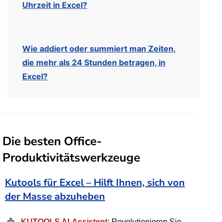
Uhrzeit in Excel?
Wie addiert oder summiert man Zeiten,
die mehr als 24 Stunden betragen, in
Excel?
Die besten Office-
Produktivitätswerkzeuge
Kutools für Excel – Hilft Ihnen, sich von
der Masse abzuheben
KUTOOLS AI-Assistent
: Revolutionieren Sie