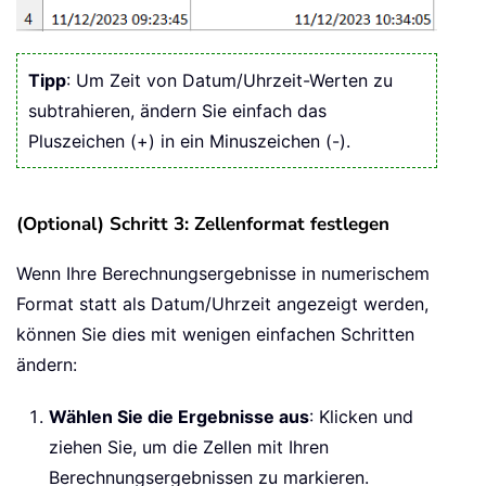
Tipp
: Um Zeit von Datum/Uhrzeit-Werten zu
subtrahieren, ändern Sie einfach das
Pluszeichen (+) in ein Minuszeichen (-).
(Optional) Schritt 3: Zellenformat festlegen
Wenn Ihre Berechnungsergebnisse in numerischem
Format statt als Datum/Uhrzeit angezeigt werden,
können Sie dies mit wenigen einfachen Schritten
ändern:
Wählen Sie die Ergebnisse aus
: Klicken und
ziehen Sie, um die Zellen mit Ihren
Berechnungsergebnissen zu markieren.