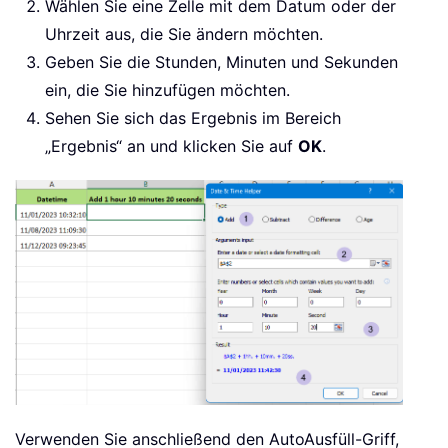
Wählen Sie eine Zelle mit dem Datum oder der
Uhrzeit aus, die Sie ändern möchten.
Geben Sie die Stunden, Minuten und Sekunden
ein, die Sie hinzufügen möchten.
Sehen Sie sich das Ergebnis im Bereich
„Ergebnis“ an und klicken Sie auf
OK
.
Verwenden Sie anschließend den AutoAusfüll-Griff,