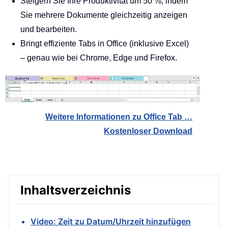
Steigern Sie Ihre Produktivität um 50 %, indem
Sie mehrere Dokumente gleichzeitig anzeigen
und bearbeiten.
Bringt effiziente Tabs in Office (inklusive Excel)
– genau wie bei Chrome, Edge und Firefox.
Weitere Informationen zu Office Tab …
Kostenloser Download
Inhaltsverzeichnis
Video: Zeit zu Datum/Uhrzeit hinzufügen