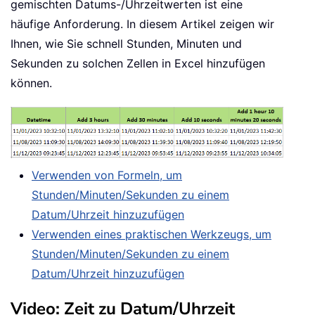
gemischten Datums-/Uhrzeitwerten ist eine
häufige Anforderung. In diesem Artikel zeigen wir
Ihnen, wie Sie schnell Stunden, Minuten und
Sekunden zu solchen Zellen in Excel hinzufügen
können.
Verwenden von Formeln, um
Stunden/Minuten/Sekunden zu einem
Datum/Uhrzeit hinzuzufügen
Verwenden eines praktischen Werkzeugs, um
Stunden/Minuten/Sekunden zu einem
Datum/Uhrzeit hinzuzufügen
Video: Zeit zu Datum/Uhrzeit