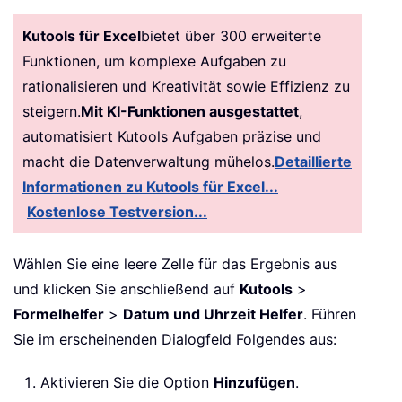
Kutools für Excel
bietet über 300 erweiterte
Funktionen, um komplexe Aufgaben zu
rationalisieren und Kreativität sowie Effizienz zu
steigern.
Mit KI-Funktionen ausgestattet
,
automatisiert Kutools Aufgaben präzise und
macht die Datenverwaltung mühelos.
Detaillierte
Informationen zu Kutools für Excel...
Kostenlose Testversion...
Wählen Sie eine leere Zelle für das Ergebnis aus
und klicken Sie anschließend auf
Kutools
>
Formelhelfer
>
Datum und Uhrzeit Helfer
. Führen
Sie im erscheinenden Dialogfeld Folgendes aus:
Aktivieren Sie die Option
Hinzufügen
.