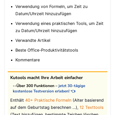
Verwendung von Formeln, um Zeit zu
Datum/Uhrzeit hinzuzufügen
Verwendung eines praktischen Tools, um Zeit
zu Datum/Uhrzeit hinzuzufügen
Verwandte Artikel
Beste Office-Produktivitätstools
Kommentare
Kutools macht Ihre Arbeit einfacher
--Über 300 Funktionen –
jetzt 30-tägige
kostenlose Testversion erleben! 👈
Enthält
40+ Praktische Formeln
(Alter basierend
auf dem Geburtstag berechnen …),
12 Texttools
(Text hinzufügen, bestimmte Zeichen löschen