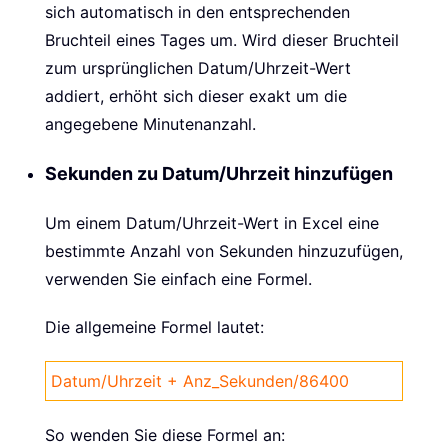
sich automatisch in den entsprechenden
Bruchteil eines Tages um. Wird dieser Bruchteil
zum ursprünglichen Datum/Uhrzeit-Wert
addiert, erhöht sich dieser exakt um die
angegebene Minutenanzahl.
Sekunden zu Datum/Uhrzeit hinzufügen
Um einem Datum/Uhrzeit-Wert in Excel eine
bestimmte Anzahl von Sekunden hinzuzufügen,
verwenden Sie einfach eine Formel.
Die allgemeine Formel lautet:
Datum/Uhrzeit + Anz_Sekunden/86400
So wenden Sie diese Formel an: