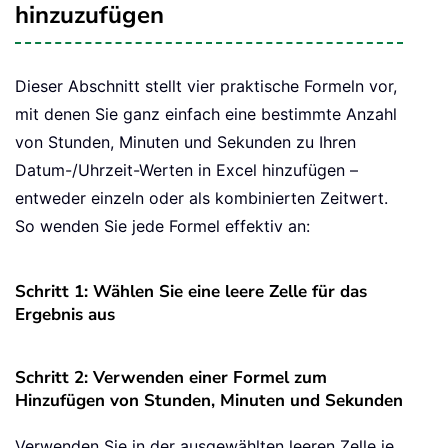
hinzuzufügen
Dieser Abschnitt stellt vier praktische Formeln vor,
mit denen Sie ganz einfach eine bestimmte Anzahl
von Stunden, Minuten und Sekunden zu Ihren
Datum-/Uhrzeit-Werten in Excel hinzufügen –
entweder einzeln oder als kombinierten Zeitwert.
So wenden Sie jede Formel effektiv an:
Schritt 1: Wählen Sie eine leere Zelle für das
Ergebnis aus
Schritt 2: Verwenden einer Formel zum
Hinzufügen von Stunden, Minuten und Sekunden
Verwenden Sie in der ausgewählten leeren Zelle je