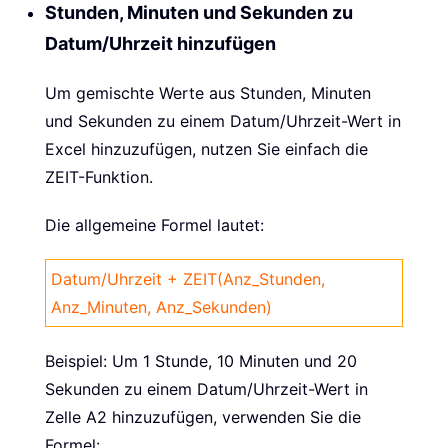
Stunden, Minuten und Sekunden zu
Datum/Uhrzeit hinzufügen
Um gemischte Werte aus Stunden, Minuten
und Sekunden zu einem Datum/Uhrzeit-Wert in
Excel hinzuzufügen, nutzen Sie einfach die
ZEIT-Funktion.
Die allgemeine Formel lautet:
Datum/Uhrzeit + ZEIT(Anz_Stunden,
Anz_Minuten, Anz_Sekunden)
Beispiel: Um 1 Stunde, 10 Minuten und 20
Sekunden zu einem Datum/Uhrzeit-Wert in
Zelle A2 hinzuzufügen, verwenden Sie die
Formel: