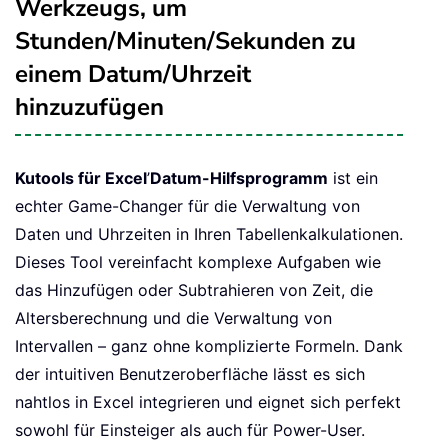
Werkzeugs, um
Stunden/Minuten/Sekunden zu
einem Datum/Uhrzeit
hinzuzufügen
Kutools für Excel
’
Datum-Hilfsprogramm
ist ein
echter Game-Changer für die Verwaltung von
Daten und Uhrzeiten in Ihren Tabellenkalkulationen.
Dieses Tool vereinfacht komplexe Aufgaben wie
das Hinzufügen oder Subtrahieren von Zeit, die
Altersberechnung und die Verwaltung von
Intervallen – ganz ohne komplizierte Formeln. Dank
der intuitiven Benutzeroberfläche lässt es sich
nahtlos in Excel integrieren und eignet sich perfekt
sowohl für Einsteiger als auch für Power-User.