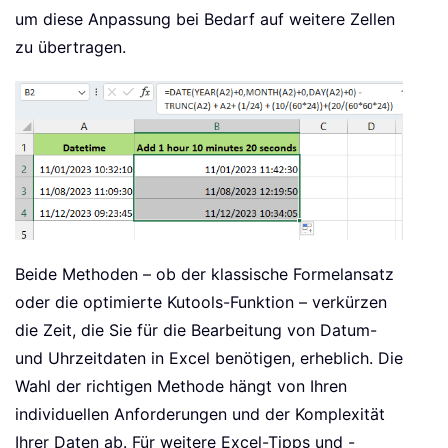
um diese Anpassung bei Bedarf auf weitere Zellen
zu übertragen.
Beide Methoden – ob der klassische Formelansatz
oder die optimierte Kutools-Funktion – verkürzen
die Zeit, die Sie für die Bearbeitung von Datum-
und Uhrzeitdaten in Excel benötigen, erheblich. Die
Wahl der richtigen Methode hängt von Ihren
individuellen Anforderungen und der Komplexität
Ihrer Daten ab. Für weitere Excel-Tipps und -