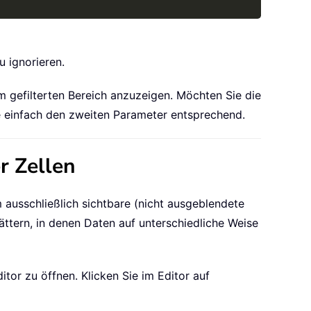
u ignorieren.
em gefilterten Bereich anzuzeigen. Möchten Sie die
e einfach den zweiten Parameter entsprechend.
r Zellen
ausschließlich sichtbare (nicht ausgeblendete
lättern, in denen Daten auf unterschiedliche Weise
tor zu öffnen. Klicken Sie im Editor auf