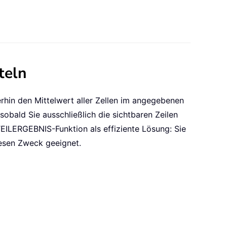
teln
rhin den Mittelwert aller Zellen im angegebenen
sobald Sie ausschließlich die sichtbaren Zeilen
 TEILERGEBNIS-Funktion als effiziente Lösung: Sie
iesen Zweck geeignet.