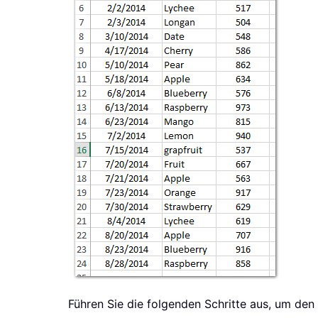
Führen Sie die folgenden Schritte aus, um den 