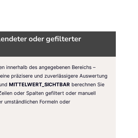
endeter oder gefilterter
en innerhalb des angegebenen Bereichs –
 eine präzisere und zuverlässigere Auswertung
und
MITTELWERT_SICHTBAR
berechnen Sie
eilen oder Spalten gefiltert oder manuell
er umständlichen Formeln oder