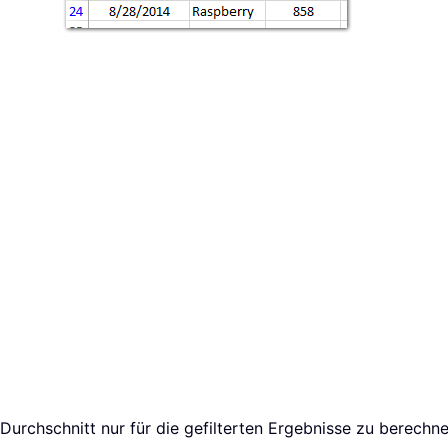
Durchschnitt nur für die gefilterten Ergebnisse zu berechne