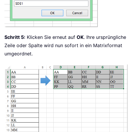
Schritt 5:
Klicken Sie erneut auf
OK
. Ihre ursprüngliche
Zeile oder Spalte wird nun sofort in ein Matrixformat
umgeordnet.