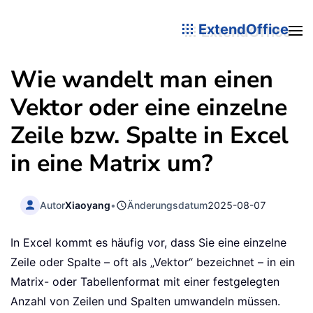
ExtendOffice
Wie wandelt man einen
Vektor oder eine einzelne
Zeile bzw. Spalte in Excel
in eine Matrix um?
Autor
Xiaoyang
•
Änderungsdatum
2025-08-07
In Excel kommt es häufig vor, dass Sie eine einzelne
Zeile oder Spalte – oft als „Vektor“ bezeichnet – in ein
Matrix- oder Tabellenformat mit einer festgelegten
Anzahl von Zeilen und Spalten umwandeln müssen.