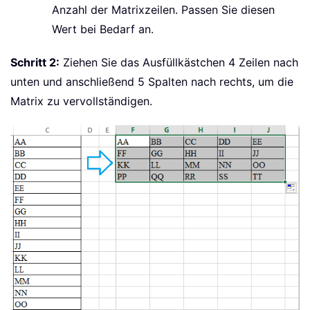
Anzahl der Matrixzeilen. Passen Sie diesen
Wert bei Bedarf an.
Schritt 2:
Ziehen Sie das Ausfüllkästchen 4 Zeilen nach
unten und anschließend 5 Spalten nach rechts, um die
Matrix zu vervollständigen.