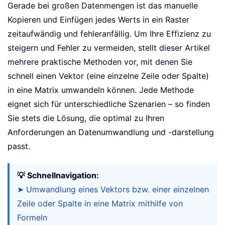
Gerade bei großen Datenmengen ist das manuelle
Kopieren und Einfügen jedes Werts in ein Raster
zeitaufwändig und fehleranfällig. Um Ihre Effizienz zu
steigern und Fehler zu vermeiden, stellt dieser Artikel
mehrere praktische Methoden vor, mit denen Sie
schnell einen Vektor (eine einzelne Zeile oder Spalte)
in eine Matrix umwandeln können. Jede Methode
eignet sich für unterschiedliche Szenarien – so finden
Sie stets die Lösung, die optimal zu Ihren
Anforderungen an Datenumwandlung und -darstellung
passt.
💡 Schnellnavigation:
➤ Umwandlung eines Vektors bzw. einer einzelnen
Zeile oder Spalte in eine Matrix mithilfe von
Formeln