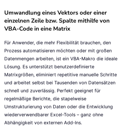
Umwandlung eines Vektors oder einer
einzelnen Zeile bzw. Spalte mithilfe von
VBA-Code in eine Matrix
Für Anwender, die mehr Flexibilität brauchen, den
Prozess automatisieren möchten oder mit großen
Datenmengen arbeiten, ist ein VBA-Makro die ideale
Lösung. Es unterstützt benutzerdefinierte
Matrixgrößen, eliminiert repetitive manuelle Schritte
und arbeitet selbst bei Tausenden von Datensätzen
schnell und zuverlässig. Perfekt geeignet für
regelmäßige Berichte, die stapelweise
Umstrukturierung von Daten oder die Entwicklung
wiederverwendbarer Excel-Tools – ganz ohne
Abhängigkeit von externen Add-Ins.