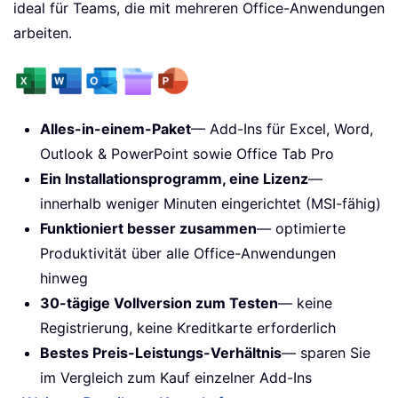
ideal für Teams, die mit mehreren Office-Anwendungen
arbeiten.
Alles-in-einem-Paket
— Add-Ins für Excel, Word,
Outlook & PowerPoint sowie Office Tab Pro
Ein Installationsprogramm, eine Lizenz
—
innerhalb weniger Minuten eingerichtet (MSI-fähig)
Funktioniert besser zusammen
— optimierte
Produktivität über alle Office-Anwendungen
hinweg
30-tägige Vollversion zum Testen
— keine
Registrierung, keine Kreditkarte erforderlich
Bestes Preis-Leistungs-Verhältnis
— sparen Sie
im Vergleich zum Kauf einzelner Add-Ins