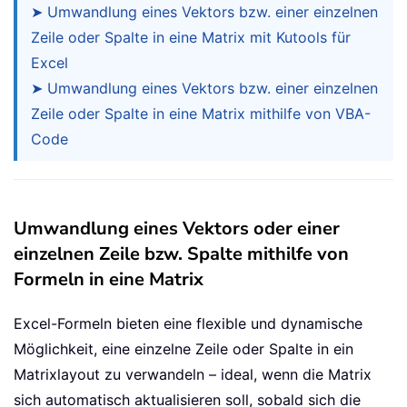
➤ Umwandlung eines Vektors bzw. einer einzelnen
Zeile oder Spalte in eine Matrix mit Kutools für
Excel
➤ Umwandlung eines Vektors bzw. einer einzelnen
Zeile oder Spalte in eine Matrix mithilfe von VBA-
Code
Umwandlung eines Vektors oder einer
einzelnen Zeile bzw. Spalte mithilfe von
Formeln in eine Matrix
Excel-Formeln bieten eine flexible und dynamische
Möglichkeit, eine einzelne Zeile oder Spalte in ein
Matrixlayout zu verwandeln – ideal, wenn die Matrix
sich automatisch aktualisieren soll, sobald sich die