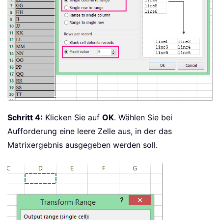
Schritt 4:
Klicken Sie auf
OK
. Wählen Sie bei
Aufforderung eine leere Zelle aus, in der das
Matrixergebnis ausgegeben werden soll.