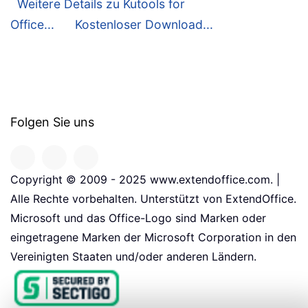
Weitere Details zu Kutools for
Office...
Kostenloser Download...
Folgen Sie uns
Copyright © 2009 - 2025 www.extendoffice.com. |
Alle Rechte vorbehalten. Unterstützt von ExtendOffice.
Microsoft und das Office-Logo sind Marken oder
eingetragene Marken der Microsoft Corporation in den
Vereinigten Staaten und/oder anderen Ländern.