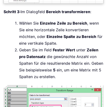
Schritt 3:
Im Dialogfeld
Bereich transformieren
:
Wählen Sie
Einzelne Zeile zu Bereich
, wenn
Sie eine horizontale Zeile konvertieren
möchten, oder
Einzelne Spalte zu Bereich
für
eine vertikale Spalte.
Geben Sie im Feld
Fester Wert
unter
Zeilen
pro Datensatz
die gewünschte Anzahl von
Spalten für die resultierende Matrix ein. Geben
Sie beispielsweise
5
ein, um eine Matrix mit 5
Spalten zu erstellen.