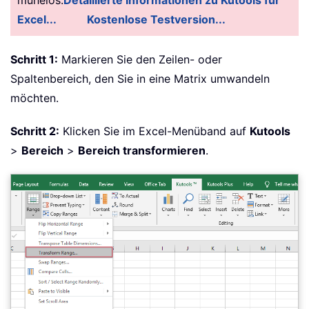
Excel...
Kostenlose Testversion...
Schritt 1:
Markieren Sie den Zeilen- oder
Spaltenbereich, den Sie in eine Matrix umwandeln
möchten.
Schritt 2:
Klicken Sie im Excel-Menüband auf
Kutools
>
Bereich
>
Bereich transformieren
.