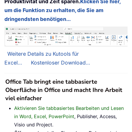
Produktivität und Zeit sparen.
Klicken Sie hier,
um die Funktion zu erhalten, die Sie am
dringendsten benötigen...
Weitere Details zu Kutools für
Excel...
Kostenloser Download...
Office Tab bringt eine tabbasierte
Oberfläche in Office und macht Ihre Arbeit
viel einfacher
Aktivieren Sie tabbasiertes Bearbeiten und Lesen
in Word, Excel, PowerPoint
, Publisher, Access,
Visio und Project.