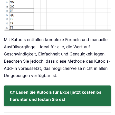
Mit Kutools entfallen komplexe Formeln und manuelle
Ausfüllvorgänge – ideal für alle, die Wert auf
Geschwindigkeit, Einfachheit und Genauigkeit legen.
Beachten Sie jedoch, dass diese Methode das Kutools-
Add-In voraussetzt, das möglicherweise nicht in allen
Umgebungen verfügbar ist.
👉 Laden Sie Kutools für Excel jetzt kostenlos
herunter und testen Sie es!