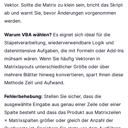
Vektor. Sollte die Matrix zu klein sein, bricht das Skript
ab und warnt Sie, bevor Änderungen vorgenommen
werden.
Warum VBA wählen?
Es eignet sich ideal für die
Stapelverarbeitung, wiederverwendbare Logik und
datenintensive Aufgaben, die mit Formeln oder Add-Ins
mühsam wären. Wenn Sie häufig Vektoren in
Matrixlayouts unterschiedlicher Größe oder über
mehrere Blätter hinweg konvertieren, spart Ihnen diese
Methode Zeit und Aufwand.
Fehlerbehebung:
Stellen Sie sicher, dass die
ausgewählte Eingabe aus genau einer Zeile oder einer
Spalte besteht und dass das Produkt aus Matrixzeilen
× Matrixspalten größer oder gleich der Anzahl der