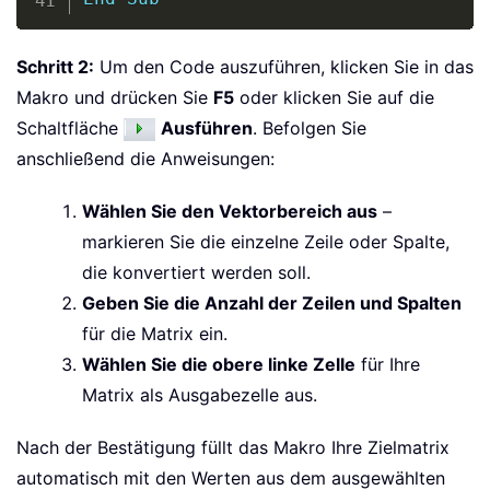
Schritt 2:
Um den Code auszuführen, klicken Sie in das
Makro und drücken Sie
F5
oder klicken Sie auf die
Schaltfläche
Ausführen
. Befolgen Sie
anschließend die Anweisungen:
Wählen Sie den Vektorbereich aus
–
markieren Sie die einzelne Zeile oder Spalte,
die konvertiert werden soll.
Geben Sie die Anzahl der Zeilen und Spalten
für die Matrix ein.
Wählen Sie die obere linke Zelle
für Ihre
Matrix als Ausgabezelle aus.
Nach der Bestätigung füllt das Makro Ihre Zielmatrix
automatisch mit den Werten aus dem ausgewählten