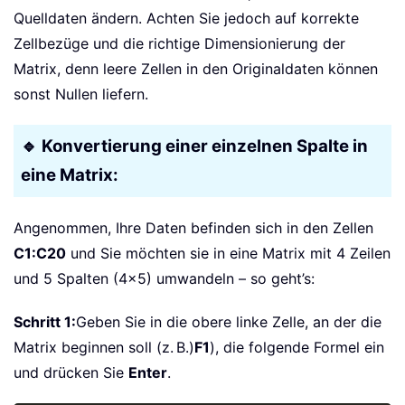
Quelldaten ändern. Achten Sie jedoch auf korrekte
Zellbezüge und die richtige Dimensionierung der
Matrix, denn leere Zellen in den Originaldaten können
sonst Nullen liefern.
🔹 Konvertierung einer einzelnen Spalte in
eine Matrix:
Angenommen, Ihre Daten befinden sich in den Zellen
C1:C20
und Sie möchten sie in eine Matrix mit 4 Zeilen
und 5 Spalten (4×5) umwandeln – so geht’s:
Schritt 1:
Geben Sie in die obere linke Zelle, an der die
Matrix beginnen soll (z. B.)
F1
), die folgende Formel ein
und drücken Sie
Enter
.