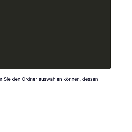
em Sie den Ordner auswählen können, dessen