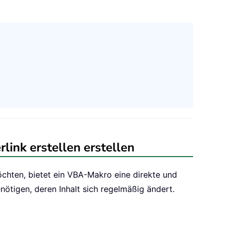
ink erstellen erstellen
möchten, bietet ein VBA-Makro eine direkte und
nötigen, deren Inhalt sich regelmäßig ändert.