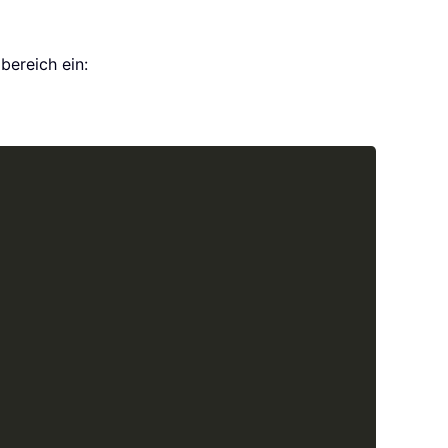
bereich ein:
Copy