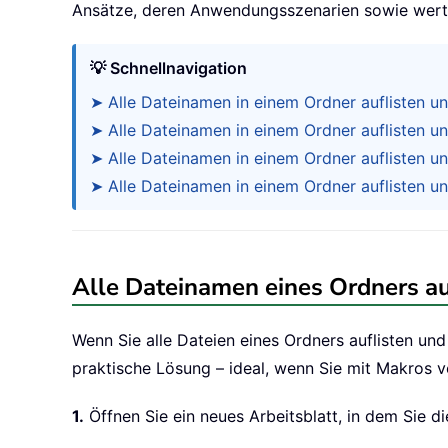
Ansätze, deren Anwendungsszenarien sowie wertvol
💡 Schnellnavigation
➤ Alle Dateinamen in einem Ordner auflisten u
➤ Alle Dateinamen in einem Ordner auflisten und
➤ Alle Dateinamen in einem Ordner auflisten un
➤ Alle Dateinamen in einem Ordner auflisten un
Alle Dateinamen eines Ordners au
Wenn Sie alle Dateien eines Ordners auflisten und
praktische Lösung – ideal, wenn Sie mit Makros v
1.
Öffnen Sie ein neues Arbeitsblatt, in dem Sie 