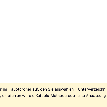
ur im Hauptordner auf, den Sie auswählen – Unterverzeichni
 empfehlen wir die Kutools-Methode oder eine Anpassung 