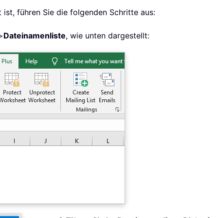
t ist, führen Sie die folgenden Schritte aus:
>
Dateinamenliste
, wie unten dargestellt: