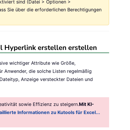
tiviert sind (Datei > Optionen >
ss Sie über die erforderlichen Berechtigungen
 Hyperlink erstellen erstellen
sive wichtiger Attribute wie Größe,
für Anwender, die solche Listen regelmäßig
Dateityp, Anzeige versteckter Dateien und
tivität sowie Effizienz zu steigern.
Mit KI-
illierte Informationen zu Kutools für Excel...