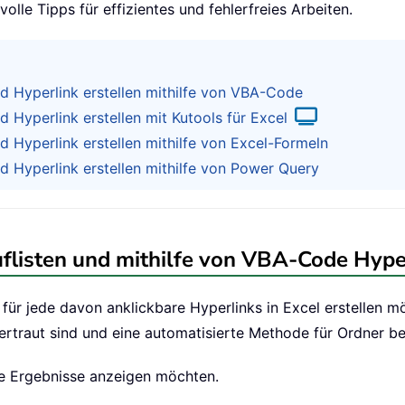
le Tipps für effizientes und fehlerfreies Arbeiten.
nd Hyperlink erstellen mithilfe von VBA-Code
 Hyperlink erstellen mit Kutools für Excel
d Hyperlink erstellen mithilfe von Excel-Formeln
d Hyperlink erstellen mithilfe von Power Query
flisten und mithilfe von VBA-Code Hyperl
 für jede davon anklickbare Hyperlinks in Excel erstellen 
ertraut sind und eine automatisierte Methode für Ordner be
die Ergebnisse anzeigen möchten.