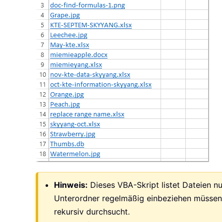
Hinweis:
Dieses VBA-Skript listet Dateien n
Unterordner regelmäßig einbeziehen müssen,
rekursiv durchsucht.