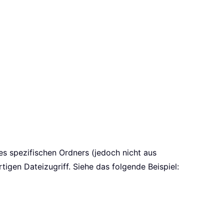
s spezifischen Ordners (jedoch nicht aus
tigen Dateizugriff. Siehe das folgende Beispiel: