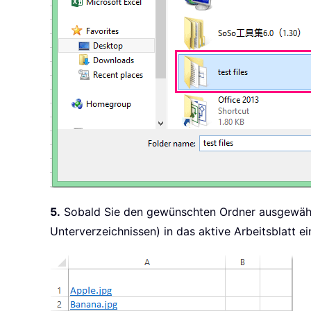
5.
Sobald Sie den gewünschten Ordner ausgewäh
Unterverzeichnissen) in das aktive Arbeitsblatt ei