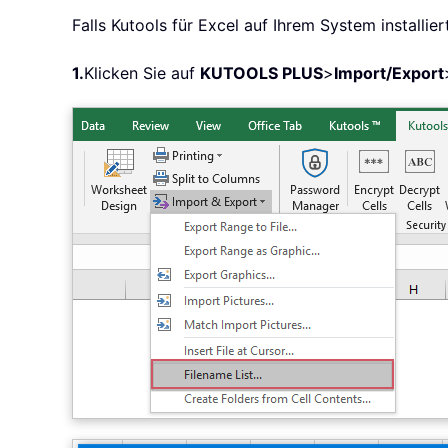
Falls Kutools für Excel auf Ihrem System installier
1.
Klicken Sie auf
KUTOOLS PLUS
>
Import/Export