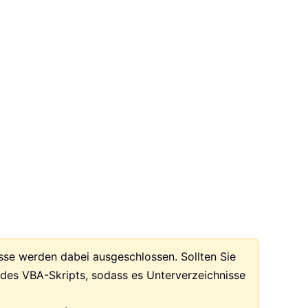
sse werden dabei ausgeschlossen. Sollten Sie
des VBA-Skripts, sodass es Unterverzeichnisse