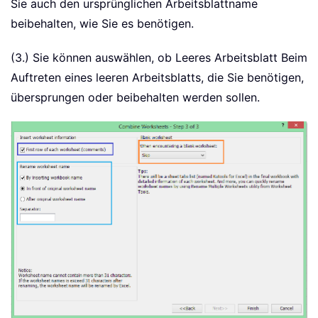
Sie auch den ursprünglichen Arbeitsblattname
beibehalten, wie Sie es benötigen.
(3.) Sie können auswählen, ob Leeres Arbeitsblatt Beim
Auftreten eines leeren Arbeitsblatts, die Sie benötigen,
übersprungen oder beibehalten werden sollen.