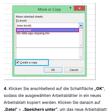
4
. Klicken Sie anschließend auf die Schaltfläche
„OK“
,
sodass die ausgewählten Arbeitsblätter in ein neues
Arbeitsblatt kopiert werden. Klicken Sie danach auf
„Datei“
>
„Speichern unter“
, um das neue Arbeitsblatt