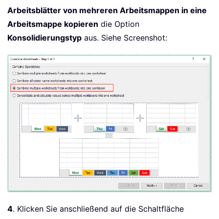
Arbeitsblätter von mehreren Arbeitsmappen in eine
Arbeitsmappe kopieren
die Option
Konsolidierungstyp
aus. Siehe Screenshot:
4
. Klicken Sie anschließend auf die Schaltfläche