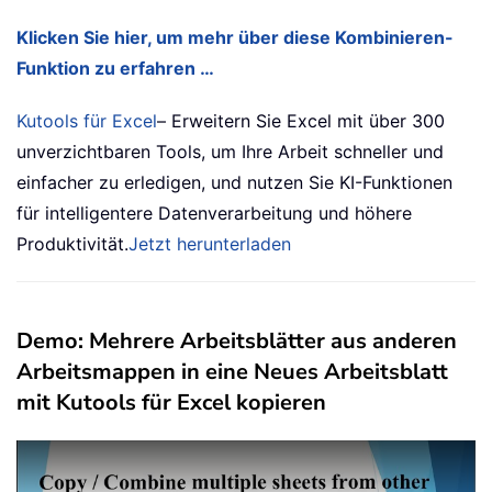
Klicken Sie hier, um mehr über diese Kombinieren-
Funktion zu erfahren …
Kutools für Excel
– Erweitern Sie Excel mit über 300
unverzichtbaren Tools, um Ihre Arbeit schneller und
einfacher zu erledigen, und nutzen Sie KI-Funktionen
für intelligentere Datenverarbeitung und höhere
Produktivität.
Jetzt herunterladen
Demo: Mehrere Arbeitsblätter aus anderen
Arbeitsmappen in eine Neues Arbeitsblatt
mit Kutools für Excel kopieren