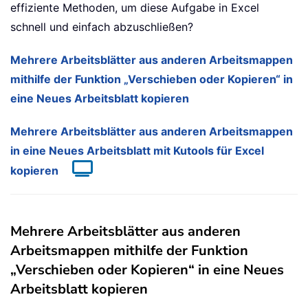
effiziente Methoden, um diese Aufgabe in Excel
schnell und einfach abzuschließen?
Mehrere Arbeitsblätter aus anderen Arbeitsmappen
mithilfe der Funktion „Verschieben oder Kopieren“ in
eine Neues Arbeitsblatt kopieren
Mehrere Arbeitsblätter aus anderen Arbeitsmappen
in eine Neues Arbeitsblatt mit Kutools für Excel
kopieren
Mehrere Arbeitsblätter aus anderen
Arbeitsmappen mithilfe der Funktion
„Verschieben oder Kopieren“ in eine Neues
Arbeitsblatt kopieren