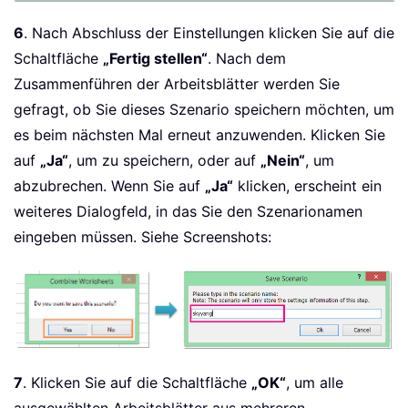
6
. Nach Abschluss der Einstellungen klicken Sie auf die
Schaltfläche
„Fertig stellen“
. Nach dem
Zusammenführen der Arbeitsblätter werden Sie
gefragt, ob Sie dieses Szenario speichern möchten, um
es beim nächsten Mal erneut anzuwenden. Klicken Sie
auf
„Ja“
, um zu speichern, oder auf
„Nein“
, um
abzubrechen. Wenn Sie auf
„Ja“
klicken, erscheint ein
weiteres Dialogfeld, in das Sie den Szenarionamen
eingeben müssen. Siehe Screenshots:
7
. Klicken Sie auf die Schaltfläche
„OK“
, um alle
ausgewählten Arbeitsblätter aus mehreren