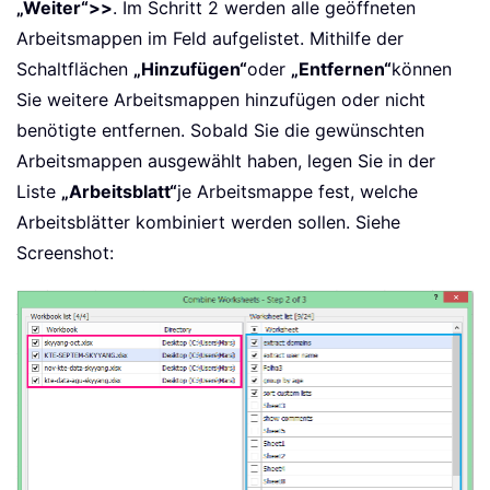
„Weiter“
>>
. Im Schritt 2 werden alle geöffneten
Arbeitsmappen im Feld aufgelistet. Mithilfe der
Schaltflächen
„Hinzufügen“
oder
„Entfernen“
können
Sie weitere Arbeitsmappen hinzufügen oder nicht
benötigte entfernen. Sobald Sie die gewünschten
Arbeitsmappen ausgewählt haben, legen Sie in der
Liste
„Arbeitsblatt“
je Arbeitsmappe fest, welche
Arbeitsblätter kombiniert werden sollen. Siehe
Screenshot: