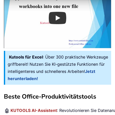
Play
Kutools für Excel
: Über 300 praktische Werkzeuge
griffbereit! Nutzen Sie KI-gestützte Funktionen für
intelligenteres und schnelleres Arbeiten!
Jetzt
herunterladen!
Beste Office-Produktivitätstools
🤖
KUTOOLS AI-Assistent
: Revolutionieren Sie Datenan