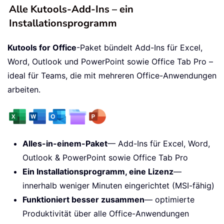
Alle Kutools-Add-Ins – ein
Installationsprogramm
Kutools for Office
-Paket bündelt Add-Ins für Excel,
Word, Outlook und PowerPoint sowie Office Tab Pro –
ideal für Teams, die mit mehreren Office-Anwendungen
arbeiten.
Alles-in-einem-Paket
— Add-Ins für Excel, Word,
Outlook & PowerPoint sowie Office Tab Pro
Ein Installationsprogramm, eine Lizenz
—
innerhalb weniger Minuten eingerichtet (MSI-fähig)
Funktioniert besser zusammen
— optimierte
Produktivität über alle Office-Anwendungen