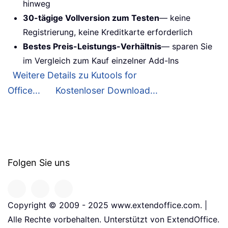
hinweg
30-tägige Vollversion zum Testen
— keine
Registrierung, keine Kreditkarte erforderlich
Bestes Preis-Leistungs-Verhältnis
— sparen Sie
im Vergleich zum Kauf einzelner Add-Ins
Weitere Details zu Kutools for
Office...
Kostenloser Download...
Folgen Sie uns
Copyright © 2009 - 2025 www.extendoffice.com. |
Alle Rechte vorbehalten. Unterstützt von ExtendOffice.