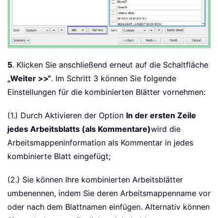
5
. Klicken Sie anschließend erneut auf die Schaltfläche
„Weiter >>“
. Im Schritt 3 können Sie folgende
Einstellungen für die kombinierten Blätter vornehmen:
(1.) Durch Aktivieren der Option
In der ersten Zeile
jedes Arbeitsblatts (als Kommentare)
wird die
Arbeitsmappeninformation als Kommentar in jedes
kombinierte Blatt eingefügt;
(2.) Sie können Ihre kombinierten Arbeitsblätter
umbenennen, indem Sie deren Arbeitsmappenname vor
oder nach dem Blattnamen einfügen. Alternativ können