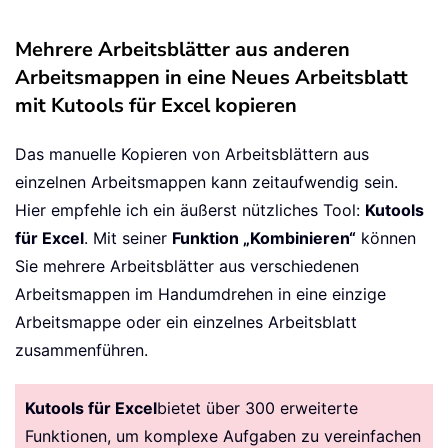
Mehrere Arbeitsblätter aus anderen
Arbeitsmappen in eine Neues Arbeitsblatt
mit Kutools für Excel kopieren
Das manuelle Kopieren von Arbeitsblättern aus
einzelnen Arbeitsmappen kann zeitaufwendig sein.
Hier empfehle ich ein äußerst nützliches Tool:
Kutools
für Excel
. Mit seiner
Funktion „Kombinieren“
können
Sie mehrere Arbeitsblätter aus verschiedenen
Arbeitsmappen im Handumdrehen in eine einzige
Arbeitsmappe oder ein einzelnes Arbeitsblatt
zusammenführen.
Kutools für Excel
bietet über 300 erweiterte
Funktionen, um komplexe Aufgaben zu vereinfachen