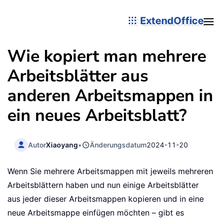
ExtendOffice
Wie kopiert man mehrere
Arbeitsblätter aus
anderen Arbeitsmappen in
ein neues Arbeitsblatt?
Autor
Xiaoyang
•
Änderungsdatum
2024-11-20
Wenn Sie mehrere Arbeitsmappen mit jeweils mehreren
Arbeitsblättern haben und nun einige Arbeitsblätter
aus jeder dieser Arbeitsmappen kopieren und in eine
neue Arbeitsmappe einfügen möchten – gibt es