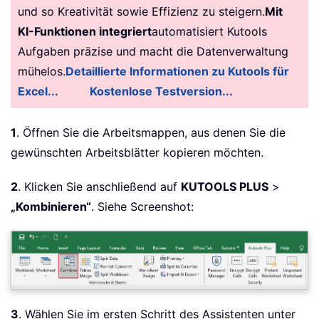
und so Kreativität sowie Effizienz zu steigern.
Mit
KI-Funktionen integriert
automatisiert Kutools
Aufgaben präzise und macht die Datenverwaltung
mühelos.
Detaillierte Informationen zu Kutools für
Excel...
Kostenlose Testversion...
1
. Öffnen Sie die Arbeitsmappen, aus denen Sie die
gewünschten Arbeitsblätter kopieren möchten.
2
. Klicken Sie anschließend auf
KUTOOLS PLUS
>
„Kombinieren“
. Siehe Screenshot:
3
. Wählen Sie im ersten Schritt des Assistenten unter