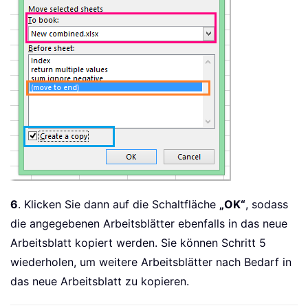
6
. Klicken Sie dann auf die Schaltfläche
„OK“
, sodass
die angegebenen Arbeitsblätter ebenfalls in das neue
Arbeitsblatt kopiert werden. Sie können Schritt 5
wiederholen, um weitere Arbeitsblätter nach Bedarf in
das neue Arbeitsblatt zu kopieren.