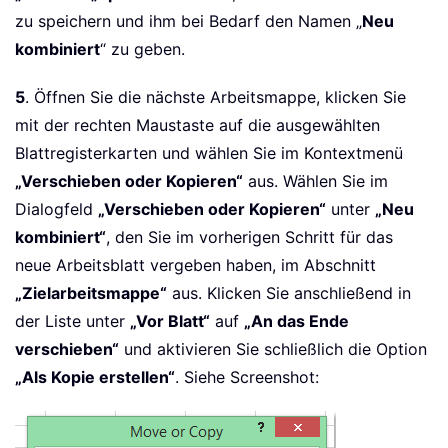
zu speichern und ihm bei Bedarf den Namen „
Neu
kombiniert
“ zu geben.
5
. Öffnen Sie die nächste Arbeitsmappe, klicken Sie
mit der rechten Maustaste auf die ausgewählten
Blattregisterkarten und wählen Sie im Kontextmenü
„Verschieben oder Kopieren“
aus. Wählen Sie im
Dialogfeld
„Verschieben oder Kopieren“
unter
„Neu
kombiniert“
, den Sie im vorherigen Schritt für das
neue Arbeitsblatt vergeben haben, im Abschnitt
„Zielarbeitsmappe“
aus. Klicken Sie anschließend in
der Liste unter
„Vor Blatt“
auf
„An das Ende
verschieben“
und aktivieren Sie schließlich die Option
„Als Kopie erstellen“
. Siehe Screenshot: