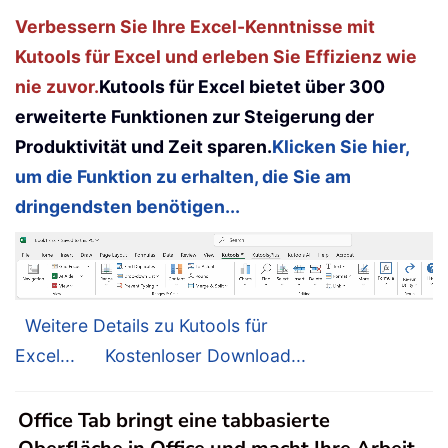
Verbessern Sie Ihre Excel-Kenntnisse mit
Kutools für Excel und erleben Sie Effizienz wie
nie zuvor.
Kutools für Excel bietet über 300
erweiterte Funktionen zur Steigerung der
Produktivität und Zeit sparen.
Klicken Sie hier,
um die Funktion zu erhalten, die Sie am
dringendsten benötigen...
Weitere Details zu Kutools für
Excel...
Kostenloser Download...
Office Tab bringt eine tabbasierte