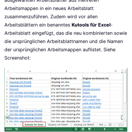
Arbeitsmappen in ein neues Arbeitsblatt
zusammenzuführen. Zudem wird vor allen
Arbeitsblättern ein benanntes
Kutools für Excel
-
Arbeitsblatt eingefügt, das die neu kombinierten sowie
die ursprünglichen Arbeitsblattnamen und die Namen
der ursprünglichen Arbeitsmappen auflistet. Siehe
Screenshot: