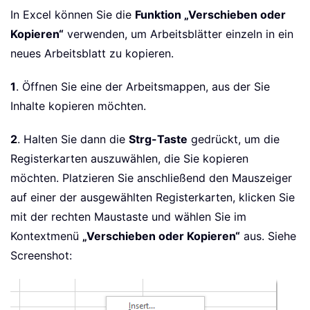
In Excel können Sie die
Funktion „Verschieben oder
Kopieren“
verwenden, um Arbeitsblätter einzeln in ein
neues Arbeitsblatt zu kopieren.
1
. Öffnen Sie eine der Arbeitsmappen, aus der Sie
Inhalte kopieren möchten.
2
. Halten Sie dann die
Strg-Taste
gedrückt, um die
Registerkarten auszuwählen, die Sie kopieren
möchten. Platzieren Sie anschließend den Mauszeiger
auf einer der ausgewählten Registerkarten, klicken Sie
mit der rechten Maustaste und wählen Sie im
Kontextmenü
„Verschieben oder Kopieren“
aus. Siehe
Screenshot: