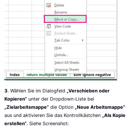
3
. Wählen Sie im Dialogfeld
„Verschieben oder
Kopieren“
unter der Dropdown-Liste bei
„Zielarbeitsmappe“
die Option
„Neue Arbeitsmappe“
aus und aktivieren Sie das Kontrollkästchen
„Als Kopie
erstellen“
. Siehe Screenshot: