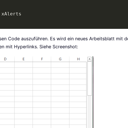
esen Code auszuführen. Es wird ein neues Arbeitsblatt mit
n mit Hyperlinks. Siehe Screenshot: