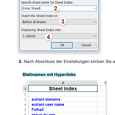
3.
Nach Abschluss der Einstellungen klicken Sie a
Blattnamen mit Hyperlinks