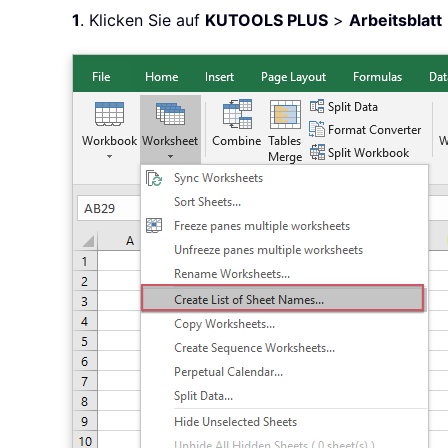
1
. Klicken Sie auf
KUTOOLS PLUS
>
Arbeitsblatt