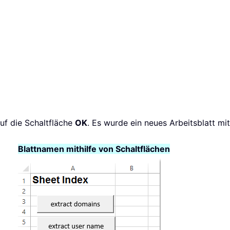
uf die Schaltfläche
OK
. Es wurde ein neues Arbeitsblatt mit
Blattnamen mithilfe von Schaltflächen