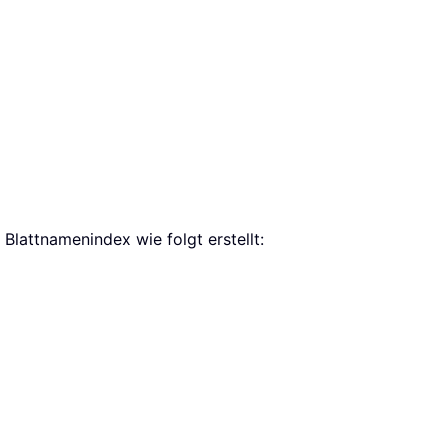
 Blattnamenindex wie folgt erstellt: