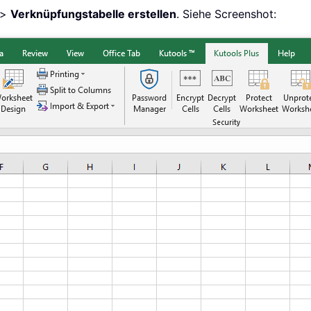
>
Verknüpfungstabelle erstellen
. Siehe Screenshot: