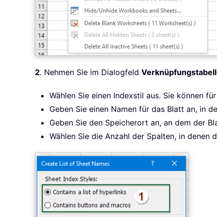
2
. Nehmen Sie im Dialogfeld
Verknüpfungstabell
Wählen Sie einen Indexstil aus. Sie können f
Geben Sie einen Namen für das Blatt an, in d
Geben Sie den Speicherort an, an dem der Blat
Wählen Sie die Anzahl der Spalten, in denen d