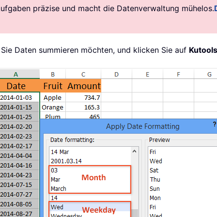
Aufgaben präzise und macht die Datenverwaltung mühelos.
n Sie Daten summieren möchten, und klicken Sie auf
Kutool