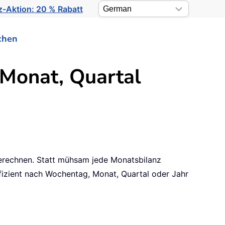
-Aktion: 20 % Rabatt
chen
Monat, Quartal
rechnen. Statt mühsam jede Monatsbilanz
effizient nach Wochentag, Monat, Quartal oder Jahr