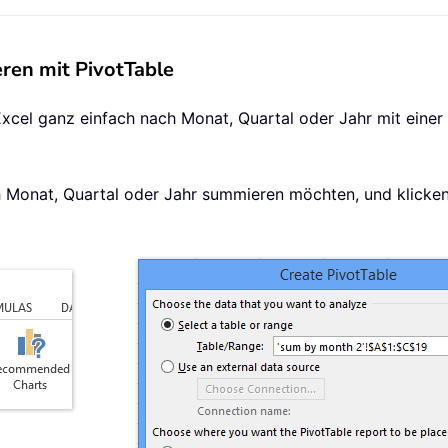
ren mit PivotTable
xcel ganz einfach nach Monat, Quartal oder Jahr mit einer 
ach Monat, Quartal oder Jahr summieren möchten, und klicke