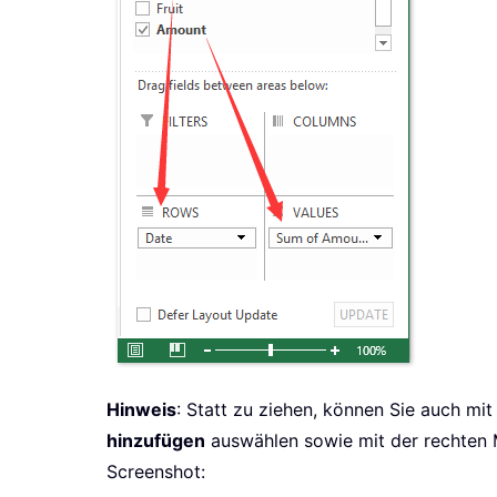
Hinweis
: Statt zu ziehen, können Sie auch m
hinzufügen
auswählen sowie mit der rechten 
Screenshot: