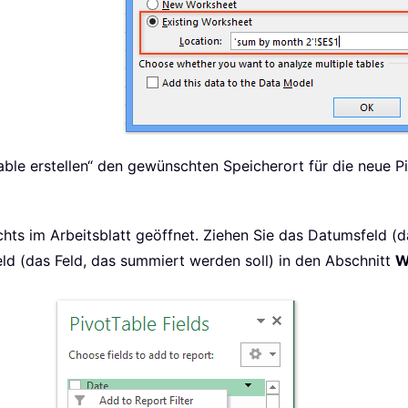
ble erstellen“ den gewünschten Speicherort für die neue Pi
chts im Arbeitsblatt geöffnet. Ziehen Sie das Datumsfeld (
eld (das Feld, das summiert werden soll) in den Abschnitt
W