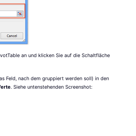
votTable an und klicken Sie auf die Schaltfläche
das Feld, nach dem gruppiert werden soll) in den
erte
. Siehe untenstehenden Screenshot: