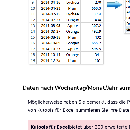
Daten nach Wochentag/Monat/Jahr summ
Möglicherweise haben Sie bemerkt, dass die P
von Kutools für Excel summieren Sie Ihre Dat
Kutools für Excel
bietet über 300 erweiterte 