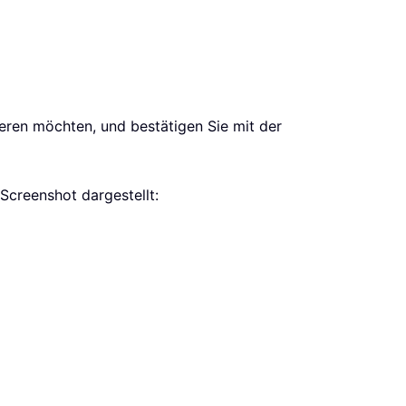
eren möchten, und bestätigen Sie mit der
Screenshot dargestellt: