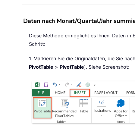
Daten nach Monat/Quartal/Jahr summie
Diese Methode ermöglicht es Ihnen, Daten in E
Schritt:
1. Markieren Sie die Originaldaten, die Sie n
PivotTable
>
PivotTable
). Siehe Screenshot: