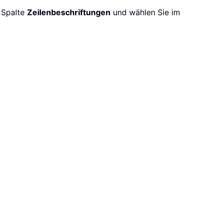
r Spalte
Zeilenbeschriftungen
und wählen Sie im