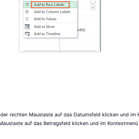
it der rechten Maustaste auf das Datumsfeld klicken und i
Maustaste auf das Betragsfeld klicken und im Kontextmen