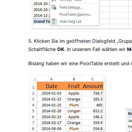
5. Klicken Sie im geöffneten Dialogfeld „Grupp
Schaltfläche
OK
. In unserem Fall wählen wir
M
Bislang haben wir eine PivotTable erstellt un