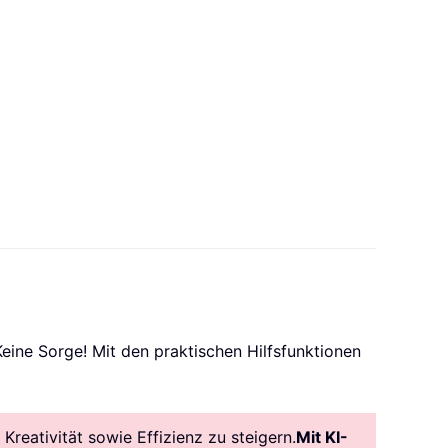
ine Sorge! Mit den praktischen Hilfsfunktionen
reativität sowie Effizienz zu steigern.
Mit KI-