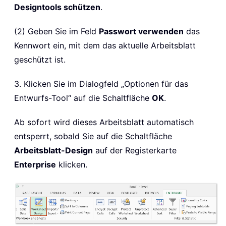
Designtools schützen
.
(2) Geben Sie im Feld
Passwort verwenden
das
Kennwort ein, mit dem das aktuelle Arbeitsblatt
geschützt ist.
3. Klicken Sie im Dialogfeld „Optionen für das
Entwurfs-Tool“ auf die Schaltfläche
OK
.
Ab sofort wird dieses Arbeitsblatt automatisch
entsperrt, sobald Sie auf die Schaltfläche
Arbeitsblatt-Design
auf der Registerkarte
Enterprise
klicken.