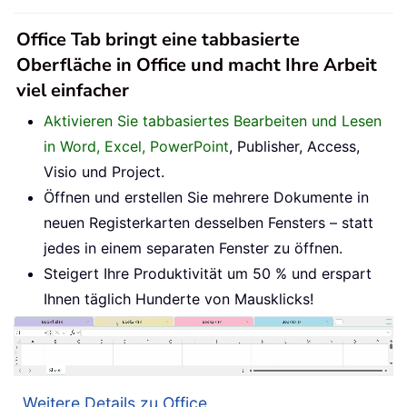
Office Tab bringt eine tabbasierte
Oberfläche in Office und macht Ihre Arbeit
viel einfacher
Aktivieren Sie tabbasiertes Bearbeiten und Lesen
in Word, Excel, PowerPoint
, Publisher, Access,
Visio und Project.
Öffnen und erstellen Sie mehrere Dokumente in
neuen Registerkarten desselben Fensters – statt
jedes in einem separaten Fenster zu öffnen.
Steigert Ihre Produktivität um 50 % und erspart
Ihnen täglich Hunderte von Mausklicks!
Weitere Details zu Office