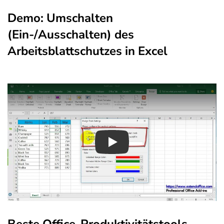
Demo: Umschalten
(Ein-/Ausschalten) des
Arbeitsblattschutzes in Excel
Play
Beste Office-Produktivitätstools