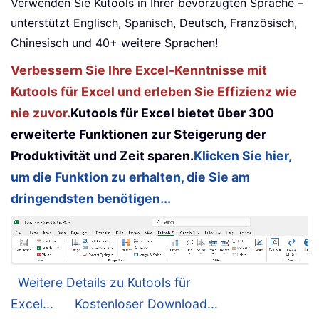
Verwenden Sie Kutools in Ihrer bevorzugten Sprache –
unterstützt Englisch, Spanisch, Deutsch, Französisch,
Chinesisch und 40+ weitere Sprachen!
Verbessern Sie Ihre Excel-Kenntnisse mit
Kutools für Excel und erleben Sie Effizienz wie
nie zuvor.
Kutools für Excel bietet über 300
erweiterte Funktionen zur Steigerung der
Produktivität und Zeit sparen.
Klicken Sie hier,
um die Funktion zu erhalten, die Sie am
dringendsten benötigen...
Weitere Details zu Kutools für
Excel...
Kostenloser Download...