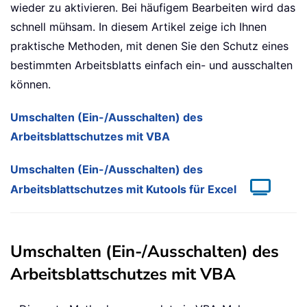
wieder zu aktivieren. Bei häufigem Bearbeiten wird das
schnell mühsam. In diesem Artikel zeige ich Ihnen
praktische Methoden, mit denen Sie den Schutz eines
bestimmten Arbeitsblatts einfach ein- und ausschalten
können.
Umschalten (Ein-/Ausschalten) des
Arbeitsblattschutzes mit VBA
Umschalten (Ein-/Ausschalten) des
Arbeitsblattschutzes mit Kutools für Excel
Umschalten (Ein-/Ausschalten) des
Arbeitsblattschutzes mit VBA