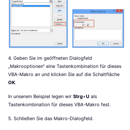
4. Geben Sie im geöffneten Dialogfeld
„Makrooptionen“ eine Tastenkombination für dieses
VBA-Makro an und klicken Sie auf die Schaltfläche
OK
.
In unserem Beispiel legen wir
Strg
+
U
als
Tastenkombination für dieses VBA-Makro fest.
5. Schließen Sie das Makro-Dialogfeld.