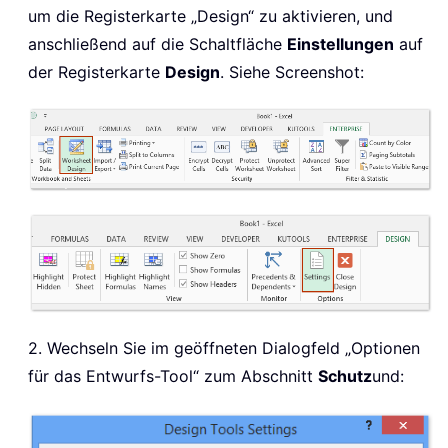
um die Registerkarte „Design“ zu aktivieren, und
anschließend auf die Schaltfläche
Einstellungen
auf
der Registerkarte
Design
. Siehe Screenshot:
2. Wechseln Sie im geöffneten Dialogfeld „Optionen
für das Entwurfs-Tool“ zum Abschnitt
Schutz
und: