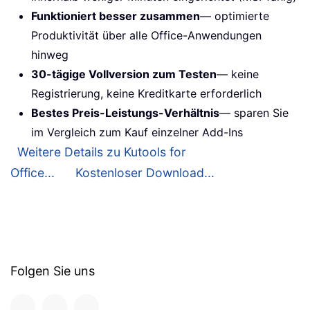
Funktioniert besser zusammen
— optimierte
Produktivität über alle Office-Anwendungen
hinweg
30-tägige Vollversion zum Testen
— keine
Registrierung, keine Kreditkarte erforderlich
Bestes Preis-Leistungs-Verhältnis
— sparen Sie
im Vergleich zum Kauf einzelner Add-Ins
Weitere Details zu Kutools for
Office...
Kostenloser Download...
Folgen Sie uns