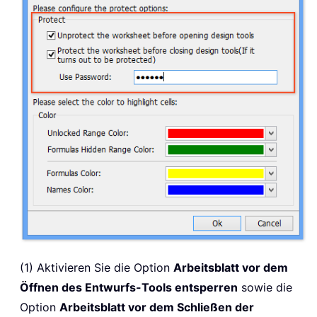
(1) Aktivieren Sie die Option
Arbeitsblatt vor dem
Öffnen des Entwurfs-Tools entsperren
sowie die
Option
Arbeitsblatt vor dem Schließen der