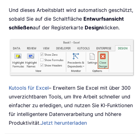
Und dieses Arbeitsblatt wird automatisch geschützt,
sobald Sie auf die Schaltfläche
Entwurfsansicht
schließen
auf der Registerkarte
Design
klicken.
Kutools für Excel
– Erweitern Sie Excel mit über 300
unverzichtbaren Tools, um Ihre Arbeit schneller und
einfacher zu erledigen, und nutzen Sie KI-Funktionen
für intelligentere Datenverarbeitung und höhere
Produktivität.
Jetzt herunterladen