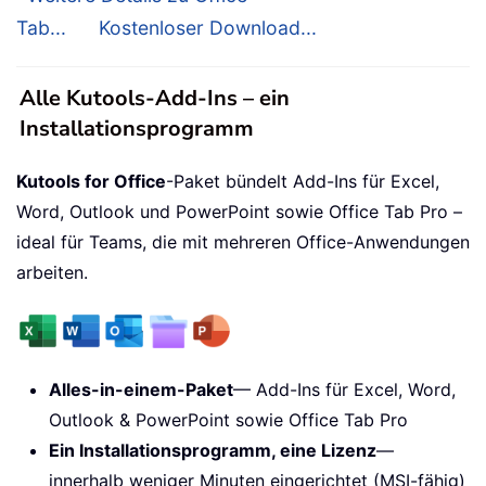
Tab...
Kostenloser Download...
Alle Kutools-Add-Ins – ein
Installationsprogramm
Kutools for Office
-Paket bündelt Add-Ins für Excel,
Word, Outlook und PowerPoint sowie Office Tab Pro –
ideal für Teams, die mit mehreren Office-Anwendungen
arbeiten.
Alles-in-einem-Paket
— Add-Ins für Excel, Word,
Outlook & PowerPoint sowie Office Tab Pro
Ein Installationsprogramm, eine Lizenz
—
innerhalb weniger Minuten eingerichtet (MSI-fähig)