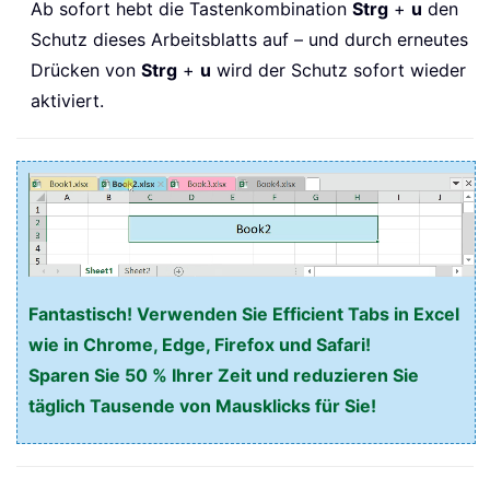
Ab sofort hebt die Tastenkombination
Strg
+
u
den
Schutz dieses Arbeitsblatts auf – und durch erneutes
Drücken von
Strg
+
u
wird der Schutz sofort wieder
aktiviert.
Fantastisch! Verwenden Sie Efficient Tabs in Excel
wie in Chrome, Edge, Firefox und Safari!
Sparen Sie 50 % Ihrer Zeit und reduzieren Sie
täglich Tausende von Mausklicks für Sie!