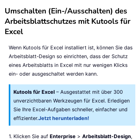
Umschalten (Ein-/Ausschalten) des
Arbeitsblattschutzes mit Kutools für
Excel
Wenn Kutools für Excel installiert ist, können Sie das
Arbeitsblatt-Design so einrichten, dass der Schutz
eines Arbeitsblatts in Excel mit nur wenigen Klicks
ein- oder ausgeschaltet werden kann.
Kutools für Excel
– Ausgestattet mit über 300
unverzichtbaren Werkzeugen für Excel. Erledigen
Sie Ihre Excel-Aufgaben schneller, einfacher und
effizienter.
Jetzt herunterladen!
1. Klicken Sie auf
Enterprise
>
Arbeitsblatt-Design
,