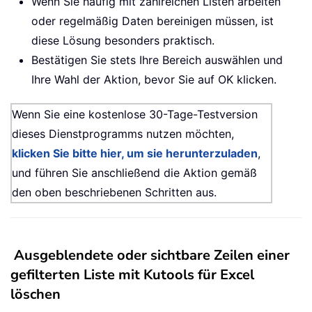
Wenn Sie häufig mit zahlreichen Listen arbeiten
oder regelmäßig Daten bereinigen müssen, ist
diese Lösung besonders praktisch.
Bestätigen Sie stets Ihre Bereich auswählen und
Ihre Wahl der Aktion, bevor Sie auf OK klicken.
Wenn Sie eine kostenlose 30-Tage-Testversion
dieses Dienstprogramms nutzen möchten,
klicken Sie bitte hier, um sie herunterzuladen
,
und führen Sie anschließend die Aktion gemäß
den oben beschriebenen Schritten aus.
Ausgeblendete oder sichtbare Zeilen einer
gefilterten Liste mit Kutools für Excel
löschen