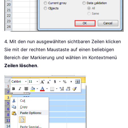
4. Mit den nun ausgewählten sichtbaren Zeilen klicken
Sie mit der rechten Maustaste auf einen beliebigen
Bereich der Markierung und wählen im Kontextmenü
Zeilen löschen
.