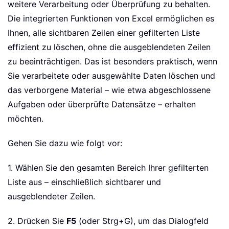
weitere Verarbeitung oder Überprüfung zu behalten.
Die integrierten Funktionen von Excel ermöglichen es
Ihnen, alle sichtbaren Zeilen einer gefilterten Liste
effizient zu löschen, ohne die ausgeblendeten Zeilen
zu beeinträchtigen. Das ist besonders praktisch, wenn
Sie verarbeitete oder ausgewählte Daten löschen und
das verborgene Material – wie etwa abgeschlossene
Aufgaben oder überprüfte Datensätze – erhalten
möchten.
Gehen Sie dazu wie folgt vor:
1. Wählen Sie den gesamten Bereich Ihrer gefilterten
Liste aus – einschließlich sichtbarer und
ausgeblendeter Zeilen.
2. Drücken Sie
F5
(oder Strg+G), um das Dialogfeld