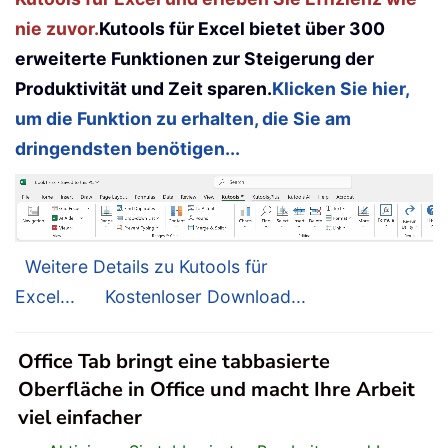
nie zuvor.
Kutools für Excel bietet über 300
erweiterte Funktionen zur Steigerung der
Produktivität und Zeit sparen.
Klicken Sie hier,
um die Funktion zu erhalten, die Sie am
dringendsten benötigen...
Weitere Details zu Kutools für
Excel...
Kostenloser Download...
Office Tab bringt eine tabbasierte
Oberfläche in Office und macht Ihre Arbeit
viel einfacher