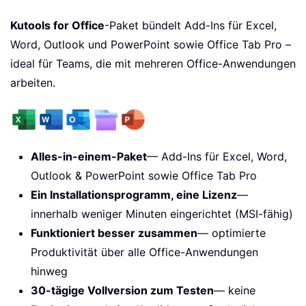
Kutools for Office
-Paket bündelt Add-Ins für Excel,
Word, Outlook und PowerPoint sowie Office Tab Pro –
ideal für Teams, die mit mehreren Office-Anwendungen
arbeiten.
Alles-in-einem-Paket
— Add-Ins für Excel, Word,
Outlook & PowerPoint sowie Office Tab Pro
Ein Installationsprogramm, eine Lizenz
—
innerhalb weniger Minuten eingerichtet (MSI-fähig)
Funktioniert besser zusammen
— optimierte
Produktivität über alle Office-Anwendungen
hinweg
30-tägige Vollversion zum Testen
— keine