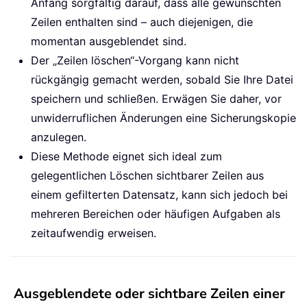
Anfang sorgfältig darauf, dass alle gewünschten
Zeilen enthalten sind – auch diejenigen, die
momentan ausgeblendet sind.
Der „Zeilen löschen“-Vorgang kann nicht
rückgängig gemacht werden, sobald Sie Ihre Datei
speichern und schließen. Erwägen Sie daher, vor
unwiderruflichen Änderungen eine Sicherungskopie
anzulegen.
Diese Methode eignet sich ideal zum
gelegentlichen Löschen sichtbarer Zeilen aus
einem gefilterten Datensatz, kann sich jedoch bei
mehreren Bereichen oder häufigen Aufgaben als
zeitaufwendig erweisen.
Ausgeblendete oder sichtbare Zeilen einer