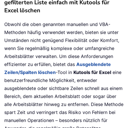
gefilterten Liste einfach mit Kutools für
Excel löschen
Obwohl die oben genannten manuellen und VBA-
Methoden häufig verwendet werden, bieten sie unter
Umständen nicht genügend Flexibilität oder Komfort,
wenn Sie regelmäßig komplexe oder umfangreiche
Arbeitsblätter verwalten. Um diese Anforderungen
effizienter zu erfüllen, bietet das
Ausgeblendete
Zeilen/Spalten löschen
-Tool in
Kutools für Excel
eine
benutzerfreundliche Möglichkeit, entweder
ausgeblendete oder sichtbare Zeilen schnell aus einem
Bereich, dem aktuellen Arbeitsblatt oder sogar über
alle Arbeitsblätter hinweg zu entfernen. Diese Methode
spart Zeit und verringert das Risiko von Fehlern bei
manuellen Operationen – besonders nützlich für