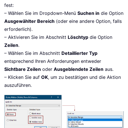
fest:
– Wählen Sie im Dropdown-Menü
Suchen in
die Option
Ausgewählter Bereich
(oder eine andere Option, falls
erforderlich).
– Aktivieren Sie im Abschnitt
Löschtyp
die Option
Zeilen
.
– Wählen Sie im Abschnitt
Detaillierter Typ
entsprechend Ihren Anforderungen entweder
Sichtbare Zeilen
oder
Ausgeblendete Zeilen
aus.
– Klicken Sie auf
OK
, um zu bestätigen und die Aktion
auszuführen.