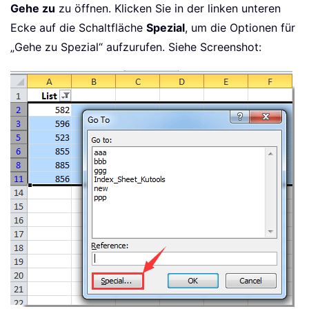
Gehe zu
zu öffnen. Klicken Sie in der linken unteren
Ecke auf die Schaltfläche
Spezial
, um die Optionen für
„Gehe zu Spezial“ aufzurufen. Siehe Screenshot: