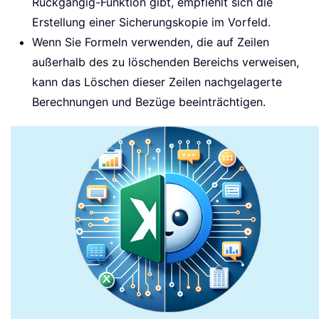
Rückgängig-Funktion gibt, empfiehlt sich die
Erstellung einer Sicherungskopie im Vorfeld.
Wenn Sie Formeln verwenden, die auf Zeilen
außerhalb des zu löschenden Bereichs verweisen,
kann das Löschen dieser Zeilen nachgelagerte
Berechnungen und Bezüge beeinträchtigen.