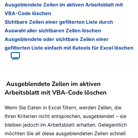
Ausgeblendete Zeilen im aktiven Arbeitsblatt mit
VBA-Code löschen
Sichtbare Zeilen einer gefilterten Liste durch
Auswahl aller sichtbaren Zellen löschen
Ausgeblendete oder sichtbare Zeilen einer
gefilterten Liste einfach mit Kutools für Excel löschen
Ausgeblendete Zeilen im aktiven
Arbeitsblatt mit VBA-Code löschen
Wenn Sie Daten in Excel filtern, werden Zeilen, die
Ihren Kriterien nicht entsprechen, ausgeblendet – sie
bleiben jedoch im Arbeitsblatt erhalten. Gelegentlich
möchten Sie all diese ausgeblendeten Zeilen schnell