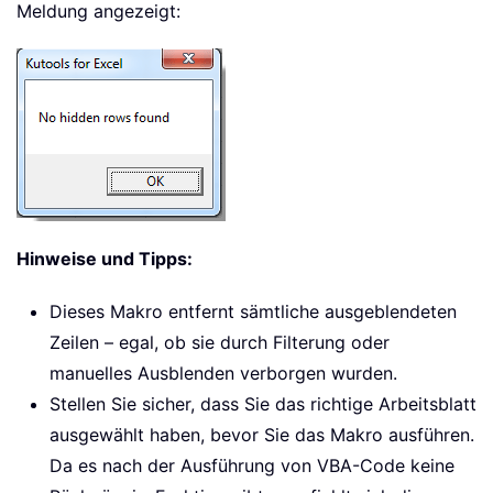
Meldung angezeigt:
Hinweise und Tipps:
Dieses Makro entfernt sämtliche ausgeblendeten
Zeilen – egal, ob sie durch Filterung oder
manuelles Ausblenden verborgen wurden.
Stellen Sie sicher, dass Sie das richtige Arbeitsblatt
ausgewählt haben, bevor Sie das Makro ausführen.
Da es nach der Ausführung von VBA-Code keine