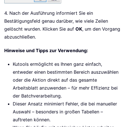
4. Nach der Ausführung informiert Sie ein
Bestätigungsfeld genau darüber, wie viele Zeilen
gelöscht wurden. Klicken Sie auf
OK
, um den Vorgang
abzuschließen.
Hinweise und Tipps zur Verwendung:
Kutools ermöglicht es Ihnen ganz einfach,
entweder einen bestimmten Bereich auszuwählen
oder die Aktion direkt auf das gesamte
Arbeitsblatt anzuwenden – für mehr Effizienz bei
der Batchverarbeitung.
Dieser Ansatz minimiert Fehler, die bei manueller
Auswahl – besonders in großen Tabellen –
auftreten können.