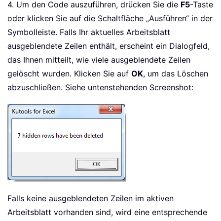
4. Um den Code auszuführen, drücken Sie die
F5
-Taste
oder klicken Sie auf die Schaltfläche „Ausführen“ in der
Symbolleiste. Falls Ihr aktuelles Arbeitsblatt
ausgeblendete Zeilen enthält, erscheint ein Dialogfeld,
das Ihnen mitteilt, wie viele ausgeblendete Zeilen
gelöscht wurden. Klicken Sie auf
OK
, um das Löschen
abzuschließen. Siehe untenstehenden Screenshot:
Falls keine ausgeblendeten Zeilen im aktiven
Arbeitsblatt vorhanden sind, wird eine entsprechende