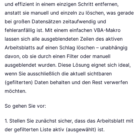
und effizient in einem einzigen Schritt entfernen,
anstatt sie manuell und einzeln zu löschen, was gerade
bei großen Datensätzen zeitaufwendig und
fehleranfällig ist. Mit einem einfachen VBA-Makro
lassen sich alle ausgeblendeten Zeilen des aktiven
Arbeitsblatts auf einen Schlag löschen – unabhängig
davon, ob sie durch einen Filter oder manuell
ausgeblendet wurden. Diese Lösung eignet sich ideal,
wenn Sie ausschließlich die aktuell sichtbaren
(gefilterten) Daten behalten und den Rest verwerfen
möchten.
So gehen Sie vor:
1. Stellen Sie zunächst sicher, dass das Arbeitsblatt mit
der gefilterten Liste aktiv (ausgewählt) ist.