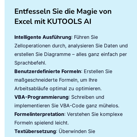
Entfesseln Sie die Magie von
Excel mit KUTOOLS AI
Intelligente Ausführung
: Führen Sie
Zelloperationen durch, analysieren Sie Daten und
erstellen Sie Diagramme – alles ganz einfach per
Sprachbefehl.
Benutzerdefinierte Formeln
: Erstellen Sie
maßgeschneiderte Formeln, um Ihre
Arbeitsabläufe optimal zu optimieren.
VBA-Programmierung
: Schreiben und
implementieren Sie VBA-Code ganz mühelos.
Formelinterpretation
: Verstehen Sie komplexe
Formeln spielend leicht.
Textübersetzung
: Überwinden Sie