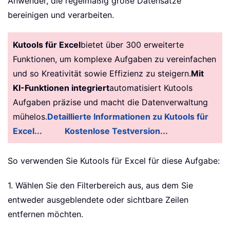
Anwender, die regelmäßig große Datensätze
bereinigen und verarbeiten.
Kutools für Excel
bietet über 300 erweiterte
Funktionen, um komplexe Aufgaben zu vereinfachen
und so Kreativität sowie Effizienz zu steigern.
Mit
KI-Funktionen integriert
automatisiert Kutools
Aufgaben präzise und macht die Datenverwaltung
mühelos.
Detaillierte Informationen zu Kutools für
Excel...
Kostenlose Testversion...
So verwenden Sie Kutools für Excel für diese Aufgabe:
1. Wählen Sie den Filterbereich aus, aus dem Sie
entweder ausgeblendete oder sichtbare Zeilen
entfernen möchten.