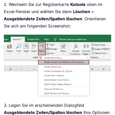
2. Wechseln Sie zur Registerkarte
Kutools
oben im
Excel-Fenster und wählen Sie dann
Löschen
>
Ausgeblendete Zeilen/Spalten löschen
. Orientieren
Sie sich am folgenden Screenshot:
3. Legen Sie im erscheinenden Dialogfeld
Ausgeblendete Zeilen/Spalten löschen
Ihre Optionen