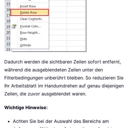
Dadurch werden die sichtbaren Zeilen sofort entfernt,
während die ausgeblendeten Zeilen unter den
Filterbedingungen unberührt bleiben. So reduzieren Sie
Ihr Arbeitsblatt im Handumdrehen auf genau diejenigen
Zeilen, die zuvor ausgeblendet waren.
Wichtige Hinweise:
Achten Sie bei der Auswahl des Bereichs am