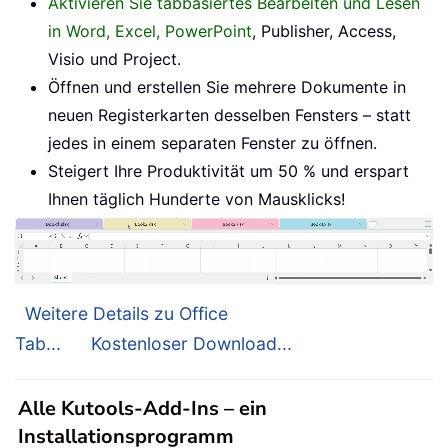
Aktivieren Sie tabbasiertes Bearbeiten und Lesen
in Word, Excel, PowerPoint
, Publisher, Access,
Visio und Project.
Öffnen und erstellen Sie mehrere Dokumente in
neuen Registerkarten desselben Fensters – statt
jedes in einem separaten Fenster zu öffnen.
Steigert Ihre Produktivität um 50 % und erspart
Ihnen täglich Hunderte von Mausklicks!
Weitere Details zu Office
Tab...
Kostenloser Download...
Alle Kutools-Add-Ins – ein
Installationsprogramm