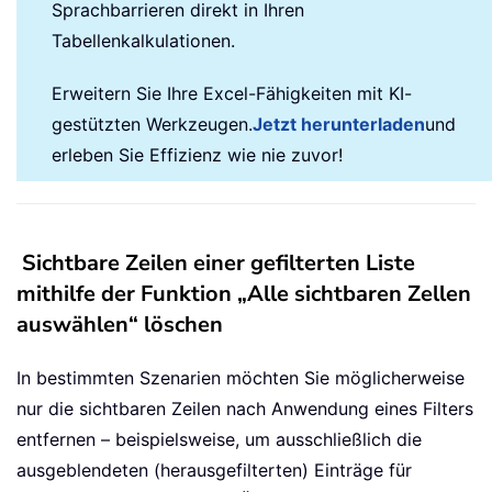
Sprachbarrieren direkt in Ihren
Tabellenkalkulationen.
Erweitern Sie Ihre Excel-Fähigkeiten mit KI-
gestützten Werkzeugen.
Jetzt herunterladen
und
erleben Sie Effizienz wie nie zuvor!
Sichtbare Zeilen einer gefilterten Liste
mithilfe der Funktion „Alle sichtbaren Zellen
auswählen“ löschen
In bestimmten Szenarien möchten Sie möglicherweise
nur die sichtbaren Zeilen nach Anwendung eines Filters
entfernen – beispielsweise, um ausschließlich die
ausgeblendeten (herausgefilterten) Einträge für