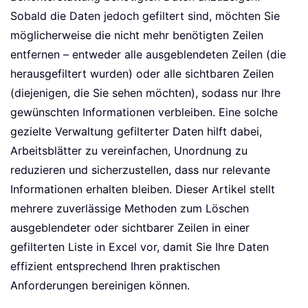
Sobald die Daten jedoch gefiltert sind, möchten Sie
möglicherweise die nicht mehr benötigten Zeilen
entfernen – entweder alle ausgeblendeten Zeilen (die
herausgefiltert wurden) oder alle sichtbaren Zeilen
(diejenigen, die Sie sehen möchten), sodass nur Ihre
gewünschten Informationen verbleiben. Eine solche
gezielte Verwaltung gefilterter Daten hilft dabei,
Arbeitsblätter zu vereinfachen, Unordnung zu
reduzieren und sicherzustellen, dass nur relevante
Informationen erhalten bleiben. Dieser Artikel stellt
mehrere zuverlässige Methoden zum Löschen
ausgeblendeter oder sichtbarer Zeilen in einer
gefilterten Liste in Excel vor, damit Sie Ihre Daten
effizient entsprechend Ihren praktischen
Anforderungen bereinigen können.