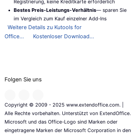
Registrierung, keine Kreditkarte erforderlich
Bestes Preis-Leistungs-Verhältnis
— sparen Sie
im Vergleich zum Kauf einzelner Add-Ins
Weitere Details zu Kutools for
Office...
Kostenloser Download...
Folgen Sie uns
Copyright © 2009 - 2025 www.extendoffice.com. |
Alle Rechte vorbehalten. Unterstützt von ExtendOffice.
Microsoft und das Office-Logo sind Marken oder
eingetragene Marken der Microsoft Corporation in den