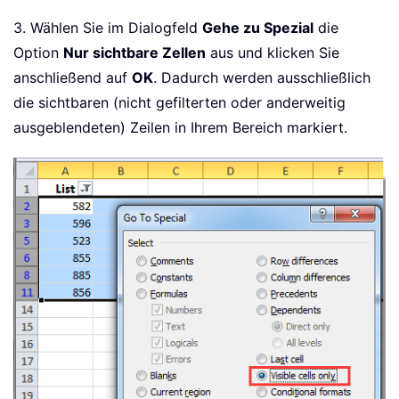
3. Wählen Sie im Dialogfeld
Gehe zu Spezial
die
Option
Nur sichtbare Zellen
aus und klicken Sie
anschließend auf
OK
. Dadurch werden ausschließlich
die sichtbaren (nicht gefilterten oder anderweitig
ausgeblendeten) Zeilen in Ihrem Bereich markiert.