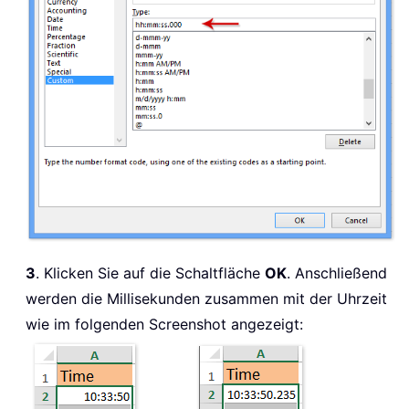
3
. Klicken Sie auf die Schaltfläche
OK
. Anschließend
werden die Millisekunden zusammen mit der Uhrzeit
wie im folgenden Screenshot angezeigt: