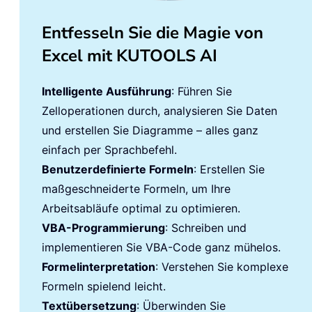
Entfesseln Sie die Magie von
Excel mit KUTOOLS AI
Intelligente Ausführung
: Führen Sie
Zelloperationen durch, analysieren Sie Daten
und erstellen Sie Diagramme – alles ganz
einfach per Sprachbefehl.
Benutzerdefinierte Formeln
: Erstellen Sie
maßgeschneiderte Formeln, um Ihre
Arbeitsabläufe optimal zu optimieren.
VBA-Programmierung
: Schreiben und
implementieren Sie VBA-Code ganz mühelos.
Formelinterpretation
: Verstehen Sie komplexe
Formeln spielend leicht.
Textübersetzung
: Überwinden Sie