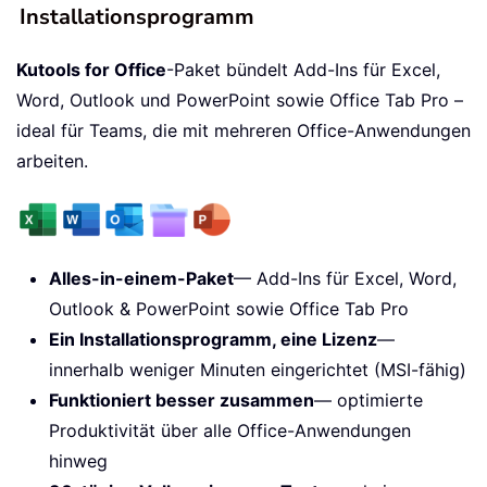
Installationsprogramm
Kutools for Office
-Paket bündelt Add-Ins für Excel,
Word, Outlook und PowerPoint sowie Office Tab Pro –
ideal für Teams, die mit mehreren Office-Anwendungen
arbeiten.
Alles-in-einem-Paket
— Add-Ins für Excel, Word,
Outlook & PowerPoint sowie Office Tab Pro
Ein Installationsprogramm, eine Lizenz
—
innerhalb weniger Minuten eingerichtet (MSI-fähig)
Funktioniert besser zusammen
— optimierte
Produktivität über alle Office-Anwendungen
hinweg