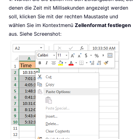
denen die Zeit mit Millisekunden angezeigt werden
soll, klicken Sie mit der rechten Maustaste und
wählen Sie im Kontextmenü
Zellenformat festlegen
aus. Siehe Screenshot: