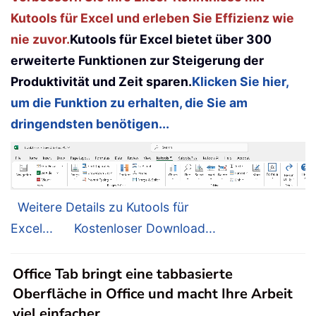
Kutools für Excel und erleben Sie Effizienz wie
nie zuvor.
Kutools für Excel bietet über 300
erweiterte Funktionen zur Steigerung der
Produktivität und Zeit sparen.
Klicken Sie hier,
um die Funktion zu erhalten, die Sie am
dringendsten benötigen...
Weitere Details zu Kutools für
Excel...
Kostenloser Download...
Office Tab bringt eine tabbasierte
Oberfläche in Office und macht Ihre Arbeit
viel einfacher