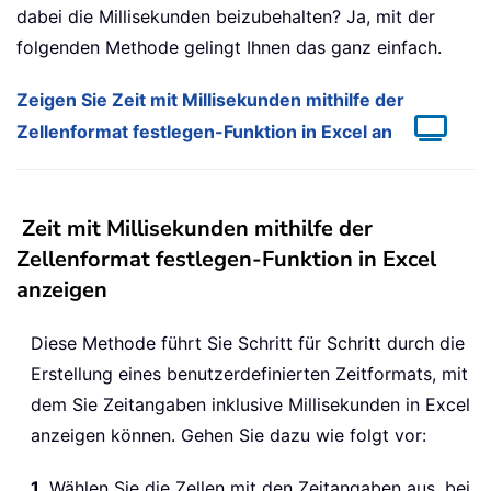
dabei die Millisekunden beizubehalten? Ja, mit der
folgenden Methode gelingt Ihnen das ganz einfach.
Zeigen Sie Zeit mit Millisekunden mithilfe der
Zellenformat festlegen-Funktion in Excel an
Zeit mit Millisekunden mithilfe der
Zellenformat festlegen-Funktion in Excel
anzeigen
Diese Methode führt Sie Schritt für Schritt durch die
Erstellung eines benutzerdefinierten Zeitformats, mit
dem Sie Zeitangaben inklusive Millisekunden in Excel
anzeigen können. Gehen Sie dazu wie folgt vor:
1
. Wählen Sie die Zellen mit den Zeitangaben aus, bei