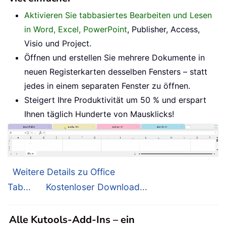
Aktivieren Sie tabbasiertes Bearbeiten und Lesen
in Word, Excel, PowerPoint
, Publisher, Access,
Visio und Project.
Öffnen und erstellen Sie mehrere Dokumente in
neuen Registerkarten desselben Fensters – statt
jedes in einem separaten Fenster zu öffnen.
Steigert Ihre Produktivität um 50 % und erspart
Ihnen täglich Hunderte von Mausklicks!
Weitere Details zu Office
Tab...
Kostenloser Download...
Alle Kutools-Add-Ins – ein