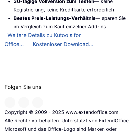
30-tägige Vollversion zum Testen
— keine
Registrierung, keine Kreditkarte erforderlich
Bestes Preis-Leistungs-Verhältnis
— sparen Sie
im Vergleich zum Kauf einzelner Add-Ins
Weitere Details zu Kutools for
Office...
Kostenloser Download...
Folgen Sie uns
Copyright © 2009 - 2025 www.extendoffice.com. |
Alle Rechte vorbehalten. Unterstützt von ExtendOffice.
Microsoft und das Office-Logo sind Marken oder