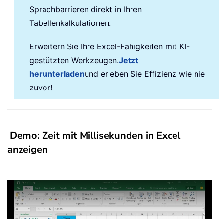
Sprachbarrieren direkt in Ihren
Tabellenkalkulationen.
Erweitern Sie Ihre Excel-Fähigkeiten mit KI-
gestützten Werkzeugen.
Jetzt
herunterladen
und erleben Sie Effizienz wie nie
zuvor!
Demo: Zeit mit Millisekunden in Excel
anzeigen