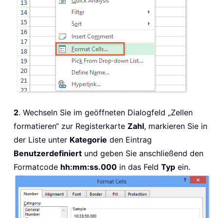
2
. Wechseln Sie im geöffneten Dialogfeld „Zellen
formatieren“ zur Registerkarte
Zahl
, markieren Sie in
der Liste unter
Kategorie
den Eintrag
Benutzerdefiniert
und geben Sie anschließend den
Formatcode
hh:mm:ss.000
in das Feld
Typ
ein.