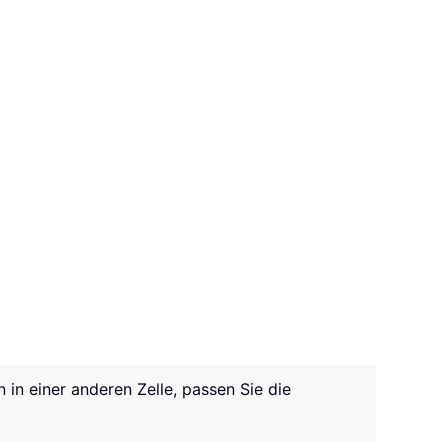
n in einer anderen Zelle, passen Sie die