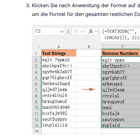
Klicken Sie nach Anwendung der Formel auf d
um die Formel für den gesamten restlichen D