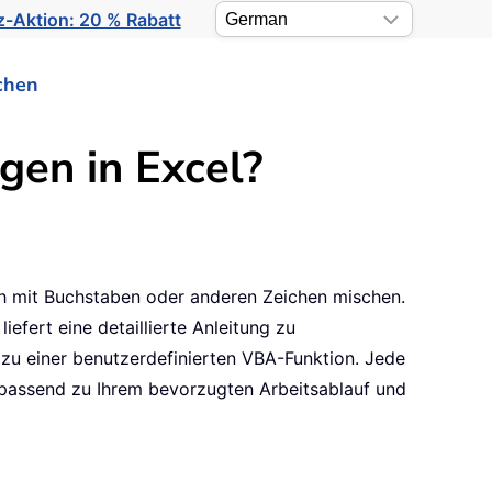
-Aktion: 20 % Rabatt
chen
gen in Excel?
ich mit Buchstaben oder anderen Zeichen mischen.
iefert eine detaillierte Anleitung zu
 zu einer benutzerdefinierten VBA-Funktion. Jede
 passend zu Ihrem bevorzugten Arbeitsablauf und