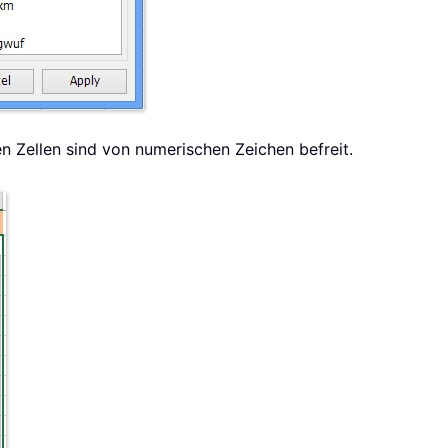
en Zellen sind von numerischen Zeichen befreit.