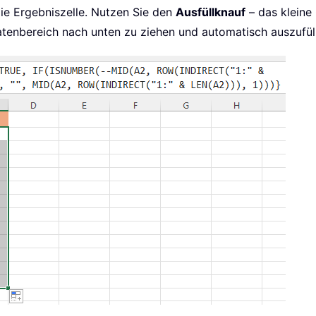
ie Ergebniszelle. Nutzen Sie den
Ausfüllknauf
– das kleine 
atenbereich nach unten zu ziehen und automatisch auszufül