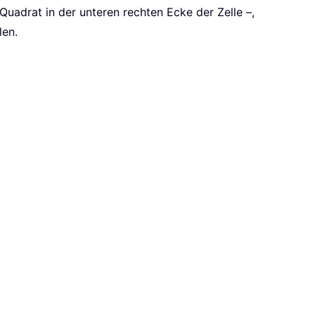
Quadrat in der unteren rechten Ecke der Zelle –,
len.