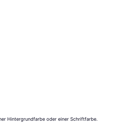
ner Hintergrundfarbe oder einer Schriftfarbe.