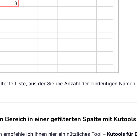
ilterte Liste, aus der Sie die Anzahl der eindeutigen Name
Bereich in einer gefilterten Spalte mit Kutools 
 empfehle ich Ihnen hier ein nützliches Tool –
Kutools für 