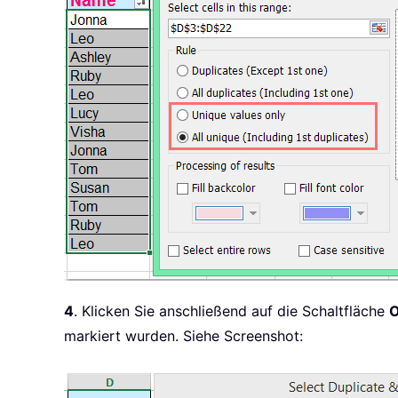
4
. Klicken Sie anschließend auf die Schaltfläche
markiert wurden. Siehe Screenshot: