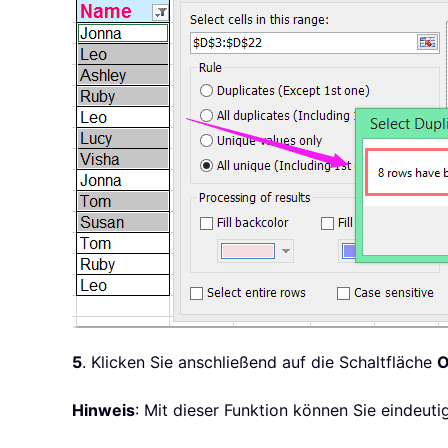
5
. Klicken Sie anschließend auf die Schaltfläche
Hinweis
: Mit dieser Funktion können Sie eindeuti