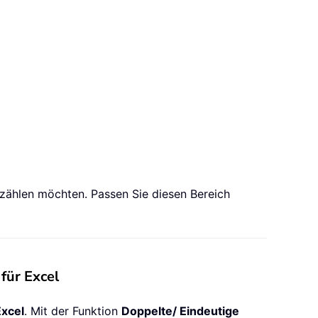
n zählen möchten. Passen Sie diesen Bereich
für Excel
Excel
. Mit der Funktion
Doppelte/ Eindeutige