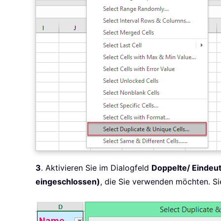
3
. Aktivieren Sie im Dialogfeld
Doppelte/ Eindeu
eingeschlossen)
, die Sie verwenden möchten. Si