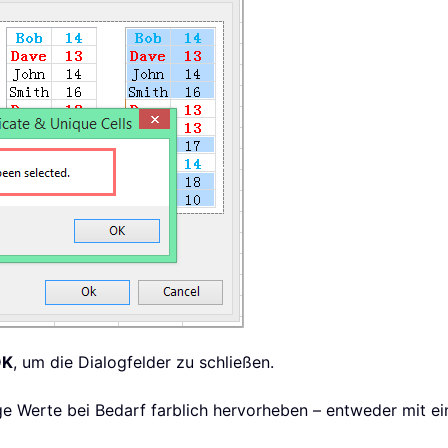
OK
, um die Dialogfelder zu schließen.
ge Werte bei Bedarf farblich hervorheben – entweder mit ei