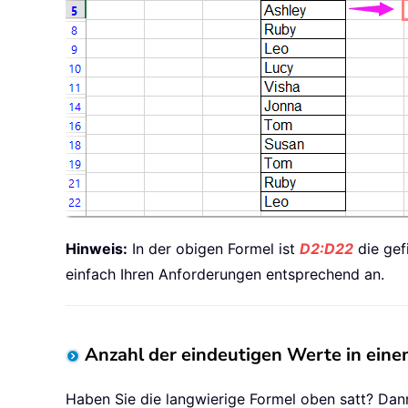
Hinweis:
In der obigen Formel ist
D2:D22
die gef
einfach Ihren Anforderungen entsprechend an.
Anzahl der eindeutigen Werte in einem 
Haben Sie die langwierige Formel oben satt? Dann