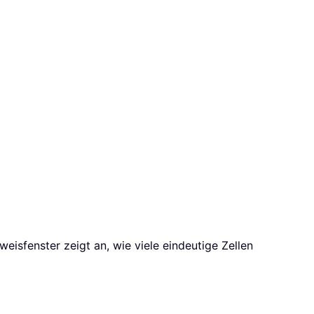
weisfenster zeigt an, wie viele eindeutige Zellen