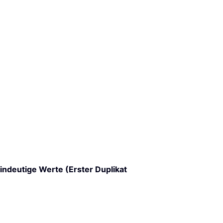
indeutige Werte (Erster Duplikat