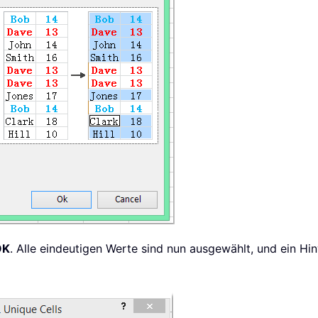
OK
. Alle eindeutigen Werte sind nun ausgewählt, und ein Hin