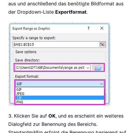
aus und anschließend das benötigte Bildformat aus
der Dropdown-Liste
Exportformat
.
3. Klicken Sie auf
OK
, und es erscheint ein weiteres
Dialogfeld zur Benennung des Bereichs.
Standardmäßig erfolgt die Benennung basierend auf