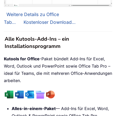
Weitere Details zu Office
Tab...
Kostenloser Download...
Alle Kutools-Add-Ins – ein
Installationsprogramm
Kutools for Office
-Paket bündelt Add-Ins für Excel,
Word, Outlook und PowerPoint sowie Office Tab Pro –
ideal für Teams, die mit mehreren Office-Anwendungen
arbeiten.
Alles-in-einem-Paket
— Add-Ins für Excel, Word,
Outlook & PowerPoint sowie Office Tab Pro