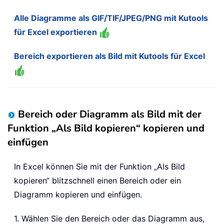
Alle Diagramme als GIF/TIF/JPEG/PNG mit Kutools
für Excel exportieren
Bereich exportieren als Bild mit Kutools für Excel
Bereich oder Diagramm als Bild mit der
Funktion „Als Bild kopieren“ kopieren und
einfügen
In Excel können Sie mit der Funktion „Als Bild
kopieren“ blitzschnell einen Bereich oder ein
Diagramm kopieren und einfügen.
1. Wählen Sie den Bereich oder das Diagramm aus,