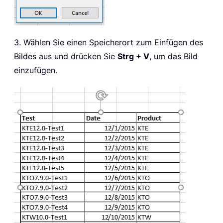
3. Wählen Sie einen Speicherort zum Einfügen des
Bildes aus und drücken Sie
Strg + V
, um das Bild
einzufügen.