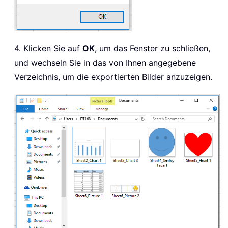
4. Klicken Sie auf
OK
, um das Fenster zu schließen,
und wechseln Sie in das von Ihnen angegebene
Verzeichnis, um die exportierten Bilder anzuzeigen.