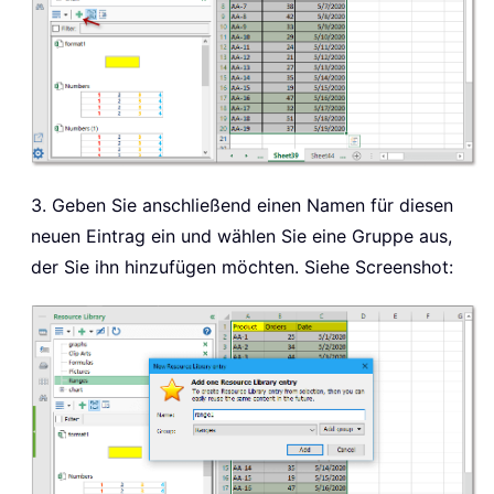
3. Geben Sie anschließend einen Namen für diesen
neuen Eintrag ein und wählen Sie eine Gruppe aus,
der Sie ihn hinzufügen möchten. Siehe Screenshot: