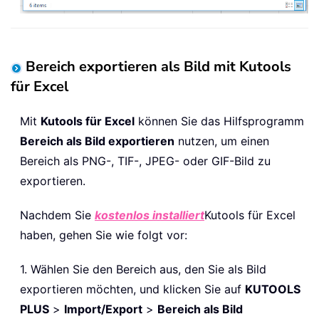
Bereich exportieren als Bild mit Kutools
für Excel
Mit
Kutools für Excel
können Sie das Hilfsprogramm
Bereich als Bild exportieren
nutzen, um einen
Bereich als PNG-, TIF-, JPEG- oder GIF-Bild zu
exportieren.
Nachdem Sie
kostenlos installiert
Kutools für Excel
haben, gehen Sie wie folgt vor:
1. Wählen Sie den Bereich aus, den Sie als Bild
exportieren möchten, und klicken Sie auf
KUTOOLS
PLUS
>
Import/Export
>
Bereich als Bild