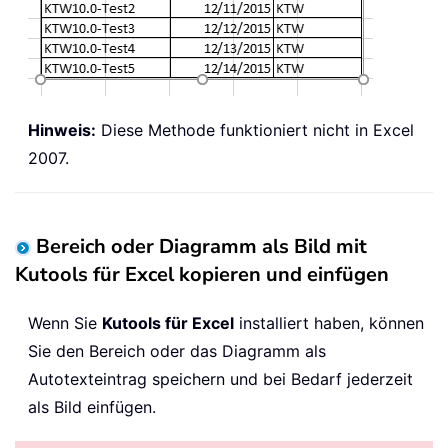
Hinweis:
Diese Methode funktioniert nicht in Excel
2007.
Bereich oder Diagramm als Bild mit
Kutools für Excel kopieren und einfügen
Wenn Sie
Kutools für Excel
installiert haben, können
Sie den Bereich oder das Diagramm als
Autotexteintrag speichern und bei Bedarf jederzeit
als Bild einfügen.