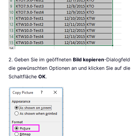
2. Geben Sie im geöffneten
Bild kopieren
-Dialogfeld
die gewünschten Optionen an und klicken Sie auf die
Schaltfläche
OK
.