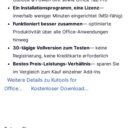
Ein Installationsprogramm, eine Lizenz
—
innerhalb weniger Minuten eingerichtet (MSI-fähig)
Funktioniert besser zusammen
— optimierte
Produktivität über alle Office-Anwendungen
hinweg
30-tägige Vollversion zum Testen
— keine
Registrierung, keine Kreditkarte erforderlich
Bestes Preis-Leistungs-Verhältnis
— sparen Sie
im Vergleich zum Kauf einzelner Add-Ins
Weitere Details zu Kutools for
Office...
Kostenloser Download...