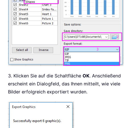
3. Klicken Sie auf die Schaltfläche
OK
. Anschließend
erscheint ein Dialogfeld, das Ihnen mitteilt, wie viele
Bilder erfolgreich exportiert wurden.