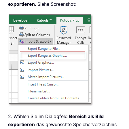
exportieren
. Siehe Screenshot:
2. Wählen Sie im Dialogfeld
Bereich als Bild
exportieren
das gewünschte Speicherverzeichnis