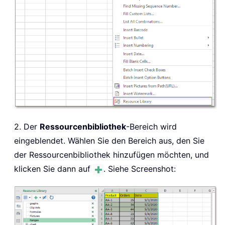
2. Der
Ressourcenbibliothek
-Bereich wird
eingeblendet. Wählen Sie den Bereich aus, den Sie
der Ressourcenbibliothek hinzufügen möchten, und
klicken Sie dann auf
. Siehe Screenshot: