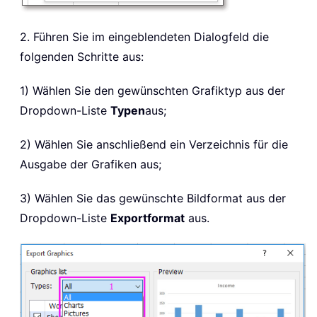
2. Führen Sie im eingeblendeten Dialogfeld die
folgenden Schritte aus:
1) Wählen Sie den gewünschten Grafiktyp aus der
Dropdown-Liste
Typen
aus;
2) Wählen Sie anschließend ein Verzeichnis für die
Ausgabe der Grafiken aus;
3) Wählen Sie das gewünschte Bildformat aus der
Dropdown-Liste
Exportformat
aus.