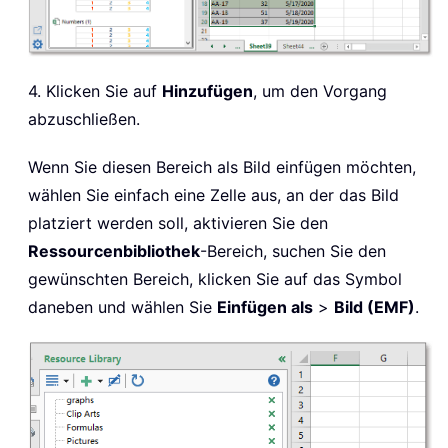
4. Klicken Sie auf
Hinzufügen
, um den Vorgang
abzuschließen.
Wenn Sie diesen Bereich als Bild einfügen möchten,
wählen Sie einfach eine Zelle aus, an der das Bild
platziert werden soll, aktivieren Sie den
Ressourcenbibliothek
-Bereich, suchen Sie den
gewünschten Bereich, klicken Sie auf das Symbol
daneben und wählen Sie
Einfügen als
>
Bild (EMF)
.