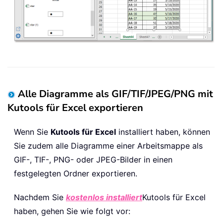
Alle Diagramme als GIF/TIF/JPEG/PNG mit
Kutools für Excel exportieren
Wenn Sie
Kutools für Excel
installiert haben, können
Sie zudem alle Diagramme einer Arbeitsmappe als
GIF-, TIF-, PNG- oder JPEG-Bilder in einen
festgelegten Ordner exportieren.
Nachdem Sie
kostenlos installiert
Kutools für Excel
haben, gehen Sie wie folgt vor: