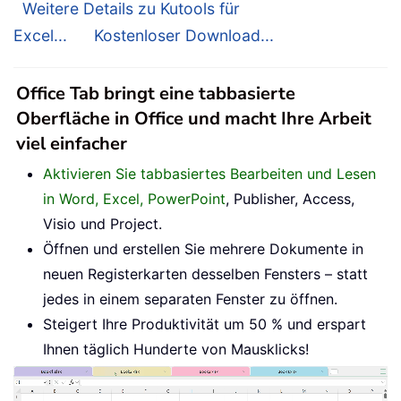
Weitere Details zu Kutools für
Excel...
Kostenloser Download...
Office Tab bringt eine tabbasierte
Oberfläche in Office und macht Ihre Arbeit
viel einfacher
Aktivieren Sie tabbasiertes Bearbeiten und Lesen
in Word, Excel, PowerPoint
, Publisher, Access,
Visio und Project.
Öffnen und erstellen Sie mehrere Dokumente in
neuen Registerkarten desselben Fensters – statt
jedes in einem separaten Fenster zu öffnen.
Steigert Ihre Produktivität um 50 % und erspart
Ihnen täglich Hunderte von Mausklicks!