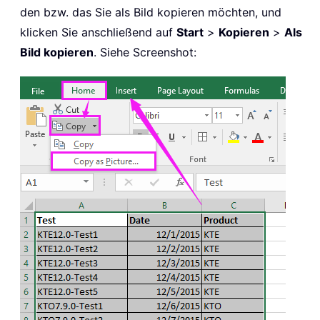
den bzw. das Sie als Bild kopieren möchten, und
klicken Sie anschließend auf
Start
>
Kopieren
>
Als
Bild kopieren
. Siehe Screenshot: