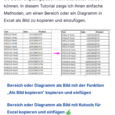
können. In diesem Tutorial zeige ich Ihnen einfache
Methoden, um einen Bereich oder ein Diagramm in
Excel als Bild zu kopieren und einzufügen.
Bereich oder Diagramm als Bild mit der Funktion
„Als Bild kopieren“ kopieren und einfügen
Bereich oder Diagramm als Bild mit Kutools für
Excel kopieren und einfügen