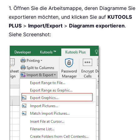
1. Öffnen Sie die Arbeitsmappe, deren Diagramme Sie
exportieren möchten, und klicken Sie auf
KUTOOLS
PLUS
>
Import/Export
>
Diagramm exportieren
.
Siehe Screenshot: