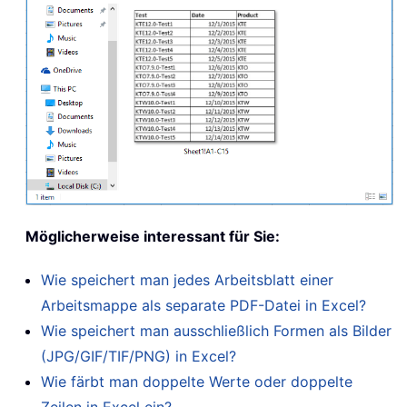
Möglicherweise interessant für Sie:
Wie speichert man jedes Arbeitsblatt einer
Arbeitsmappe als separate PDF-Datei in Excel?
Wie speichert man ausschließlich Formen als Bilder
(JPG/GIF/TIF/PNG) in Excel?
Wie färbt man doppelte Werte oder doppelte