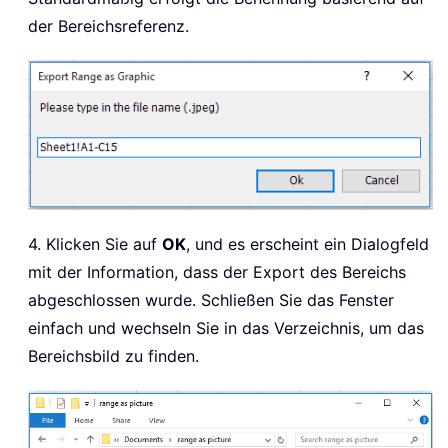
der Bereichsreferenz.
4. Klicken Sie auf
OK
, und es erscheint ein Dialogfeld
mit der Information, dass der Export des Bereichs
abgeschlossen wurde. Schließen Sie das Fenster
einfach und wechseln Sie in das Verzeichnis, um das
Bereichsbild zu finden.