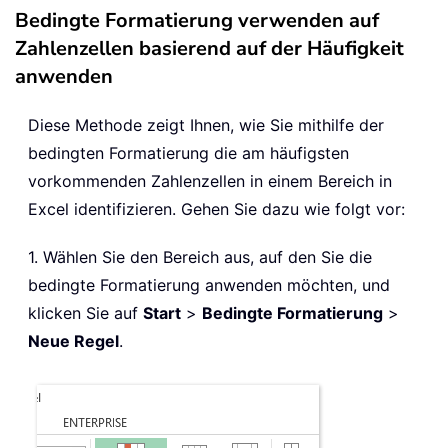
Bedingte Formatierung verwenden auf
Zahlenzellen basierend auf der Häufigkeit
anwenden
Diese Methode zeigt Ihnen, wie Sie mithilfe der
bedingten Formatierung die am häufigsten
vorkommenden Zahlenzellen in einem Bereich in
Excel identifizieren. Gehen Sie dazu wie folgt vor:
1. Wählen Sie den Bereich aus, auf den Sie die
bedingte Formatierung anwenden möchten, und
klicken Sie auf
Start
>
Bedingte Formatierung
>
Neue Regel
.