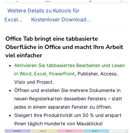
Weitere Details zu Kutools für
Excel...
Kostenloser Download...
Office Tab bringt eine tabbasierte
Oberfläche in Office und macht Ihre Arbeit
viel einfacher
Aktivieren Sie tabbasiertes Bearbeiten und Lesen
in Word, Excel, PowerPoint
, Publisher, Access,
Visio und Project.
Öffnen und erstellen Sie mehrere Dokumente in
neuen Registerkarten desselben Fensters – statt
jedes in einem separaten Fenster zu öffnen.
Steigert Ihre Produktivität um 50 % und erspart
Ihnen täglich Hunderte von Mausklicks!