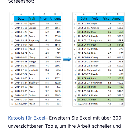
Screenshot:
Kutools für Excel
– Erweitern Sie Excel mit über 300
unverzichtbaren Tools, um Ihre Arbeit schneller und