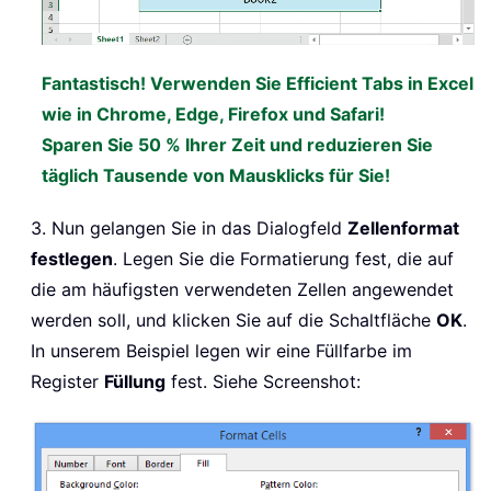
Fantastisch! Verwenden Sie Efficient Tabs in Excel
wie in Chrome, Edge, Firefox und Safari!
Sparen Sie 50 % Ihrer Zeit und reduzieren Sie
täglich Tausende von Mausklicks für Sie!
3. Nun gelangen Sie in das Dialogfeld
Zellenformat
festlegen
. Legen Sie die Formatierung fest, die auf
die am häufigsten verwendeten Zellen angewendet
werden soll, und klicken Sie auf die Schaltfläche
OK
.
In unserem Beispiel legen wir eine Füllfarbe im
Register
Füllung
fest. Siehe Screenshot: