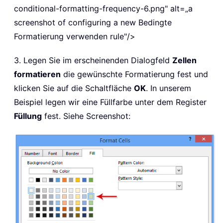
conditional-formatting-frequency-6.png" alt=„a
screenshot of configuring a new Bedingte
Formatierung verwenden rule"/>
3. Legen Sie im erscheinenden Dialogfeld
Zellen
formatieren
die gewünschte Formatierung fest und
klicken Sie auf die Schaltfläche
OK
. In unserem
Beispiel legen wir eine Füllfarbe unter dem Register
Füllung
fest. Siehe Screenshot: