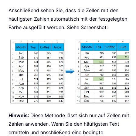
Anschließend sehen Sie, dass die Zellen mit den
häufigsten Zahlen automatisch mit der festgelegten
Farbe ausgefüllt werden. Siehe Screenshot:
Hinweis
: Diese Methode lässt sich nur auf Zellen mit
Zahlen anwenden. Wenn Sie den häufigsten Text
ermitteln und anschließend eine bedingte