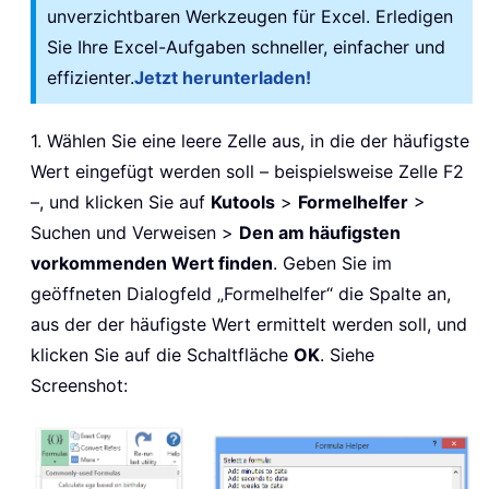
unverzichtbaren Werkzeugen für Excel. Erledigen
Sie Ihre Excel-Aufgaben schneller, einfacher und
effizienter.
Jetzt herunterladen!
1. Wählen Sie eine leere Zelle aus, in die der häufigste
Wert eingefügt werden soll – beispielsweise Zelle F2
–, und klicken Sie auf
Kutools
>
Formelhelfer
>
Suchen und Verweisen >
Den am häufigsten
vorkommenden Wert finden
. Geben Sie im
geöffneten Dialogfeld „Formelhelfer“ die Spalte an,
aus der der häufigste Wert ermittelt werden soll, und
klicken Sie auf die Schaltfläche
OK
. Siehe
Screenshot: