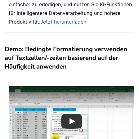
einfacher zu erledigen, und nutzen Sie KI-Funktionen
für intelligentere Datenverarbeitung und höhere
Produktivität.
Jetzt herunterladen
Demo: Bedingte Formatierung verwenden
auf Textzellen/-zeilen basierend auf der
Häufigkeit anwenden
Play