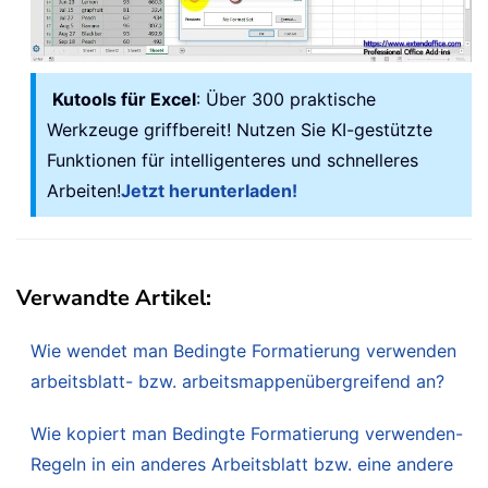
Kutools für Excel
: Über 300 praktische
Werkzeuge griffbereit! Nutzen Sie KI-gestützte
Funktionen für intelligenteres und schnelleres
Arbeiten!
Jetzt herunterladen!
Verwandte Artikel:
Wie wendet man Bedingte Formatierung verwenden
arbeitsblatt- bzw. arbeitsmappenübergreifend an?
Wie kopiert man Bedingte Formatierung verwenden-
Regeln in ein anderes Arbeitsblatt bzw. eine andere