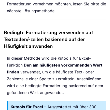
Formatierung vornehmen möchten, lesen Sie bitte die
nächste Lösungsmethode.
Bedingte Formatierung verwenden auf
Textzellen/-zeilen basierend auf der
Häufigkeit anwenden
In dieser Methode wird die Kutools für Excel-
Funktion
Den am häufigsten vorkommenden Wert
finden
verwendet, um die häufigste Text- oder
Zahlenzelle einer Spalte zu ermitteln. Anschließend
wird eine bedingte Formatierung basierend auf dem
gefundenen Wert angewendet.
Kutools für Excel
– Ausgestattet mit über 300