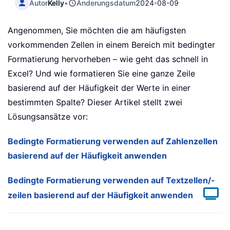
Autor
Kelly
•
Änderungsdatum
2024-08-09
Angenommen, Sie möchten die am häufigsten
vorkommenden Zellen in einem Bereich mit bedingter
Formatierung hervorheben – wie geht das schnell in
Excel? Und wie formatieren Sie eine ganze Zeile
basierend auf der Häufigkeit der Werte in einer
bestimmten Spalte? Dieser Artikel stellt zwei
Lösungsansätze vor:
Bedingte Formatierung verwenden auf Zahlenzellen
basierend auf der Häufigkeit anwenden
Bedingte Formatierung verwenden auf Textzellen/-
zeilen basierend auf der Häufigkeit anwenden