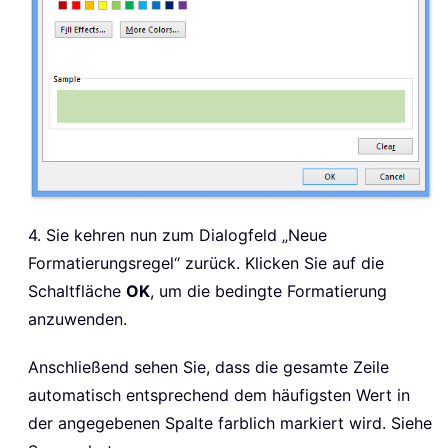
4. Sie kehren nun zum Dialogfeld „Neue
Formatierungsregel“ zurück. Klicken Sie auf die
Schaltfläche
OK
, um die bedingte Formatierung
anzuwenden.
Anschließend sehen Sie, dass die gesamte Zeile
automatisch entsprechend dem häufigsten Wert in
der angegebenen Spalte farblich markiert wird. Siehe