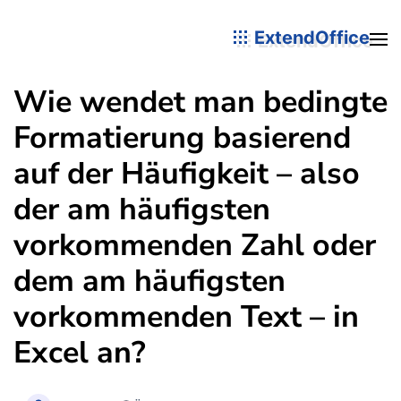
ExtendOffice
Wie wendet man bedingte
Formatierung basierend
auf der Häufigkeit – also
der am häufigsten
vorkommenden Zahl oder
dem am häufigsten
vorkommenden Text – in
Excel an?