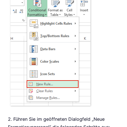
2. Führen Sie im geöffneten Dialogfeld „Neue