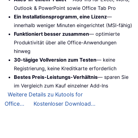
Outlook & PowerPoint sowie Office Tab Pro
Ein Installationsprogramm, eine Lizenz
—
innerhalb weniger Minuten eingerichtet (MSI-fähig)
Funktioniert besser zusammen
— optimierte
Produktivität über alle Office-Anwendungen
hinweg
30-tägige Vollversion zum Testen
— keine
Registrierung, keine Kreditkarte erforderlich
Bestes Preis-Leistungs-Verhältnis
— sparen Sie
im Vergleich zum Kauf einzelner Add-Ins
Weitere Details zu Kutools for
Office...
Kostenloser Download...