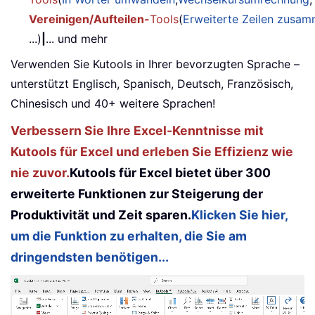
Vereinigen/Aufteilen-
Tools
(
Erweiterte Zeilen zusa
...)
|
... und mehr
Verwenden Sie Kutools in Ihrer bevorzugten Sprache –
unterstützt Englisch, Spanisch, Deutsch, Französisch,
Chinesisch und 40+ weitere Sprachen!
Verbessern Sie Ihre Excel-Kenntnisse mit
Kutools für Excel und erleben Sie Effizienz wie
nie zuvor.
Kutools für Excel bietet über 300
erweiterte Funktionen zur Steigerung der
Produktivität und Zeit sparen.
Klicken Sie hier,
um die Funktion zu erhalten, die Sie am
dringendsten benötigen...