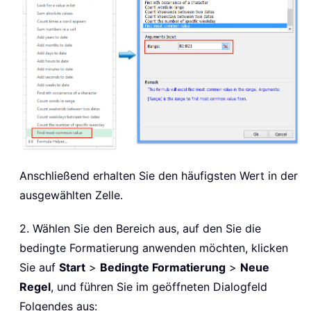
Anschließend erhalten Sie den häufigsten Wert in der
ausgewählten Zelle.
2. Wählen Sie den Bereich aus, auf den Sie die
bedingte Formatierung anwenden möchten, klicken
Sie auf
Start
>
Bedingte Formatierung
>
Neue
Regel
, und führen Sie im geöffneten Dialogfeld
Folgendes aus: