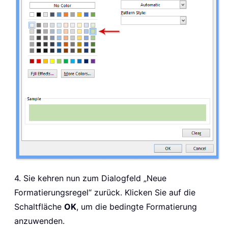
4. Sie kehren nun zum Dialogfeld „Neue
Formatierungsregel“ zurück. Klicken Sie auf die
Schaltfläche
OK
, um die bedingte Formatierung
anzuwenden.