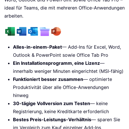
ideal für Teams, die mit mehreren Office-Anwendungen
arbeiten.
Alles-in-einem-Paket
— Add-Ins für Excel, Word,
Outlook & PowerPoint sowie Office Tab Pro
Ein Installationsprogramm, eine Lizenz
—
innerhalb weniger Minuten eingerichtet (MSI-fähig)
Funktioniert besser zusammen
— optimierte
Produktivität über alle Office-Anwendungen
hinweg
30-tägige Vollversion zum Testen
— keine
Registrierung, keine Kreditkarte erforderlich
Bestes Preis-Leistungs-Verhältnis
— sparen Sie
im Vergleich zum Kauf einzelner Add-Ins