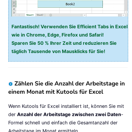
Fantastisch! Verwenden Sie Efficient Tabs in Excel
wie in Chrome, Edge, Firefox und Safari!
Sparen Sie 50 % Ihrer Zeit und reduzieren Sie
täglich Tausende von Mausklicks für Sie!
Zählen Sie die Anzahl der Arbeitstage in
einem Monat mit Kutools für Excel
Wenn Kutools für Excel installiert ist, können Sie mit
der
Anzahl der Arbeitstage zwischen zwei Daten
-
Formel schnell und einfach die Gesamtanzahl der
Arbeitstage im Monat ermitteln.