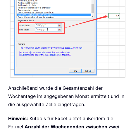
Anschließend wurde die Gesamtanzahl der
Wochentage im angegebenen Monat ermittelt und in
die ausgewählte Zelle eingetragen.
Hinweis:
Kutools für Excel bietet außerdem die
Formel
Anzahl der Wochenenden zwischen zwei