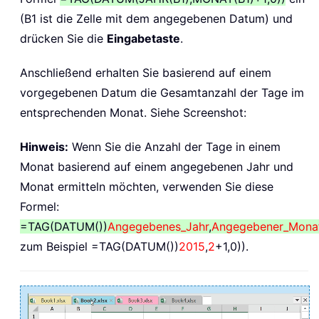
(B1 ist die Zelle mit dem angegebenen Datum) und
drücken Sie die
Eingabetaste
.
Anschließend erhalten Sie basierend auf einem
vorgegebenen Datum die Gesamtanzahl der Tage im
entsprechenden Monat. Siehe Screenshot:
Hinweis:
Wenn Sie die Anzahl der Tage in einem
Monat basierend auf einem angegebenen Jahr und
Monat ermitteln möchten, verwenden Sie diese
Formel:
=TAG(DATUM())
Angegebenes_Jahr
,
Angegebener_Mona
zum Beispiel =TAG(DATUM())
2015
,
2
+1,0)).