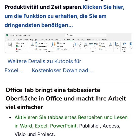
Produktivität und Zeit sparen.
Klicken Sie hier,
um die Funktion zu erhalten, die Sie am
dringendsten benötigen...
Weitere Details zu Kutools für
Excel...
Kostenloser Download...
Office Tab bringt eine tabbasierte
Oberfläche in Office und macht Ihre Arbeit
viel einfacher
Aktivieren Sie tabbasiertes Bearbeiten und Lesen
in Word, Excel, PowerPoint
, Publisher, Access,
Visio und Project.