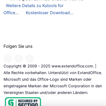
Weitere Details zu Kutools for
Office...
Kostenloser Download...
Folgen Sie uns
Copyright © 2009 - 2025 www.extendoffice.com. |
Alle Rechte vorbehalten. Unterstützt von ExtendOffice.
Microsoft und das Office-Logo sind Marken oder
eingetragene Marken der Microsoft Corporation in den
Vereinigten Staaten und/oder anderen Ländern.