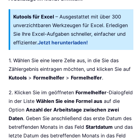
Kutools für Excel
– Ausgestattet mit über 300
unverzichtbaren Werkzeugen für Excel. Erledigen
Sie Ihre Excel-Aufgaben schneller, einfacher und
effizienter.
Jetzt herunterladen!
1. Wählen Sie eine leere Zelle aus, in die Sie das
Zählergebnis eintragen möchten, und klicken Sie auf
Kutools
>
Formelhelfer
>
Formelhelfer
.
2. Klicken Sie im geöffneten
Formelhelfer
-Dialogfeld
in der Liste
Wählen Sie eine Formel aus
auf die
Option
Anzahl der Arbeitstage zwischen zwei
Daten
. Geben Sie anschließend das erste Datum des
betreffenden Monats in das Feld
Startdatum
und das
letzte Datum des betreffenden Monats in das Feld