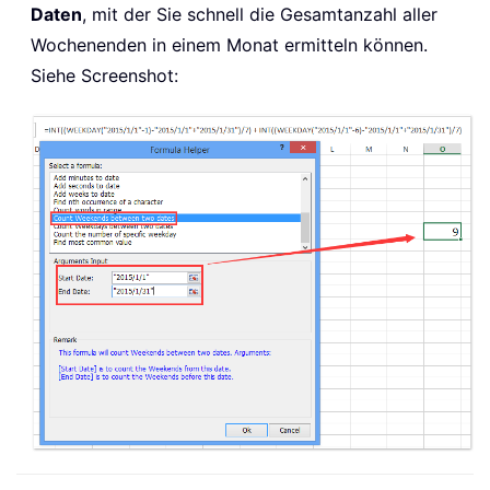
Daten
, mit der Sie schnell die Gesamtanzahl aller
Wochenenden in einem Monat ermitteln können.
Siehe Screenshot: