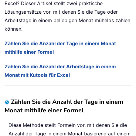
Excel? Dieser Artikel stellt zwei praktische
Lösungsansätze vor, mit denen Sie die Tage oder
Arbeitstage in einem beliebigen Monat mühelos zählen
können.
Zählen Sie die Anzahl der Tage in einem Monat
mithilfe einer Formel
Zählen Sie die Anzahl der Arbeitstage in einem
Monat mit Kutools für Excel
Zählen Sie die Anzahl der Tage in einem
Monat mithilfe einer Formel
Diese Methode stellt Formeln vor, mit denen Sie die
Anzahl der Tage in einem Monat basierend auf einem