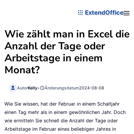
ExtendOffice
Wie zählt man in Excel die
Anzahl der Tage oder
Arbeitstage in einem
Monat?
Autor
Kelly
•
Änderungsdatum
2024-08-08
Wie Sie wissen, hat der Februar in einem Schaltjahr
einen Tag mehr als in einem gewöhnlichen Jahr. Doch
wie ermitteln Sie schnell die Anzahl der Tage oder
Arbeitstage im Februar eines beliebigen Jahres in