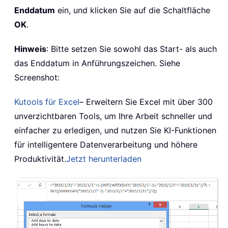
Enddatum
ein, und klicken Sie auf die Schaltfläche
OK
.
Hinweis
: Bitte setzen Sie sowohl das Start- als auch
das Enddatum in Anführungszeichen. Siehe
Screenshot:
Kutools für Excel
– Erweitern Sie Excel mit über 300
unverzichtbaren Tools, um Ihre Arbeit schneller und
einfacher zu erledigen, und nutzen Sie KI-Funktionen
für intelligentere Datenverarbeitung und höhere
Produktivität.
Jetzt herunterladen