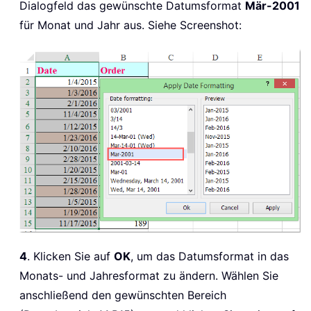
Dialogfeld das gewünschte Datumsformat
Mär-2001
für Monat und Jahr aus. Siehe Screenshot:
4
. Klicken Sie auf
OK
, um das Datumsformat in das
Monats- und Jahresformat zu ändern. Wählen Sie
anschließend den gewünschten Bereich