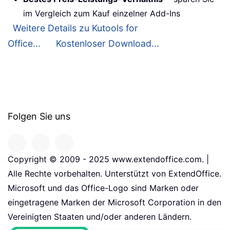
im Vergleich zum Kauf einzelner Add-Ins
Weitere Details zu Kutools for
Office...
Kostenloser Download...
Folgen Sie uns
Copyright © 2009 - 2025 www.extendoffice.com. |
Alle Rechte vorbehalten. Unterstützt von ExtendOffice.
Microsoft und das Office-Logo sind Marken oder
eingetragene Marken der Microsoft Corporation in den
Vereinigten Staaten und/oder anderen Ländern.