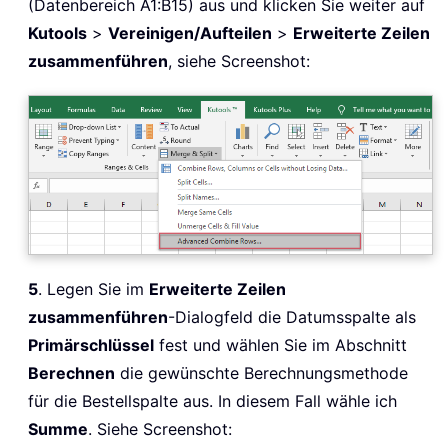
(Datenbereich A1:B15) aus und klicken Sie weiter auf
Kutools
>
Vereinigen/Aufteilen
>
Erweiterte Zeilen
zusammenführen
, siehe Screenshot:
5
. Legen Sie im
Erweiterte Zeilen
zusammenführen
-Dialogfeld die Datumsspalte als
Primärschlüssel
fest und wählen Sie im Abschnitt
Berechnen
die gewünschte Berechnungsmethode
für die Bestellspalte aus. In diesem Fall wähle ich
Summe
. Siehe Screenshot: