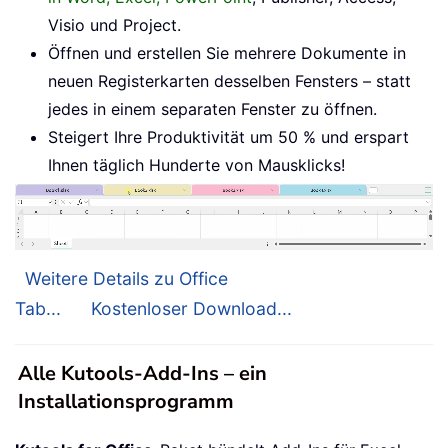
Visio und Project.
Öffnen und erstellen Sie mehrere Dokumente in
neuen Registerkarten desselben Fensters – statt
jedes in einem separaten Fenster zu öffnen.
Steigert Ihre Produktivität um 50 % und erspart
Ihnen täglich Hunderte von Mausklicks!
Weitere Details zu Office
Tab...
Kostenloser Download...
Alle Kutools-Add-Ins – ein
Installationsprogramm