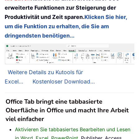
erweiterte Funktionen zur Steigerung der
Produktivität und Zeit sparen.
Klicken Sie hier,
um die Funktion zu erhalten, die Sie am
dringendsten benötigen...
Weitere Details zu Kutools für
Excel...
Kostenloser Download...
Office Tab bringt eine tabbasierte
Oberfläche in Office und macht Ihre Arbeit
viel einfacher
Aktivieren Sie tabbasiertes Bearbeiten und Lesen
in Word, Excel, PowerPoint
, Publisher, Access,