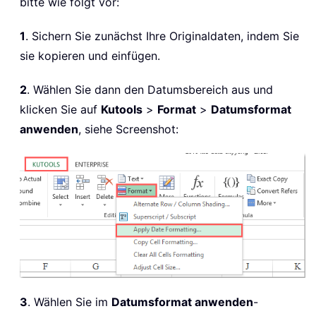
bitte wie folgt vor:
1
. Sichern Sie zunächst Ihre Originaldaten, indem Sie
sie kopieren und einfügen.
2
. Wählen Sie dann den Datumsbereich aus und
klicken Sie auf
Kutools
>
Format
>
Datumsformat
anwenden
, siehe Screenshot:
3
. Wählen Sie im
Datumsformat anwenden
-