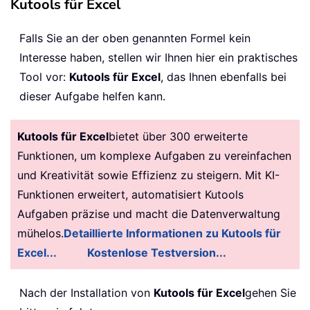
Kutools für Excel
Falls Sie an der oben genannten Formel kein
Interesse haben, stellen wir Ihnen hier ein praktisches
Tool vor:
Kutools für Excel
, das Ihnen ebenfalls bei
dieser Aufgabe helfen kann.
Kutools für Excel
bietet über 300 erweiterte
Funktionen, um komplexe Aufgaben zu vereinfachen
und Kreativität sowie Effizienz zu steigern. Mit KI-
Funktionen erweitert, automatisiert Kutools
Aufgaben präzise und macht die Datenverwaltung
mühelos.
Detaillierte Informationen zu Kutools für
Excel...
Kostenlose Testversion...
Nach der Installation von
Kutools für Excel
gehen Sie