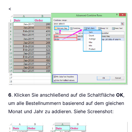
<
6
. Klicken Sie anschließend auf die Schaltfläche
OK
,
um alle Bestellnummern basierend auf dem gleichen
Monat und Jahr zu addieren. Siehe Screenshot: