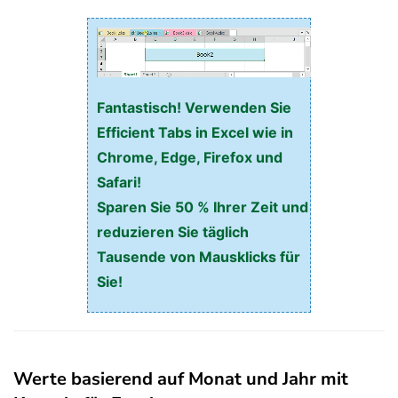
Fantastisch! Verwenden Sie
Efficient Tabs in Excel wie in
Chrome, Edge, Firefox und
Safari!
Sparen Sie 50 % Ihrer Zeit und
reduzieren Sie täglich
Tausende von Mausklicks für
Sie!
Werte basierend auf Monat und Jahr mit