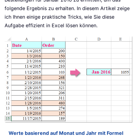
folgende Ergebnis zu erhalten. In diesem Artikel zeige
ich Ihnen einige praktische Tricks, wie Sie diese
Aufgabe effizient in Excel lösen können.
Werte basierend auf Monat und Jahr mit Formel