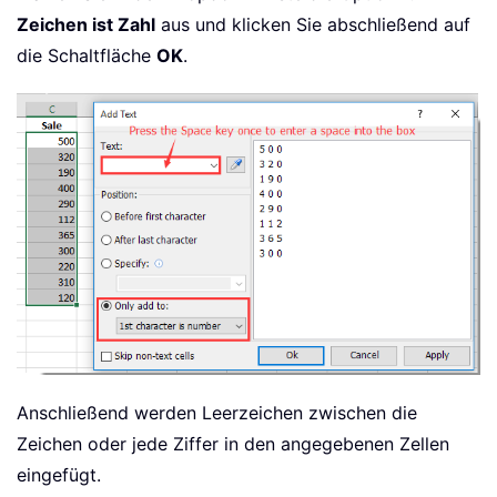
Zeichen ist Zahl
aus und klicken Sie abschließend auf
die Schaltfläche
OK
.
Anschließend werden Leerzeichen zwischen die
Zeichen oder jede Ziffer in den angegebenen Zellen
eingefügt.