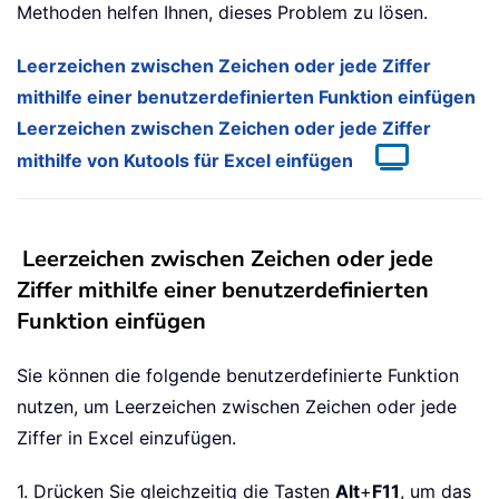
Methoden helfen Ihnen, dieses Problem zu lösen.
Leerzeichen zwischen Zeichen oder jede Ziffer
mithilfe einer benutzerdefinierten Funktion einfügen
Leerzeichen zwischen Zeichen oder jede Ziffer
mithilfe von Kutools für Excel einfügen
Leerzeichen zwischen Zeichen oder jede
Ziffer mithilfe einer benutzerdefinierten
Funktion einfügen
Sie können die folgende benutzerdefinierte Funktion
nutzen, um Leerzeichen zwischen Zeichen oder jede
Ziffer in Excel einzufügen.
1. Drücken Sie gleichzeitig die Tasten
Alt
+
F11
, um das