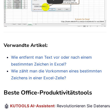
Play
Verwandte Artikel:
Wie entfernt man Text vor oder nach einem
bestimmten Zeichen in Excel?
Wie zählt man die Vorkommen eines bestimmten
Zeichens in einer Excel-Zelle?
Beste Office-Produktivitätstools
🤖
KUTOOLS AI-Assistent
: Revolutionieren Sie Datenan