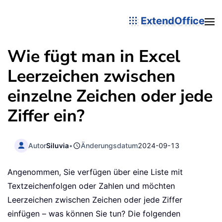
ExtendOffice
Wie fügt man in Excel
Leerzeichen zwischen
einzelne Zeichen oder jede
Ziffer ein?
Autor
Siluvia
•
Änderungsdatum
2024-09-13
Angenommen, Sie verfügen über eine Liste mit
Textzeichenfolgen oder Zahlen und möchten
Leerzeichen zwischen Zeichen oder jede Ziffer
einfügen – was können Sie tun? Die folgenden