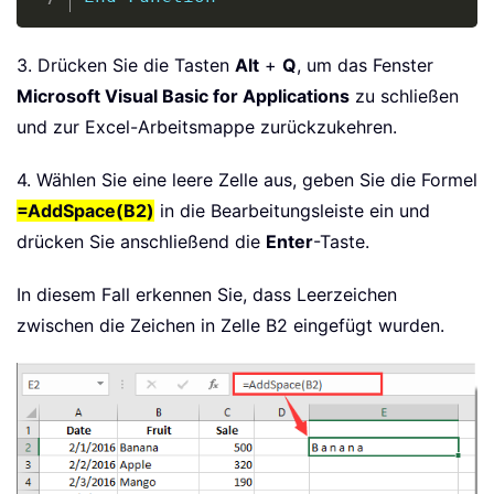
3. Drücken Sie die Tasten
Alt
+
Q
, um das Fenster
Microsoft Visual Basic for Applications
zu schließen
und zur Excel-Arbeitsmappe zurückzukehren.
4. Wählen Sie eine leere Zelle aus, geben Sie die Formel
=AddSpace(B2)
in die Bearbeitungsleiste ein und
drücken Sie anschließend die
Enter
-Taste.
In diesem Fall erkennen Sie, dass Leerzeichen
zwischen die Zeichen in Zelle B2 eingefügt wurden.