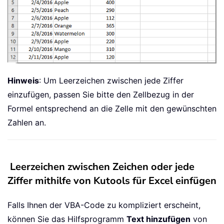
Hinweis
: Um Leerzeichen zwischen jede Ziffer
einzufügen, passen Sie bitte den Zellbezug in der
Formel entsprechend an die Zelle mit den gewünschten
Zahlen an.
Leerzeichen zwischen Zeichen oder jede
Ziffer mithilfe von Kutools für Excel einfügen
Falls Ihnen der VBA-Code zu kompliziert erscheint,
können Sie das Hilfsprogramm
Text hinzufügen
von