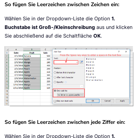
So fügen Sie Leerzeichen zwischen Zeichen ein:
Wählen Sie in der Dropdown-Liste die Option
1.
Buchstabe ist Groß-/Kleinschreibung
aus und klicken
Sie abschließend auf die Schaltfläche
OK
.
So fügen Sie Leerzeichen zwischen jede Ziffer ein:
Wählen Sie in der Dropdown-Liste die Option
1.