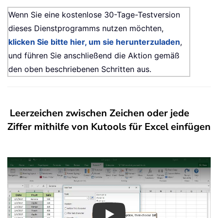
Wenn Sie eine kostenlose 30-Tage-Testversion
dieses Dienstprogramms nutzen möchten,
klicken Sie bitte hier, um sie herunterzuladen
,
und führen Sie anschließend die Aktion gemäß
den oben beschriebenen Schritten aus.
Leerzeichen zwischen Zeichen oder jede
Ziffer mithilfe von Kutools für Excel einfügen