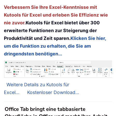
Verbessern Sie Ihre Excel-Kenntnisse mit
Kutools für Excel und erleben Sie Effizienz wie
nie zuvor.
Kutools für Excel bietet über 300
erweiterte Funktionen zur Steigerung der
Produktivität und Zeit sparen.
Klicken Sie hier,
um die Funktion zu erhalten, die Sie am
dringendsten benötigen...
Weitere Details zu Kutools für
Excel...
Kostenloser Download...
Office Tab bringt eine tabbasierte