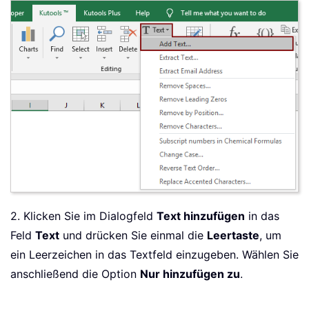
2. Klicken Sie im Dialogfeld
Text hinzufügen
in das
Feld
Text
und drücken Sie einmal die
Leertaste
, um
ein Leerzeichen in das Textfeld einzugeben. Wählen Sie
anschließend die Option
Nur hinzufügen zu
.