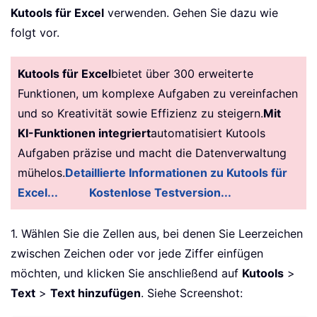
Kutools für Excel
verwenden. Gehen Sie dazu wie
folgt vor.
Kutools für Excel
bietet über 300 erweiterte
Funktionen, um komplexe Aufgaben zu vereinfachen
und so Kreativität sowie Effizienz zu steigern.
Mit
KI-Funktionen integriert
automatisiert Kutools
Aufgaben präzise und macht die Datenverwaltung
mühelos.
Detaillierte Informationen zu Kutools für
Excel...
Kostenlose Testversion...
1. Wählen Sie die Zellen aus, bei denen Sie Leerzeichen
zwischen Zeichen oder vor jede Ziffer einfügen
möchten, und klicken Sie anschließend auf
Kutools
>
Text
>
Text hinzufügen
. Siehe Screenshot: