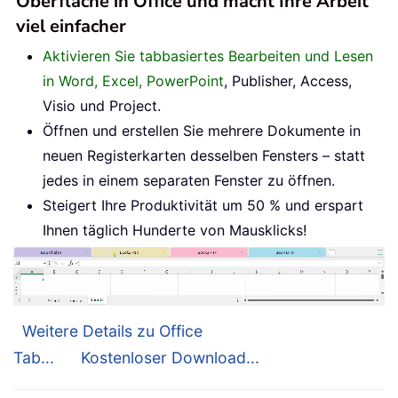
Oberfläche in Office und macht Ihre Arbeit
viel einfacher
Aktivieren Sie tabbasiertes Bearbeiten und Lesen
in Word, Excel, PowerPoint
, Publisher, Access,
Visio und Project.
Öffnen und erstellen Sie mehrere Dokumente in
neuen Registerkarten desselben Fensters – statt
jedes in einem separaten Fenster zu öffnen.
Steigert Ihre Produktivität um 50 % und erspart
Ihnen täglich Hunderte von Mausklicks!
Weitere Details zu Office
Tab...
Kostenloser Download...