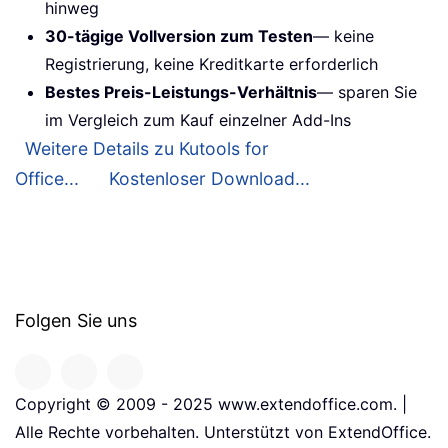
hinweg
30-tägige Vollversion zum Testen
— keine
Registrierung, keine Kreditkarte erforderlich
Bestes Preis-Leistungs-Verhältnis
— sparen Sie
im Vergleich zum Kauf einzelner Add-Ins
Weitere Details zu Kutools for
Office...
Kostenloser Download...
Folgen Sie uns
Copyright © 2009 - 2025 www.extendoffice.com. |
Alle Rechte vorbehalten. Unterstützt von ExtendOffice.