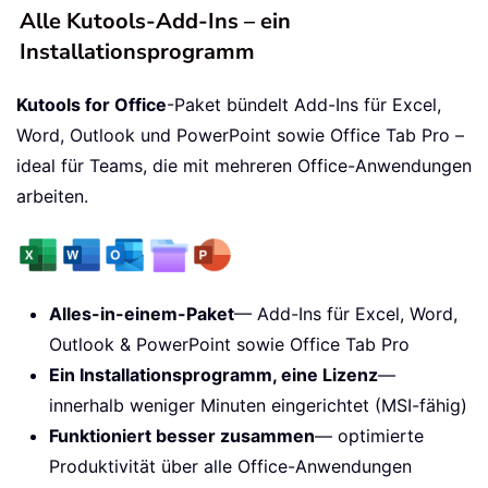
Alle Kutools-Add-Ins – ein
Installationsprogramm
Kutools for Office
-Paket bündelt Add-Ins für Excel,
Word, Outlook und PowerPoint sowie Office Tab Pro –
ideal für Teams, die mit mehreren Office-Anwendungen
arbeiten.
Alles-in-einem-Paket
— Add-Ins für Excel, Word,
Outlook & PowerPoint sowie Office Tab Pro
Ein Installationsprogramm, eine Lizenz
—
innerhalb weniger Minuten eingerichtet (MSI-fähig)
Funktioniert besser zusammen
— optimierte
Produktivität über alle Office-Anwendungen