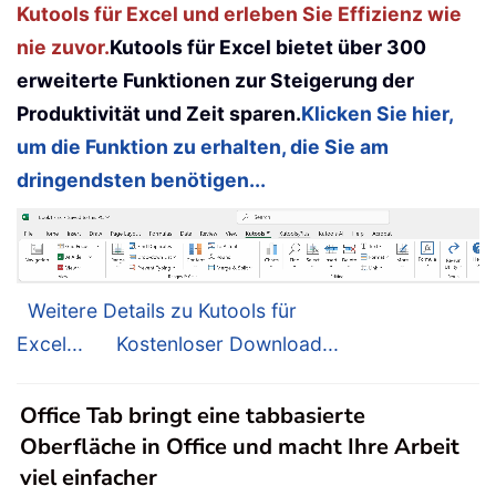
Kutools für Excel und erleben Sie Effizienz wie
nie zuvor.
Kutools für Excel bietet über 300
erweiterte Funktionen zur Steigerung der
Produktivität und Zeit sparen.
Klicken Sie hier,
um die Funktion zu erhalten, die Sie am
dringendsten benötigen...
Weitere Details zu Kutools für
Excel...
Kostenloser Download...
Office Tab bringt eine tabbasierte
Oberfläche in Office und macht Ihre Arbeit
viel einfacher