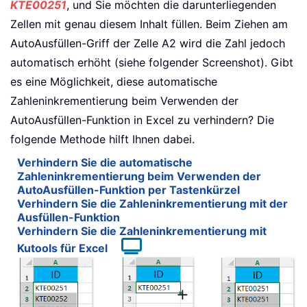
KTE00251
, und Sie möchten die darunterliegenden
Zellen mit genau diesem Inhalt füllen. Beim Ziehen am
AutoAusfüllen-Griff der Zelle A2 wird die Zahl jedoch
automatisch erhöht (siehe folgender Screenshot). Gibt
es eine Möglichkeit, diese automatische
Zahleninkrementierung beim Verwenden der
AutoAusfüllen-Funktion in Excel zu verhindern? Die
folgende Methode hilft Ihnen dabei.
Verhindern Sie die automatische
Zahleninkrementierung beim Verwenden der
AutoAusfüllen-Funktion per Tastenkürzel
Verhindern Sie die Zahleninkrementierung mit der
Ausfüllen-Funktion
Verhindern Sie die Zahleninkrementierung mit
Kutools für Excel