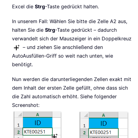
Excel die
Strg
-Taste gedrückt halten.
In unserem Fall: Wählen Sie bitte die Zelle A2 aus,
halten Sie die
Strg
-Taste gedrückt – dadurch
verwandelt sich der Mauszeiger in ein Doppelkreuz
– und ziehen Sie anschließend den
AutoAusfüllen-Griff so weit nach unten, wie
benötigt.
Nun werden die darunterliegenden Zellen exakt mit
dem Inhalt der ersten Zelle gefüllt, ohne dass sich
die Zahl automatisch erhöht. Siehe folgender
Screenshot: