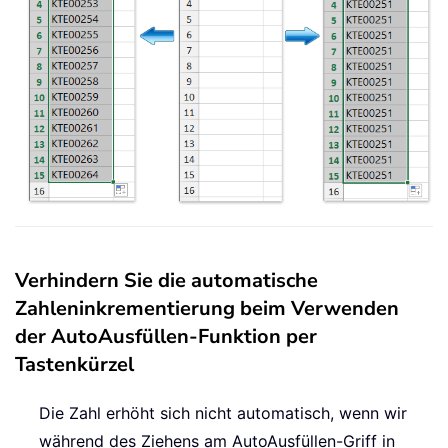
Verhindern Sie die automatische
Zahleninkrementierung beim Verwenden
der AutoAusfüllen-Funktion per
Tastenkürzel
Die Zahl erhöht sich nicht automatisch, wenn wir
während des Ziehens am AutoAusfüllen-Griff in