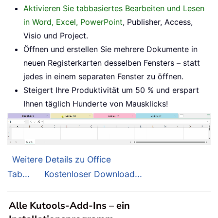
Aktivieren Sie tabbasiertes Bearbeiten und Lesen
in Word, Excel, PowerPoint
, Publisher, Access,
Visio und Project.
Öffnen und erstellen Sie mehrere Dokumente in
neuen Registerkarten desselben Fensters – statt
jedes in einem separaten Fenster zu öffnen.
Steigert Ihre Produktivität um 50 % und erspart
Ihnen täglich Hunderte von Mausklicks!
Weitere Details zu Office
Tab...
Kostenloser Download...
Alle Kutools-Add-Ins – ein