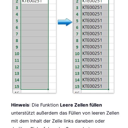
Hinweis
: Die Funktion
Leere Zellen füllen
unterstützt außerdem das Füllen von leeren Zellen
mit dem Inhalt der Zelle links daneben oder