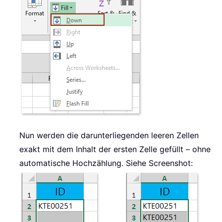
Nun werden die darunterliegenden leeren Zellen
exakt mit dem Inhalt der ersten Zelle gefüllt – ohne
automatische Hochzählung. Siehe Screenshot: