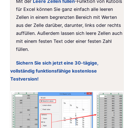
Mit der
Leere Zellen füllen
-Funktion von Kutools
für Excel können Sie ganz einfach alle leeren
Zellen in einem begrenzten Bereich mit Werten
aus der Zelle darüber, darunter, links oder rechts
auffüllen. Außerdem lassen sich leere Zellen auch
mit einem festen Text oder einer festen Zahl
füllen.
Sichern Sie sich jetzt eine 30-tägige,
vollständig funktionsfähige kostenlose
Testversion!