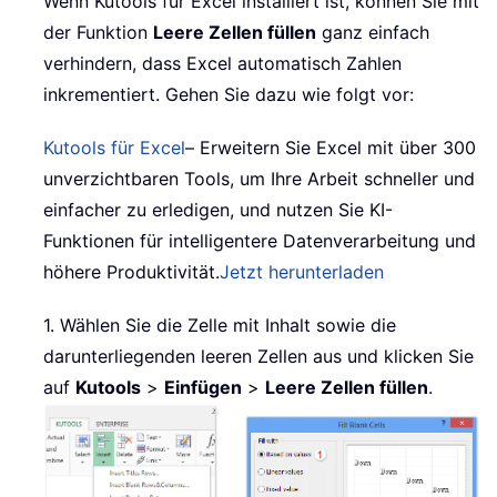
Wenn Kutools für Excel installiert ist, können Sie mit
der Funktion
Leere Zellen füllen
ganz einfach
verhindern, dass Excel automatisch Zahlen
inkrementiert. Gehen Sie dazu wie folgt vor:
Kutools für Excel
– Erweitern Sie Excel mit über 300
unverzichtbaren Tools, um Ihre Arbeit schneller und
einfacher zu erledigen, und nutzen Sie KI-
Funktionen für intelligentere Datenverarbeitung und
höhere Produktivität.
Jetzt herunterladen
1. Wählen Sie die Zelle mit Inhalt sowie die
darunterliegenden leeren Zellen aus und klicken Sie
auf
Kutools
>
Einfügen
>
Leere Zellen füllen
.