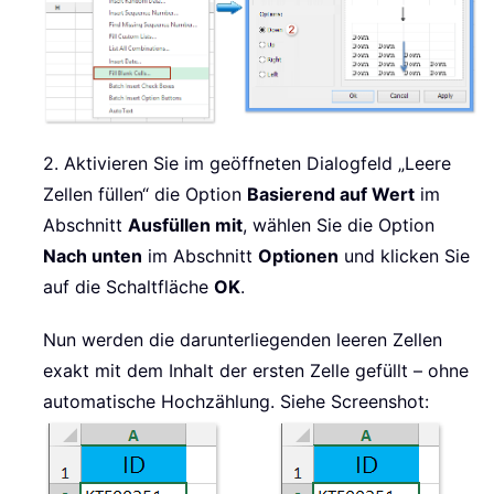
2. Aktivieren Sie im geöffneten Dialogfeld „Leere
Zellen füllen“ die Option
Basierend auf Wert
im
Abschnitt
Ausfüllen mit
, wählen Sie die Option
Nach unten
im Abschnitt
Optionen
und klicken Sie
auf die Schaltfläche
OK
.
Nun werden die darunterliegenden leeren Zellen
exakt mit dem Inhalt der ersten Zelle gefüllt – ohne
automatische Hochzählung. Siehe Screenshot: