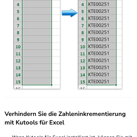
Verhindern Sie die Zahleninkrementierung
mit Kutools für Excel