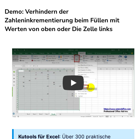
Demo: Verhindern der
Zahleninkrementierung beim Füllen mit
Werten von oben oder Die Zelle links
Play
Kutools für Excel
: Über 300 praktische