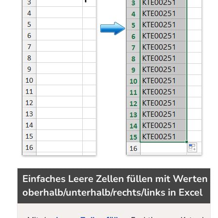
Einfaches Leere Zellen füllen mit Werten
oberhalb/unterhalb/rechts/links in Excel