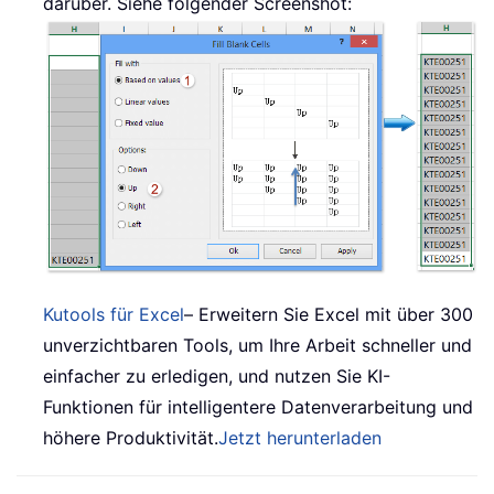
darüber. Siehe folgender Screenshot:
Kutools für Excel
– Erweitern Sie Excel mit über 300
unverzichtbaren Tools, um Ihre Arbeit schneller und
einfacher zu erledigen, und nutzen Sie KI-
Funktionen für intelligentere Datenverarbeitung und
höhere Produktivität.
Jetzt herunterladen