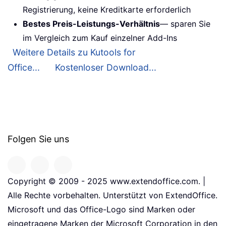
Registrierung, keine Kreditkarte erforderlich
Bestes Preis-Leistungs-Verhältnis
— sparen Sie
im Vergleich zum Kauf einzelner Add-Ins
Weitere Details zu Kutools for
Office...
Kostenloser Download...
Folgen Sie uns
Copyright © 2009 - 2025 www.extendoffice.com. |
Alle Rechte vorbehalten. Unterstützt von ExtendOffice.
Microsoft und das Office-Logo sind Marken oder
eingetragene Marken der Microsoft Corporation in den