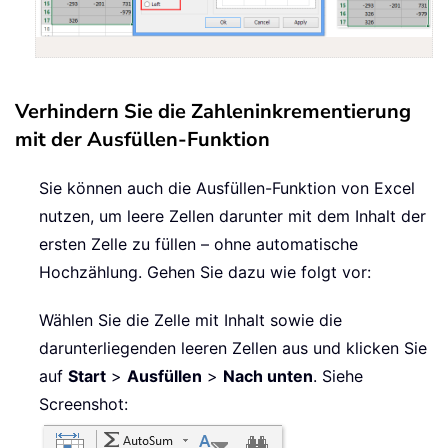
Verhindern Sie die Zahleninkrementierung
mit der Ausfüllen-Funktion
Sie können auch die Ausfüllen-Funktion von Excel
nutzen, um leere Zellen darunter mit dem Inhalt der
ersten Zelle zu füllen – ohne automatische
Hochzählung. Gehen Sie dazu wie folgt vor:
Wählen Sie die Zelle mit Inhalt sowie die
darunterliegenden leeren Zellen aus und klicken Sie
auf
Start
>
Ausfüllen
>
Nach unten
. Siehe
Screenshot: