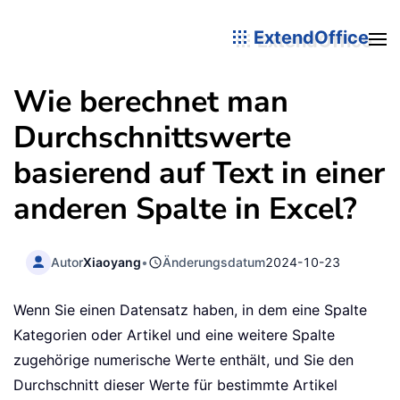
ExtendOffice
Wie berechnet man
Durchschnittswerte
basierend auf Text in einer
anderen Spalte in Excel?
Autor
Xiaoyang
•
Änderungsdatum
2024-10-23
Wenn Sie einen Datensatz haben, in dem eine Spalte
Kategorien oder Artikel und eine weitere Spalte
zugehörige numerische Werte enthält, und Sie den
Durchschnitt dieser Werte für bestimmte Artikel