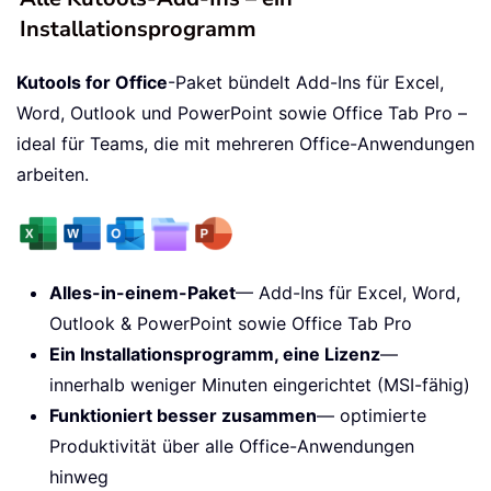
Installationsprogramm
Kutools for Office
-Paket bündelt Add-Ins für Excel,
Word, Outlook und PowerPoint sowie Office Tab Pro –
ideal für Teams, die mit mehreren Office-Anwendungen
arbeiten.
Alles-in-einem-Paket
— Add-Ins für Excel, Word,
Outlook & PowerPoint sowie Office Tab Pro
Ein Installationsprogramm, eine Lizenz
—
innerhalb weniger Minuten eingerichtet (MSI-fähig)
Funktioniert besser zusammen
— optimierte
Produktivität über alle Office-Anwendungen
hinweg