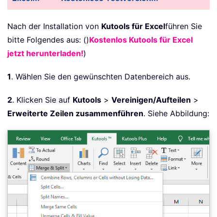
Nach der Installation von
Kutools für Excel
führen Sie
bitte Folgendes aus: ()
Kostenlos Kutools für Excel
jetzt herunterladen!
)
1
. Wählen Sie den gewünschten Datenbereich aus.
2
. Klicken Sie auf
Kutools
>
Vereinigen/Aufteilen
>
Erweiterte Zeilen zusammenführen
. Siehe Abbildung: