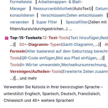
Formelleiste
|
Arbeitsmappen- & Blatt-
Manager
|
Ressourcenbibliothek
(AutoText)
|
Datum
konsolidieren
|
Verschlüsseln/Zellen entschlüsseln
|
versenden
|
Super Filter
|
Spezialfilter
(Zellen mit
filtern/kursiv/durchgestrichen...) ...
Top-15-Toolsets
:
12-
Text-
Tools
(
Text hinzufügen
,
Bes
...)
|
50+-
Diagramm-
Typen
(
Gantt-Diagramm
, ...)
|
4
Formeln
(
Alter basierend auf dem Geburtstag berech
Tools
(
QR-Code einfügen
,
Bild aus Pfad einfügen
, ...)
|
Tools
(
In Wörter umwandeln
,
Wechselkursumrechnung
,
Vereinigen/Aufteilen-
Tools
(
Erweiterte Zeilen zusa
...)
|
... und mehr
Verwenden Sie Kutools in Ihrer bevorzugten Sprache –
unterstützt Englisch, Spanisch, Deutsch, Französisch,
Chinesisch und 40+ weitere Sprachen!