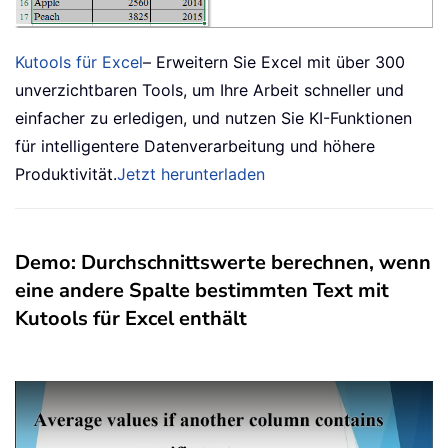
Kutools für Excel
– Erweitern Sie Excel mit über 300
unverzichtbaren Tools, um Ihre Arbeit schneller und
einfacher zu erledigen, und nutzen Sie KI-Funktionen
für intelligentere Datenverarbeitung und höhere
Produktivität.
Jetzt herunterladen
Demo: Durchschnittswerte berechnen, wenn
eine andere Spalte bestimmten Text mit
Kutools für Excel enthält