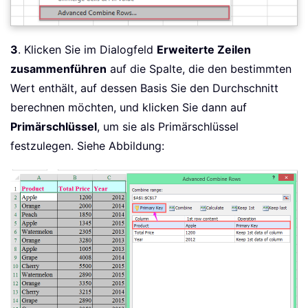
3
. Klicken Sie im Dialogfeld
Erweiterte Zeilen
zusammenführen
auf die Spalte, die den bestimmten
Wert enthält, auf dessen Basis Sie den Durchschnitt
berechnen möchten, und klicken Sie dann auf
Primärschlüssel
, um sie als Primärschlüssel
festzulegen. Siehe Abbildung: