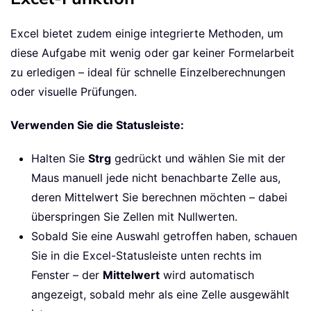
Excel bietet zudem einige integrierte Methoden, um
diese Aufgabe mit wenig oder gar keiner Formelarbeit
zu erledigen – ideal für schnelle Einzelberechnungen
oder visuelle Prüfungen.
Verwenden Sie die Statusleiste:
Halten Sie
Strg
gedrückt und wählen Sie mit der
Maus manuell jede nicht benachbarte Zelle aus,
deren Mittelwert Sie berechnen möchten – dabei
überspringen Sie Zellen mit Nullwerten.
Sobald Sie eine Auswahl getroffen haben, schauen
Sie in die Excel-Statusleiste unten rechts im
Fenster – der
Mittelwert
wird automatisch
angezeigt, sobald mehr als eine Zelle ausgewählt