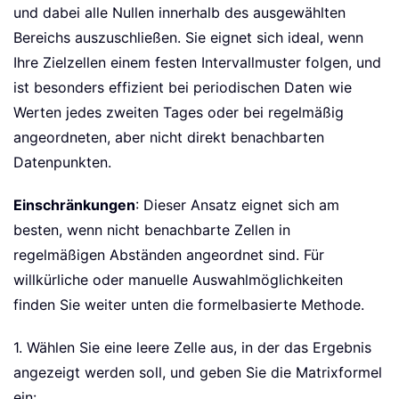
und dabei alle Nullen innerhalb des ausgewählten
Bereichs auszuschließen. Sie eignet sich ideal, wenn
Ihre Zielzellen einem festen Intervallmuster folgen, und
ist besonders effizient bei periodischen Daten wie
Werten jedes zweiten Tages oder bei regelmäßig
angeordneten, aber nicht direkt benachbarten
Datenpunkten.
Einschränkungen
: Dieser Ansatz eignet sich am
besten, wenn nicht benachbarte Zellen in
regelmäßigen Abständen angeordnet sind. Für
willkürliche oder manuelle Auswahlmöglichkeiten
finden Sie weiter unten die formelbasierte Methode.
1. Wählen Sie eine leere Zelle aus, in der das Ergebnis
angezeigt werden soll, und geben Sie die Matrixformel
ein: