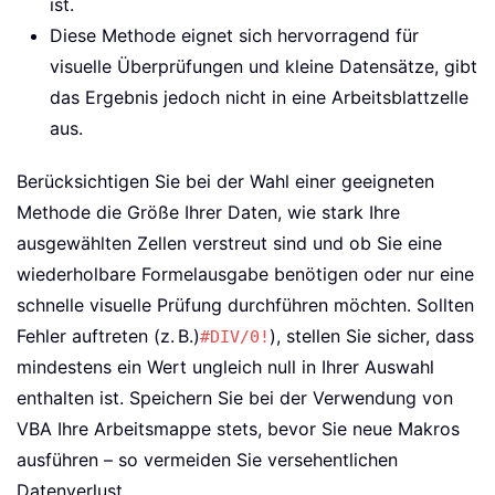
ist.
Diese Methode eignet sich hervorragend für
visuelle Überprüfungen und kleine Datensätze, gibt
das Ergebnis jedoch nicht in eine Arbeitsblattzelle
aus.
Berücksichtigen Sie bei der Wahl einer geeigneten
Methode die Größe Ihrer Daten, wie stark Ihre
ausgewählten Zellen verstreut sind und ob Sie eine
wiederholbare Formelausgabe benötigen oder nur eine
schnelle visuelle Prüfung durchführen möchten. Sollten
Fehler auftreten (z. B.)
), stellen Sie sicher, dass
#DIV/0!
mindestens ein Wert ungleich null in Ihrer Auswahl
enthalten ist. Speichern Sie bei der Verwendung von
VBA Ihre Arbeitsmappe stets, bevor Sie neue Makros
ausführen – so vermeiden Sie versehentlichen
Datenverlust.