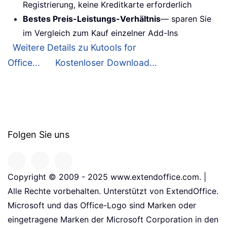
Registrierung, keine Kreditkarte erforderlich
Bestes Preis-Leistungs-Verhältnis
— sparen Sie
im Vergleich zum Kauf einzelner Add-Ins
Weitere Details zu Kutools for
Office...
Kostenloser Download...
Folgen Sie uns
Copyright © 2009 - 2025 www.extendoffice.com. |
Alle Rechte vorbehalten. Unterstützt von ExtendOffice.
Microsoft und das Office-Logo sind Marken oder
eingetragene Marken der Microsoft Corporation in den