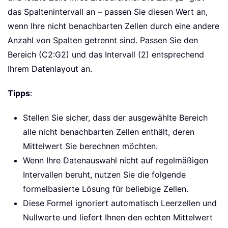
das Spaltenintervall an – passen Sie diesen Wert an,
wenn Ihre nicht benachbarten Zellen durch eine andere
Anzahl von Spalten getrennt sind. Passen Sie den
Bereich (C2:G2) und das Intervall (2) entsprechend
Ihrem Datenlayout an.
Tipps
:
Stellen Sie sicher, dass der ausgewählte Bereich
alle nicht benachbarten Zellen enthält, deren
Mittelwert Sie berechnen möchten.
Wenn Ihre Datenauswahl nicht auf regelmäßigen
Intervallen beruht, nutzen Sie die folgende
formelbasierte Lösung für beliebige Zellen.
Diese Formel ignoriert automatisch Leerzellen und
Nullwerte und liefert Ihnen den echten Mittelwert