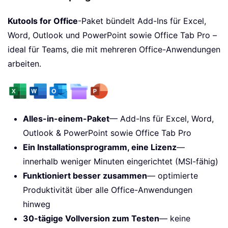
Kutools for Office
-Paket bündelt Add-Ins für Excel,
Word, Outlook und PowerPoint sowie Office Tab Pro –
ideal für Teams, die mit mehreren Office-Anwendungen
arbeiten.
Alles-in-einem-Paket
— Add-Ins für Excel, Word,
Outlook & PowerPoint sowie Office Tab Pro
Ein Installationsprogramm, eine Lizenz
—
innerhalb weniger Minuten eingerichtet (MSI-fähig)
Funktioniert besser zusammen
— optimierte
Produktivität über alle Office-Anwendungen
hinweg
30-tägige Vollversion zum Testen
— keine