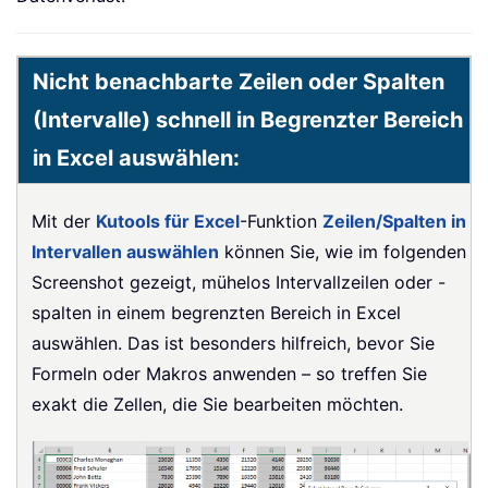
Nicht benachbarte Zeilen oder Spalten
(Intervalle) schnell in Begrenzter Bereich
in Excel auswählen:
Mit der
Kutools für Excel
-Funktion
Zeilen/Spalten in
Intervallen auswählen
können Sie, wie im folgenden
Screenshot gezeigt, mühelos Intervallzeilen oder -
spalten in einem begrenzten Bereich in Excel
auswählen. Das ist besonders hilfreich, bevor Sie
Formeln oder Makros anwenden – so treffen Sie
exakt die Zellen, die Sie bearbeiten möchten.