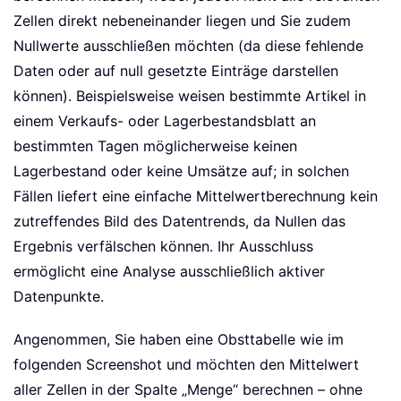
Zellen direkt nebeneinander liegen und Sie zudem
Nullwerte ausschließen möchten (da diese fehlende
Daten oder auf null gesetzte Einträge darstellen
können). Beispielsweise weisen bestimmte Artikel in
einem Verkaufs- oder Lagerbestandsblatt an
bestimmten Tagen möglicherweise keinen
Lagerbestand oder keine Umsätze auf; in solchen
Fällen liefert eine einfache Mittelwertberechnung kein
zutreffendes Bild des Datentrends, da Nullen das
Ergebnis verfälschen können. Ihr Ausschluss
ermöglicht eine Analyse ausschließlich aktiver
Datenpunkte.
Angenommen, Sie haben eine Obsttabelle wie im
folgenden Screenshot und möchten den Mittelwert
aller Zellen in der Spalte „Menge“ berechnen – ohne