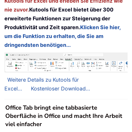
Kutools für Excel und erleben Sie Effizienz wie
nie zuvor.
Kutools für Excel bietet über 300
erweiterte Funktionen zur Steigerung der
Produktivität und Zeit sparen.
Klicken Sie hier,
um die Funktion zu erhalten, die Sie am
dringendsten benötigen...
Weitere Details zu Kutools für
Excel...
Kostenloser Download...
Office Tab bringt eine tabbasierte
Oberfläche in Office und macht Ihre Arbeit
viel einfacher