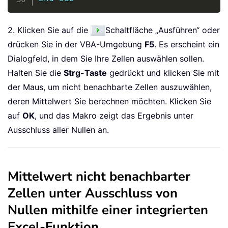
2. Klicken Sie auf die
Schaltfläche „Ausführen“ oder
drücken Sie in der VBA-Umgebung
F5
. Es erscheint ein
Dialogfeld, in dem Sie Ihre Zellen auswählen sollen.
Halten Sie die
Strg-Taste
gedrückt und klicken Sie mit
der Maus, um nicht benachbarte Zellen auszuwählen,
deren Mittelwert Sie berechnen möchten. Klicken Sie
auf
OK
, und das Makro zeigt das Ergebnis unter
Ausschluss aller Nullen an.
Mittelwert nicht benachbarter
Zellen unter Ausschluss von
Nullen mithilfe einer integrierten
Excel-Funktion