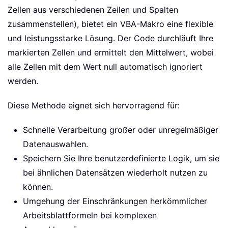
Zellen aus verschiedenen Zeilen und Spalten
zusammenstellen), bietet ein VBA-Makro eine flexible
und leistungsstarke Lösung. Der Code durchläuft Ihre
markierten Zellen und ermittelt den Mittelwert, wobei
alle Zellen mit dem Wert null automatisch ignoriert
werden.
Diese Methode eignet sich hervorragend für:
Schnelle Verarbeitung großer oder unregelmäßiger
Datenauswahlen.
Speichern Sie Ihre benutzerdefinierte Logik, um sie
bei ähnlichen Datensätzen wiederholt nutzen zu
können.
Umgehung der Einschränkungen herkömmlicher
Arbeitsblattformeln bei komplexen