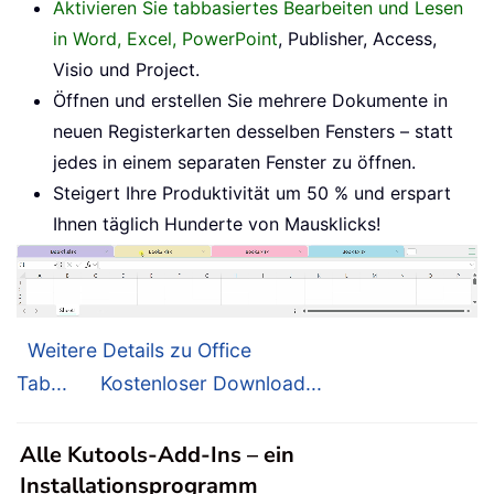
Aktivieren Sie tabbasiertes Bearbeiten und Lesen
in Word, Excel, PowerPoint
, Publisher, Access,
Visio und Project.
Öffnen und erstellen Sie mehrere Dokumente in
neuen Registerkarten desselben Fensters – statt
jedes in einem separaten Fenster zu öffnen.
Steigert Ihre Produktivität um 50 % und erspart
Ihnen täglich Hunderte von Mausklicks!
Weitere Details zu Office
Tab...
Kostenloser Download...
Alle Kutools-Add-Ins – ein
Installationsprogramm