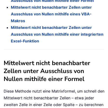
Ausschluss von Nullen mithilfe einer Formel
Mittelwert nicht benachbarter Zellen unter
Ausschluss von Nullen mithilfe eines VBA-
Makros
Mittelwert nicht benachbarter Zellen unter
Ausschluss von Nullen mithilfe einer integrierten
Excel-Funktion
Mittelwert nicht benachbarter
Zellen unter Ausschluss von
Nullen mithilfe einer Formel
Diese Methode nutzt eine Matrixformel, um schnell den
Mittelwert nicht benachbarter Zellen – etwa jeder
zweiten Zelle in einer Zeile oder Spalte – zu berechnen