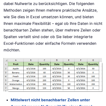
dabei Nullwerte zu berücksichtigen. Die folgenden
Methoden zeigen Ihnen mehrere praktische Ansätze,
wie Sie dies in Excel umsetzen können, und bieten
Ihnen maximale Flexibilität – egal ob Ihre Daten in nicht
benachbarten Zellen stehen, über mehrere Zeilen oder
Spalten verteilt sind oder ob Sie lieber integrierte
Excel-Funktionen oder einfache Formeln verwenden
möchten.
Mittelwert nicht benachbarter Zellen unter