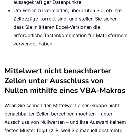
aussagekräftiger Datenpunkte.
Um Fehler zu vermeiden, überprüfen Sie, ob Ihre
Zellbezüge korrekt sind, und stellen Sie sicher,
dass Sie in älteren Excel-Versionen die
erforderliche Tastenkombination für Matrixformeln
verwendet haben.
Mittelwert nicht benachbarter
Zellen unter Ausschluss von
Nullen mithilfe eines VBA-Makros
Wenn Sie schnell den Mittelwert einer Gruppe nicht
benachbarter Zellen berechnen möchten – unter
Ausschluss von Nullwerten – und Ihre Auswahl keinem
festen Muster folgt (z. B. weil Sie manuell bestimmte