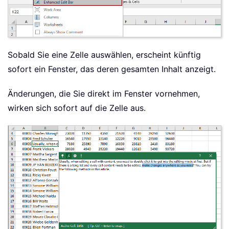
Sobald Sie eine Zelle auswählen, erscheint künftig
sofort ein Fenster, das deren gesamten Inhalt anzeigt.
Änderungen, die Sie direkt im Fenster vornehmen,
wirken sich sofort auf die Zelle aus.