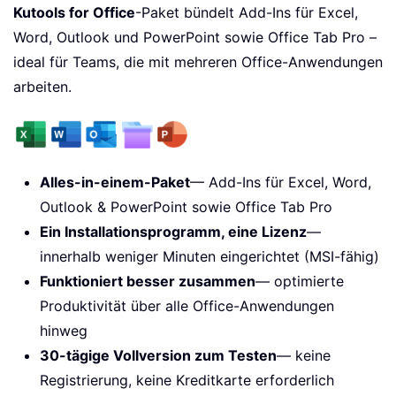
Kutools for Office
-Paket bündelt Add-Ins für Excel,
Word, Outlook und PowerPoint sowie Office Tab Pro –
ideal für Teams, die mit mehreren Office-Anwendungen
arbeiten.
Alles-in-einem-Paket
— Add-Ins für Excel, Word,
Outlook & PowerPoint sowie Office Tab Pro
Ein Installationsprogramm, eine Lizenz
—
innerhalb weniger Minuten eingerichtet (MSI-fähig)
Funktioniert besser zusammen
— optimierte
Produktivität über alle Office-Anwendungen
hinweg
30-tägige Vollversion zum Testen
— keine
Registrierung, keine Kreditkarte erforderlich