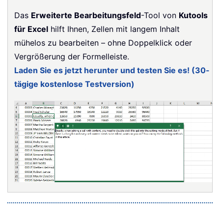
Das
Erweiterte Bearbeitungsfeld
-Tool von
Kutools
für Excel
hilft Ihnen, Zellen mit langem Inhalt
mühelos zu bearbeiten – ohne Doppelklick oder
Vergrößerung der Formelleiste.
Laden Sie es jetzt herunter und testen Sie es! (30-
tägige kostenlose Testversion)