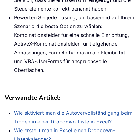
Sie sich, dass Sie ein UserForm eingefügt und die
Steuerelemente korrekt benannt haben.
Bewerten Sie jede Lösung, um basierend auf Ihrem
Szenario die beste Option zu wählen:
Kombinationsfelder für eine schnelle Einrichtung,
ActiveX-Kombinationsfelder für tiefgehende
Anpassungen, Formeln für maximale Flexibilität
und VBA-UserForms für anspruchsvolle
Oberflächen.
Verwandte Artikel:
Wie aktiviert man die Autovervollständigung beim
Tippen in einer Dropdown-Liste in Excel?
Wie erstellt man in Excel einen Dropdown-
Listenkalender?