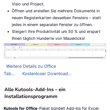
Visio und Project.
Öffnen und erstellen Sie mehrere Dokumente in
neuen Registerkarten desselben Fensters – statt
jedes in einem separaten Fenster zu öffnen.
Steigert Ihre Produktivität um 50 % und erspart
Ihnen täglich Hunderte von Mausklicks!
Weitere Details zu Office
Tab...
Kostenloser Download...
Alle Kutools-Add-Ins – ein
Installationsprogramm
Kutools for Office
-Paket bündelt Add-Ins für Excel,