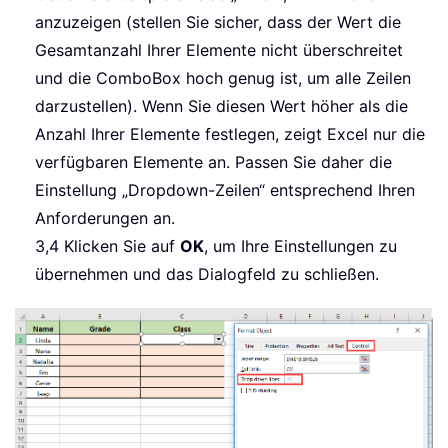
anzuzeigen (stellen Sie sicher, dass der Wert die
Gesamtanzahl Ihrer Elemente nicht überschreitet
und die ComboBox hoch genug ist, um alle Zeilen
darzustellen). Wenn Sie diesen Wert höher als die
Anzahl Ihrer Elemente festlegen, zeigt Excel nur die
verfügbaren Elemente an. Passen Sie daher die
Einstellung „Dropdown-Zeilen“ entsprechend Ihren
Anforderungen an.
3,4 Klicken Sie auf
OK
, um Ihre Einstellungen zu
übernehmen und das Dialogfeld zu schließen.