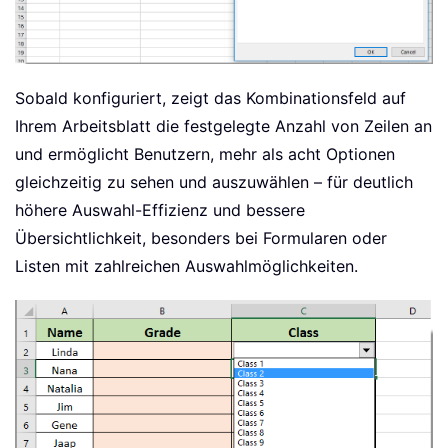
Sobald konfiguriert, zeigt das Kombinationsfeld auf
Ihrem Arbeitsblatt die festgelegte Anzahl von Zeilen an
und ermöglicht Benutzern, mehr als acht Optionen
gleichzeitig zu sehen und auszuwählen – für deutlich
höhere Auswahl-Effizienz und bessere
Übersichtlichkeit, besonders bei Formularen oder
Listen mit zahlreichen Auswahlmöglichkeiten.