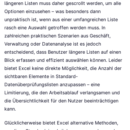
längeren Listen muss daher gescrollt werden, um alle
Optionen einzusehen – was besonders dann
unpraktisch ist, wenn aus einer umfangreichen Liste
rasch eine Auswahl getroffen werden muss. In
zahlreichen praktischen Szenarien aus Geschäft,
Verwaltung oder Datenanalyse ist es jedoch
entscheidend, dass Benutzer längere Listen auf einen
Blick erfassen und effizient auswählen können. Leider
bietet Excel keine direkte Möglichkeit, die Anzahl der
sichtbaren Elemente in Standard-
Datenüberprüfungslisten anzupassen – eine
Limitierung, die den Arbeitsablauf verlangsamen und
die Übersichtlichkeit für den Nutzer beeinträchtigen
kann.
Glücklicherweise bietet Excel alternative Methoden,