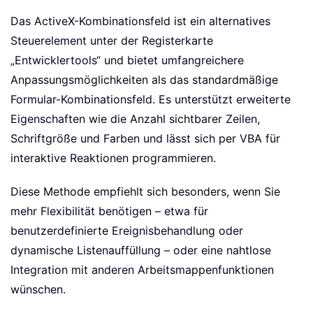
Das ActiveX-Kombinationsfeld ist ein alternatives
Steuerelement unter der Registerkarte
„Entwicklertools“ und bietet umfangreichere
Anpassungsmöglichkeiten als das standardmäßige
Formular-Kombinationsfeld. Es unterstützt erweiterte
Eigenschaften wie die Anzahl sichtbarer Zeilen,
Schriftgröße und Farben und lässt sich per VBA für
interaktive Reaktionen programmieren.
Diese Methode empfiehlt sich besonders, wenn Sie
mehr Flexibilität benötigen – etwa für
benutzerdefinierte Ereignisbehandlung oder
dynamische Listenauffüllung – oder eine nahtlose
Integration mit anderen Arbeitsmappenfunktionen
wünschen.