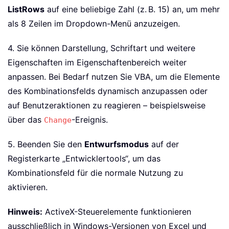
ListRows
auf eine beliebige Zahl (z. B. 15) an, um mehr
als 8 Zeilen im Dropdown-Menü anzuzeigen.
4. Sie können Darstellung, Schriftart und weitere
Eigenschaften im Eigenschaftenbereich weiter
anpassen. Bei Bedarf nutzen Sie VBA, um die Elemente
des Kombinationsfelds dynamisch anzupassen oder
auf Benutzeraktionen zu reagieren – beispielsweise
über das
-Ereignis.
Change
5. Beenden Sie den
Entwurfsmodus
auf der
Registerkarte „Entwicklertools“, um das
Kombinationsfeld für die normale Nutzung zu
aktivieren.
Hinweis:
ActiveX-Steuerelemente funktionieren
ausschließlich in Windows-Versionen von Excel und