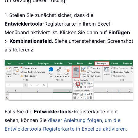
Umsetzung dieser Lösung:
1. Stellen Sie zunächst sicher, dass die
Entwicklertools
-Registerkarte in Ihrem Excel-
Menüband aktiviert ist. Klicken Sie dann auf
Einfügen
>
Kombinationsfeld
. Siehe untenstehenden Screenshot
als Referenz:
Falls Sie die
Entwicklertools
-Registerkarte nicht
sehen, können Sie
dieser Anleitung folgen, um die
Entwicklertools-Registerkarte in Excel zu aktivieren.