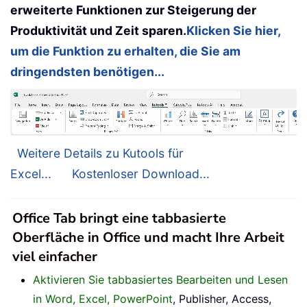
erweiterte Funktionen zur Steigerung der
Produktivität und Zeit sparen.
Klicken Sie hier,
um die Funktion zu erhalten, die Sie am
dringendsten benötigen...
Weitere Details zu Kutools für
Excel...
Kostenloser Download...
Office Tab bringt eine tabbasierte
Oberfläche in Office und macht Ihre Arbeit
viel einfacher
Aktivieren Sie tabbasiertes Bearbeiten und Lesen
in Word, Excel, PowerPoint
, Publisher, Access,