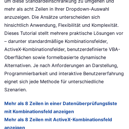
um diese Standardeinschränkung zu umgehen und
mehr als acht Zeilen in Ihrer Dropdown-Auswahl
anzuzeigen. Die Ansätze unterscheiden sich
hinsichtlich Anwendung, Flexibilität und Komplexität.
Dieses Tutorial stellt mehrere praktische Lösungen vor
– darunter standardmäßige Kombinationsfelder,
ActiveX-Kombinationsfelder, benutzerdefinierte VBA-
Oberflächen sowie formelbasierte dynamische
Alternativen. Je nach Anforderungen an Darstellung,
Programmierbarkeit und interaktive Benutzererfahrung
eignet sich jede Methode für unterschiedliche
Szenarien.
Mehr als 8 Zeilen in einer Datenüberprüfungsliste
mit Kombinationsfeld anzeigen
Mehr als 8 Zeilen mit ActiveX-Kombinationsfeld
anzeigen