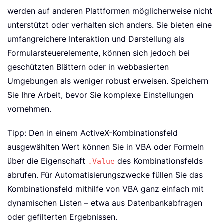
werden auf anderen Plattformen möglicherweise nicht
unterstützt oder verhalten sich anders. Sie bieten eine
umfangreichere Interaktion und Darstellung als
Formularsteuerelemente, können sich jedoch bei
geschützten Blättern oder in webbasierten
Umgebungen als weniger robust erweisen. Speichern
Sie Ihre Arbeit, bevor Sie komplexe Einstellungen
vornehmen.
Tipp: Den in einem ActiveX-Kombinationsfeld
ausgewählten Wert können Sie in VBA oder Formeln
über die Eigenschaft
des Kombinationsfelds
.Value
abrufen. Für Automatisierungszwecke füllen Sie das
Kombinationsfeld mithilfe von VBA ganz einfach mit
dynamischen Listen – etwa aus Datenbankabfragen
oder gefilterten Ergebnissen.