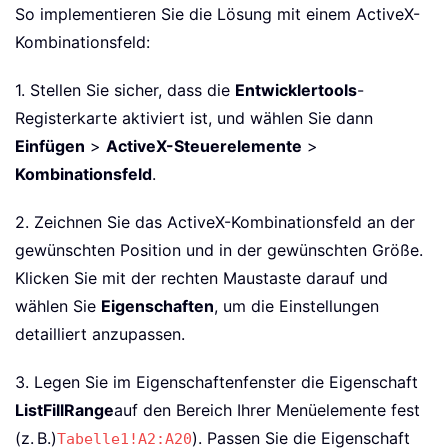
So implementieren Sie die Lösung mit einem ActiveX-
Kombinationsfeld:
1. Stellen Sie sicher, dass die
Entwicklertools
-
Registerkarte aktiviert ist, und wählen Sie dann
Einfügen
>
ActiveX-Steuerelemente
>
Kombinationsfeld
.
2. Zeichnen Sie das ActiveX-Kombinationsfeld an der
gewünschten Position und in der gewünschten Größe.
Klicken Sie mit der rechten Maustaste darauf und
wählen Sie
Eigenschaften
, um die Einstellungen
detailliert anzupassen.
3. Legen Sie im Eigenschaftenfenster die Eigenschaft
ListFillRange
auf den Bereich Ihrer Menüelemente fest
(z. B.)
). Passen Sie die Eigenschaft
Tabelle1!A2:A20