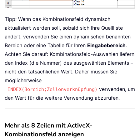
Tipp: Wenn das Kombinationsfeld dynamisch
aktualisiert werden soll, sobald sich Ihre Quellliste
ändert, verwenden Sie einen dynamischen benannten
Bereich oder eine Tabelle für Ihren
Eingabebereich
.
Achten Sie darauf: Kombinationsfeld-Auswahlen liefern
den Index (die Nummer) des ausgewählten Elements –
nicht den tatsächlichen Wert. Daher müssen Sie
möglicherweise
verwenden, um
=INDEX(Bereich;Zellenverknüpfung)
den Wert für die weitere Verwendung abzurufen.
Mehr als 8 Zeilen mit ActiveX-
Kombinationsfeld anzeigen