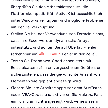
Steuerelemente nicht wie erwartet funktionieren,
überprüfen Sie den Arbeitsblattschutz, die
Plattformkompatibilität (ActiveX ist ausschließlich
unter Windows verfügbar) und mögliche Probleme
mit der Zellverknüpfung.
Stellen Sie bei der Verwendung von Formeln sicher,
dass Ihre Excel-Version dynamische Arrays
unterstützt, und achten Sie auf Überlauf-Fehler
(erkennbar am)
-Fehler in der Zelle).
#ÜBERLAUF!
Testen Sie Dropdown-Oberflächen stets mit
Beispieldaten auf Ihren vorgesehenen Geräten, um
sicherzustellen, dass die gewünschte Anzahl von
Elementen wie geplant angezeigt wird.
Sichern Sie Ihre Arbeitsmappe vor dem Ausführen
neuer VBA-Codes und aktivieren Sie Makros. Falls
ein Formular nicht angezeigt wird, vergewissern