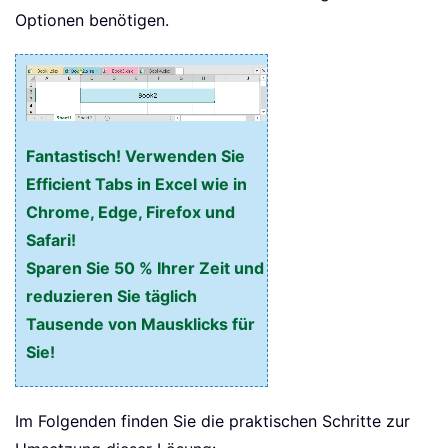
Optionen benötigen.
Fantastisch! Verwenden Sie
Efficient Tabs in Excel wie in
Chrome, Edge, Firefox und
Safari!
Sparen Sie 50 % Ihrer Zeit und
reduzieren Sie täglich
Tausende von Mausklicks für
Sie!
Im Folgenden finden Sie die praktischen Schritte zur