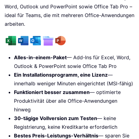
Word, Outlook und PowerPoint sowie Office Tab Pro –
ideal für Teams, die mit mehreren Office-Anwendungen
arbeiten.
Alles-in-einem-Paket
— Add-Ins für Excel, Word,
Outlook & PowerPoint sowie Office Tab Pro
Ein Installationsprogramm, eine Lizenz
—
innerhalb weniger Minuten eingerichtet (MSI-fähig)
Funktioniert besser zusammen
— optimierte
Produktivität über alle Office-Anwendungen
hinweg
30-tägige Vollversion zum Testen
— keine
Registrierung, keine Kreditkarte erforderlich
Bestes Preis-Leistungs-Verhältnis
— sparen Sie