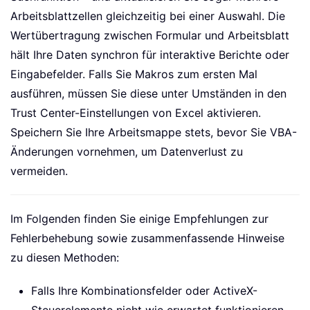
Arbeitsblattzellen gleichzeitig bei einer Auswahl. Die
Wertübertragung zwischen Formular und Arbeitsblatt
hält Ihre Daten synchron für interaktive Berichte oder
Eingabefelder. Falls Sie Makros zum ersten Mal
ausführen, müssen Sie diese unter Umständen in den
Trust Center-Einstellungen von Excel aktivieren.
Speichern Sie Ihre Arbeitsmappe stets, bevor Sie VBA-
Änderungen vornehmen, um Datenverlust zu
vermeiden.
Im Folgenden finden Sie einige Empfehlungen zur
Fehlerbehebung sowie zusammenfassende Hinweise
zu diesen Methoden:
Falls Ihre Kombinationsfelder oder ActiveX-