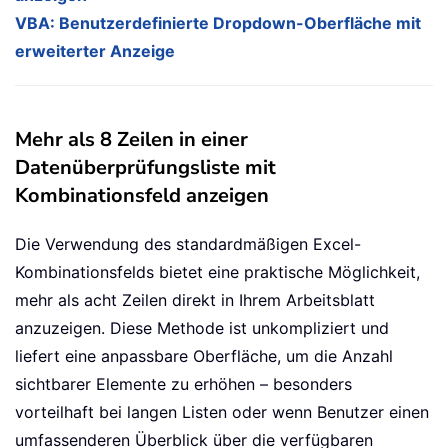
VBA: Benutzerdefinierte Dropdown-Oberfläche mit
erweiterter Anzeige
Mehr als 8 Zeilen in einer
Datenüberprüfungsliste mit
Kombinationsfeld anzeigen
Die Verwendung des standardmäßigen Excel-
Kombinationsfelds bietet eine praktische Möglichkeit,
mehr als acht Zeilen direkt in Ihrem Arbeitsblatt
anzuzeigen. Diese Methode ist unkompliziert und
liefert eine anpassbare Oberfläche, um die Anzahl
sichtbarer Elemente zu erhöhen – besonders
vorteilhaft bei langen Listen oder wenn Benutzer einen
umfassenderen Überblick über die verfügbaren