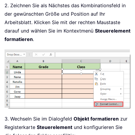
2. Zeichnen Sie als Nächstes das Kombinationsfeld in
der gewünschten Größe und Position auf Ihr
Arbeitsblatt. Klicken Sie mit der rechten Maustaste
darauf und wählen Sie im Kontextmenü
Steuerelement
formatieren
.
3. Wechseln Sie im Dialogfeld
Objekt formatieren
zur
Registerkarte
Steuerelement
und konfigurieren Sie