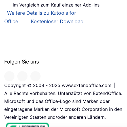
im Vergleich zum Kauf einzelner Add-Ins
Weitere Details zu Kutools for
Office...
Kostenloser Download...
Folgen Sie uns
Copyright © 2009 - 2025 www.extendoffice.com. |
Alle Rechte vorbehalten. Unterstützt von ExtendOffice.
Microsoft und das Office-Logo sind Marken oder
eingetragene Marken der Microsoft Corporation in den
Vereinigten Staaten und/oder anderen Ländern.