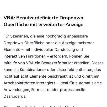
VBA: Benutzerdefinierte Dropdown-
Oberfläche mit erweiterter Anzeige
Für Szenarien, die eine hochgradig anpassbare
Dropdown-Oberfläche oder die Anzeige mehrerer
Elemente – mit individueller Darstellung und
interaktiven Funktionen – erfordern, können Sie
mithilfe von VBA ein Benutzerformular erstellen. Dieses
kann ein Kombinations- oder Listenfeld enthalten, das
nicht auf acht Elemente beschränkt ist und direkt mit
Arbeitsblattdaten interagiert – ideal für automatisierte
Anwendungen, Formulare oder professionelle
Dashboards.