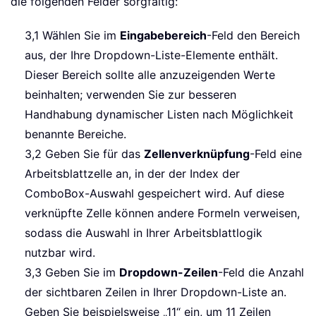
die folgenden Felder sorgfältig:
3,1 Wählen Sie im
Eingabebereich
-Feld den Bereich
aus, der Ihre Dropdown-Liste-Elemente enthält.
Dieser Bereich sollte alle anzuzeigenden Werte
beinhalten; verwenden Sie zur besseren
Handhabung dynamischer Listen nach Möglichkeit
benannte Bereiche.
3,2 Geben Sie für das
Zellenverknüpfung
-Feld eine
Arbeitsblattzelle an, in der der Index der
ComboBox-Auswahl gespeichert wird. Auf diese
verknüpfte Zelle können andere Formeln verweisen,
sodass die Auswahl in Ihrer Arbeitsblattlogik
nutzbar wird.
3,3 Geben Sie im
Dropdown-Zeilen
-Feld die Anzahl
der sichtbaren Zeilen in Ihrer Dropdown-Liste an.
Geben Sie beispielsweise „11“ ein, um 11 Zeilen