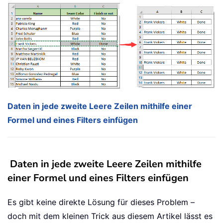
Daten in jede zweite Leere Zeilen mithilfe einer
Formel und eines Filters einfügen
Daten in jede zweite Leere Zeilen mithilfe
einer Formel und eines Filters einfügen
Es gibt keine direkte Lösung für dieses Problem –
doch mit dem kleinen Trick aus diesem Artikel lässt es