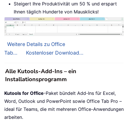
Steigert Ihre Produktivität um 50 % und erspart
Ihnen täglich Hunderte von Mausklicks!
Weitere Details zu Office
Tab...
Kostenloser Download...
Alle Kutools-Add-Ins – ein
Installationsprogramm
Kutools for Office
-Paket bündelt Add-Ins für Excel,
Word, Outlook und PowerPoint sowie Office Tab Pro –
ideal für Teams, die mit mehreren Office-Anwendungen
arbeiten.