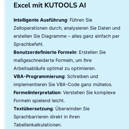
Excel mit KUTOOLS AI
Intelligente Ausführung
: Führen Sie
Zelloperationen durch, analysieren Sie Daten und
erstellen Sie Diagramme – alles ganz einfach per
Sprachbefehl.
Benutzerdefinierte Formeln
: Erstellen Sie
maßgeschneiderte Formeln, um Ihre
Arbeitsabläufe optimal zu optimieren.
VBA-Programmierung
: Schreiben und
implementieren Sie VBA-Code ganz mühelos.
Formelinterpretation
: Verstehen Sie komplexe
Formeln spielend leicht.
Textübersetzung
: Überwinden Sie
Sprachbarrieren direkt in Ihren
Tabellenkalkulationen.