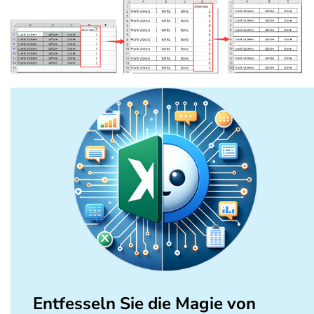
Entfesseln Sie die Magie von