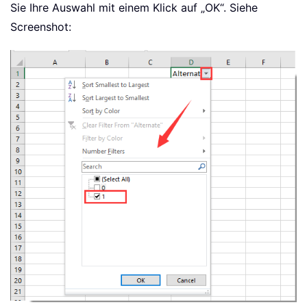
Sie Ihre Auswahl mit einem Klick auf „OK“. Siehe
Screenshot: