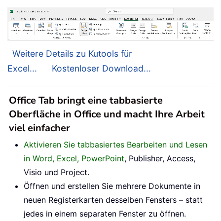
Weitere Details zu Kutools für
Excel...
Kostenloser Download...
Office Tab bringt eine tabbasierte
Oberfläche in Office und macht Ihre Arbeit
viel einfacher
Aktivieren Sie tabbasiertes Bearbeiten und Lesen
in Word, Excel, PowerPoint
, Publisher, Access,
Visio und Project.
Öffnen und erstellen Sie mehrere Dokumente in
neuen Registerkarten desselben Fensters – statt
jedes in einem separaten Fenster zu öffnen.