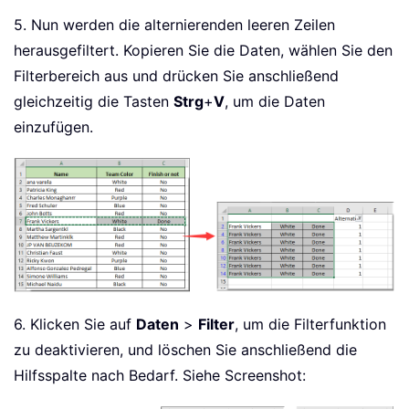
5. Nun werden die alternierenden leeren Zeilen
herausgefiltert. Kopieren Sie die Daten, wählen Sie den
Filterbereich aus und drücken Sie anschließend
gleichzeitig die Tasten
Strg
+
V
, um die Daten
einzufügen.
6. Klicken Sie auf
Daten
>
Filter
, um die Filterfunktion
zu deaktivieren, und löschen Sie anschließend die
Hilfsspalte nach Bedarf. Siehe Screenshot: