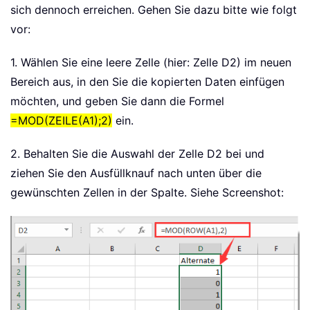
sich dennoch erreichen. Gehen Sie dazu bitte wie folgt
vor:
1. Wählen Sie eine leere Zelle (hier: Zelle D2) im neuen
Bereich aus, in den Sie die kopierten Daten einfügen
möchten, und geben Sie dann die Formel
=MOD(ZEILE(A1);2)
ein.
2. Behalten Sie die Auswahl der Zelle D2 bei und
ziehen Sie den Ausfüllknauf nach unten über die
gewünschten Zellen in der Spalte. Siehe Screenshot: