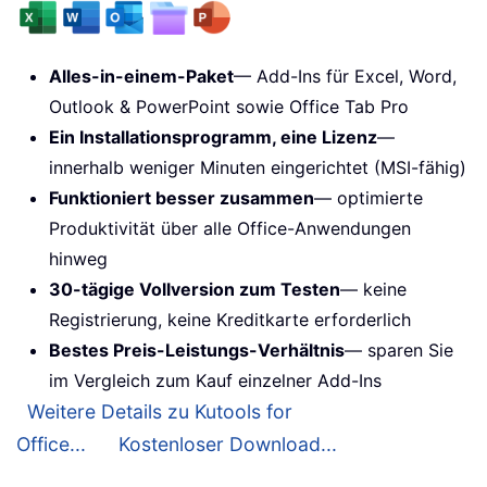
Alles-in-einem-Paket
— Add-Ins für Excel, Word,
Outlook & PowerPoint sowie Office Tab Pro
Ein Installationsprogramm, eine Lizenz
—
innerhalb weniger Minuten eingerichtet (MSI-fähig)
Funktioniert besser zusammen
— optimierte
Produktivität über alle Office-Anwendungen
hinweg
30-tägige Vollversion zum Testen
— keine
Registrierung, keine Kreditkarte erforderlich
Bestes Preis-Leistungs-Verhältnis
— sparen Sie
im Vergleich zum Kauf einzelner Add-Ins
Weitere Details zu Kutools for
Office...
Kostenloser Download...