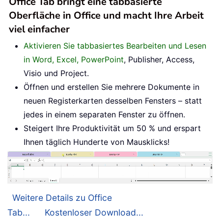
Office Tab bringt eine tabbasierte
Oberfläche in Office und macht Ihre Arbeit
viel einfacher
Aktivieren Sie tabbasiertes Bearbeiten und Lesen
in Word, Excel, PowerPoint
, Publisher, Access,
Visio und Project.
Öffnen und erstellen Sie mehrere Dokumente in
neuen Registerkarten desselben Fensters – statt
jedes in einem separaten Fenster zu öffnen.
Steigert Ihre Produktivität um 50 % und erspart
Ihnen täglich Hunderte von Mausklicks!
Weitere Details zu Office
Tab...
Kostenloser Download...