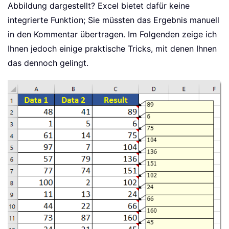
Abbildung dargestellt? Excel bietet dafür keine
integrierte Funktion; Sie müssten das Ergebnis manuell
in den Kommentar übertragen. Im Folgenden zeige ich
Ihnen jedoch einige praktische Tricks, mit denen Ihnen
das dennoch gelingt.