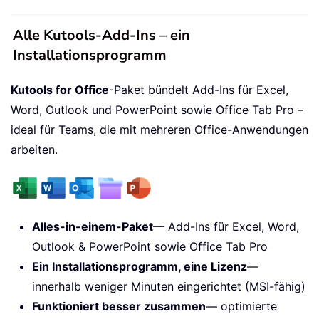
Alle Kutools-Add-Ins – ein
Installationsprogramm
Kutools for Office
-Paket bündelt Add-Ins für Excel,
Word, Outlook und PowerPoint sowie Office Tab Pro –
ideal für Teams, die mit mehreren Office-Anwendungen
arbeiten.
Alles-in-einem-Paket
— Add-Ins für Excel, Word,
Outlook & PowerPoint sowie Office Tab Pro
Ein Installationsprogramm, eine Lizenz
—
innerhalb weniger Minuten eingerichtet (MSI-fähig)
Funktioniert besser zusammen
— optimierte