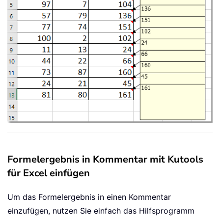
Formelergebnis in Kommentar mit Kutools
für Excel einfügen
Um das Formelergebnis in einen Kommentar
einzufügen, nutzen Sie einfach das Hilfsprogramm