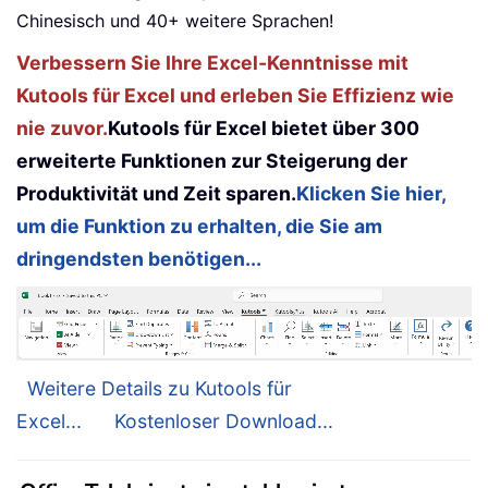
Chinesisch und 40+ weitere Sprachen!
Verbessern Sie Ihre Excel-Kenntnisse mit
Kutools für Excel und erleben Sie Effizienz wie
nie zuvor.
Kutools für Excel bietet über 300
erweiterte Funktionen zur Steigerung der
Produktivität und Zeit sparen.
Klicken Sie hier,
um die Funktion zu erhalten, die Sie am
dringendsten benötigen...
Weitere Details zu Kutools für
Excel...
Kostenloser Download...