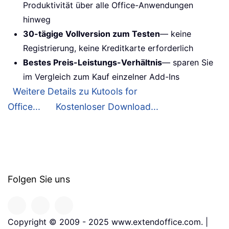
Produktivität über alle Office-Anwendungen
hinweg
30-tägige Vollversion zum Testen
— keine
Registrierung, keine Kreditkarte erforderlich
Bestes Preis-Leistungs-Verhältnis
— sparen Sie
im Vergleich zum Kauf einzelner Add-Ins
Weitere Details zu Kutools for
Office...
Kostenloser Download...
Folgen Sie uns
Copyright © 2009 - 2025 www.extendoffice.com. |