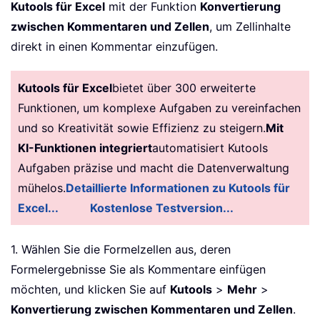
Kutools für Excel
mit der Funktion
Konvertierung
zwischen Kommentaren und Zellen
, um Zellinhalte
direkt in einen Kommentar einzufügen.
Kutools für Excel
bietet über 300 erweiterte
Funktionen, um komplexe Aufgaben zu vereinfachen
und so Kreativität sowie Effizienz zu steigern.
Mit
KI-Funktionen integriert
automatisiert Kutools
Aufgaben präzise und macht die Datenverwaltung
mühelos.
Detaillierte Informationen zu Kutools für
Excel...
Kostenlose Testversion...
1. Wählen Sie die Formelzellen aus, deren
Formelergebnisse Sie als Kommentare einfügen
möchten, und klicken Sie auf
Kutools
>
Mehr
>
Konvertierung zwischen Kommentaren und Zellen
.