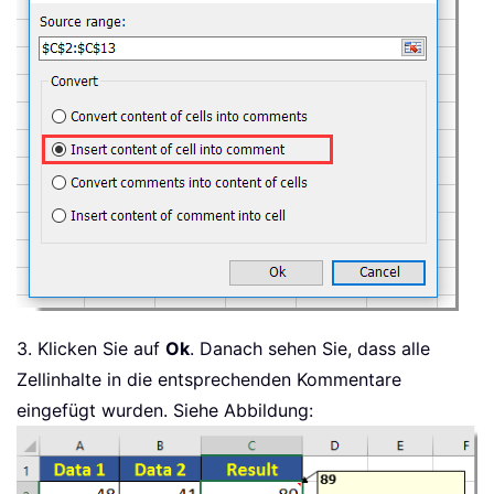
3. Klicken Sie auf
Ok
. Danach sehen Sie, dass alle
Zellinhalte in die entsprechenden Kommentare
eingefügt wurden. Siehe Abbildung: