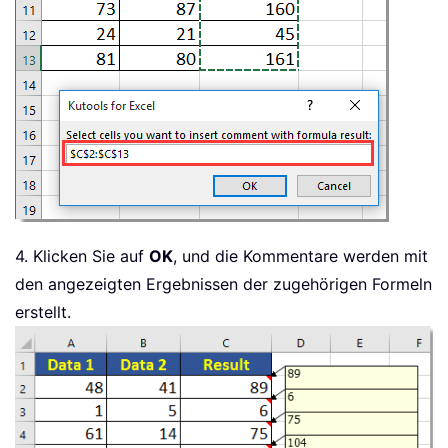
4. Klicken Sie auf
OK
, und die Kommentare werden mit
den angezeigten Ergebnissen der zugehörigen Formeln
erstellt.