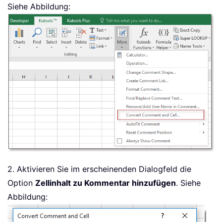
Siehe Abbildung:
2. Aktivieren Sie im erscheinenden Dialogfeld die
Option
Zellinhalt zu Kommentar hinzufügen
. Siehe
Abbildung: