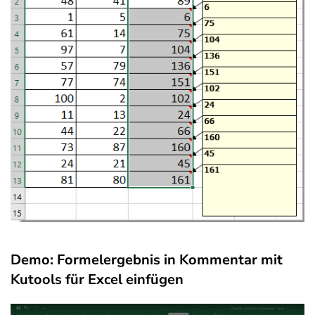
Demo: Formelergebnis in Kommentar mit
Kutools für Excel einfügen