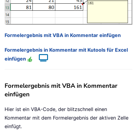
Formelergebnis mit VBA in Kommentar einfügen
Formelergebnis in Kommentar mit Kutools für Excel
einfügen
Formelergebnis mit VBA in Kommentar
einfügen
Hier ist ein VBA-Code, der blitzschnell einen
Kommentar mit dem Formelergebnis der aktiven Zelle
einfügt.