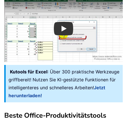
Play
Kutools für Excel
: Über 300 praktische Werkzeuge
griffbereit! Nutzen Sie KI-gestützte Funktionen für
intelligenteres und schnelleres Arbeiten!
Jetzt
herunterladen!
Beste Office-Produktivitätstools