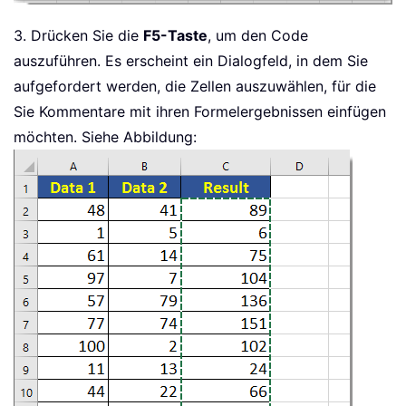
3. Drücken Sie die
F5-Taste
, um den Code
auszuführen. Es erscheint ein Dialogfeld, in dem Sie
aufgefordert werden, die Zellen auszuwählen, für die
Sie Kommentare mit ihren Formelergebnissen einfügen
möchten. Siehe Abbildung: