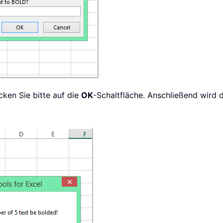
ken Sie bitte auf die
OK
-Schaltfläche. Anschließend wird 