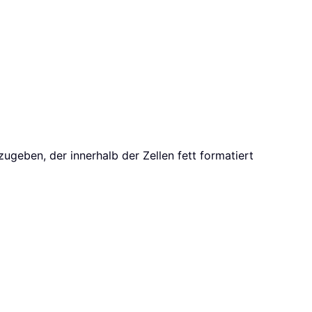
nzugeben, der innerhalb der Zellen fett formatiert