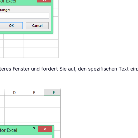
iteres Fenster und fordert Sie auf, den spezifischen Text ei