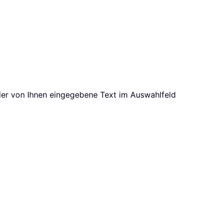
der von Ihnen eingegebene Text im Auswahlfeld