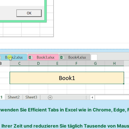
rwenden Sie Efficient Tabs in Excel wie in Chrome, Edge, 
 Ihrer Zeit und reduzieren Sie täglich Tausende von Mausk