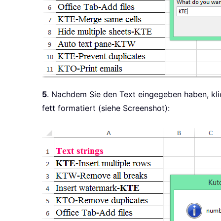
5
. Nachdem Sie den Text eingegeben haben, klic
fett formatiert (siehe Screenshot):