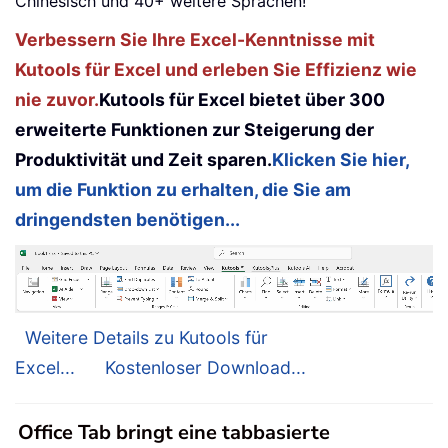
Chinesisch und 40+ weitere Sprachen!
Verbessern Sie Ihre Excel-Kenntnisse mit
Kutools für Excel und erleben Sie Effizienz wie
nie zuvor.
Kutools für Excel bietet über 300
erweiterte Funktionen zur Steigerung der
Produktivität und Zeit sparen.
Klicken Sie hier,
um die Funktion zu erhalten, die Sie am
dringendsten benötigen...
Weitere Details zu Kutools für
Excel...
Kostenloser Download...
Office Tab bringt eine tabbasierte