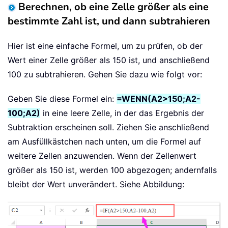
Berechnen, ob eine Zelle größer als eine
bestimmte Zahl ist, und dann subtrahieren
Hier ist eine einfache Formel, um zu prüfen, ob der
Wert einer Zelle größer als 150 ist, und anschließend
100 zu subtrahieren. Gehen Sie dazu wie folgt vor:
Geben Sie diese Formel ein:
=WENN(A2>150;A2-
100;A2)
in eine leere Zelle, in der das Ergebnis der
Subtraktion erscheinen soll. Ziehen Sie anschließend
am Ausfüllkästchen nach unten, um die Formel auf
weitere Zellen anzuwenden. Wenn der Zellenwert
größer als 150 ist, werden 100 abgezogen; andernfalls
bleibt der Wert unverändert. Siehe Abbildung: