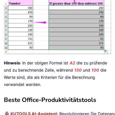
Hinweis
: In der obigen Formel ist
A2
die zu prüfende
und zu berechnende Zelle, während
150
und
100
die
Werte sind, die als Kriterien für die Berechnung
verwendet werden.
Beste Office-Produktivitätstools
🤖
KUTOOLS AI-Assistent
: Revolutionieren Sie Datenan