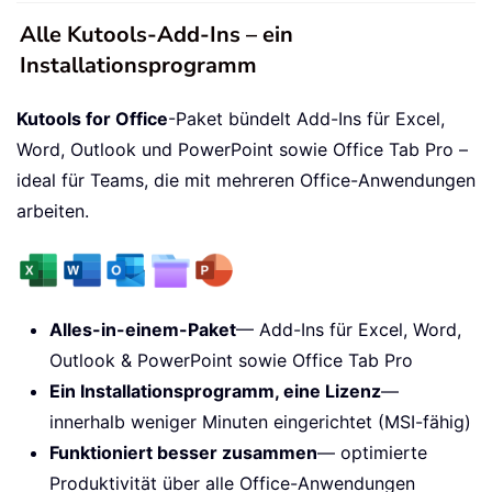
Alle Kutools-Add-Ins – ein
Installationsprogramm
Kutools for Office
-Paket bündelt Add-Ins für Excel,
Word, Outlook und PowerPoint sowie Office Tab Pro –
ideal für Teams, die mit mehreren Office-Anwendungen
arbeiten.
Alles-in-einem-Paket
— Add-Ins für Excel, Word,
Outlook & PowerPoint sowie Office Tab Pro
Ein Installationsprogramm, eine Lizenz
—
innerhalb weniger Minuten eingerichtet (MSI-fähig)
Funktioniert besser zusammen
— optimierte
Produktivität über alle Office-Anwendungen