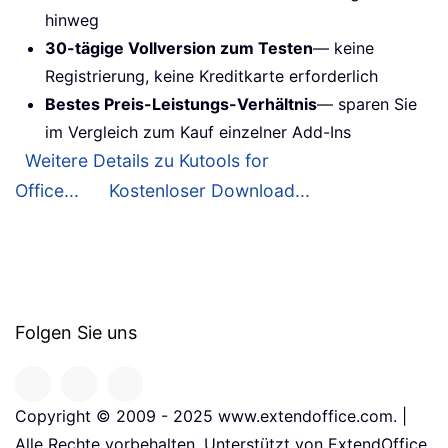
hinweg
30-tägige Vollversion zum Testen
— keine
Registrierung, keine Kreditkarte erforderlich
Bestes Preis-Leistungs-Verhältnis
— sparen Sie
im Vergleich zum Kauf einzelner Add-Ins
Weitere Details zu Kutools for
Office...
Kostenloser Download...
Folgen Sie uns
Copyright © 2009 - 2025 www.extendoffice.com. |
Alle Rechte vorbehalten. Unterstützt von ExtendOffice.