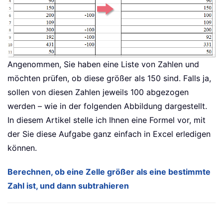
Angenommen, Sie haben eine Liste von Zahlen und
möchten prüfen, ob diese größer als 150 sind. Falls ja,
sollen von diesen Zahlen jeweils 100 abgezogen
werden – wie in der folgenden Abbildung dargestellt.
In diesem Artikel stelle ich Ihnen eine Formel vor, mit
der Sie diese Aufgabe ganz einfach in Excel erledigen
können.
Berechnen, ob eine Zelle größer als eine bestimmte
Zahl ist, und dann subtrahieren