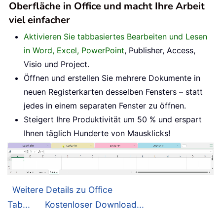
Oberfläche in Office und macht Ihre Arbeit
viel einfacher
Aktivieren Sie tabbasiertes Bearbeiten und Lesen
in Word, Excel, PowerPoint
, Publisher, Access,
Visio und Project.
Öffnen und erstellen Sie mehrere Dokumente in
neuen Registerkarten desselben Fensters – statt
jedes in einem separaten Fenster zu öffnen.
Steigert Ihre Produktivität um 50 % und erspart
Ihnen täglich Hunderte von Mausklicks!
Weitere Details zu Office
Tab...
Kostenloser Download...