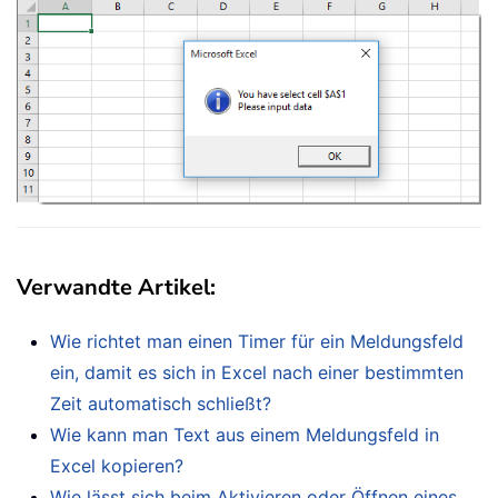
Verwandte Artikel:
Wie richtet man einen Timer für ein Meldungsfeld
ein, damit es sich in Excel nach einer bestimmten
Zeit automatisch schließt?
Wie kann man Text aus einem Meldungsfeld in
Excel kopieren?
Wie lässt sich beim Aktivieren oder Öffnen eines