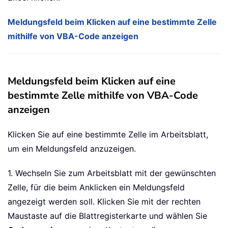
Meldungsfeld beim Klicken auf eine bestimmte Zelle
mithilfe von VBA-Code anzeigen
Meldungsfeld beim Klicken auf eine
bestimmte Zelle mithilfe von VBA-Code
anzeigen
Klicken Sie auf eine bestimmte Zelle im Arbeitsblatt,
um ein Meldungsfeld anzuzeigen.
1. Wechseln Sie zum Arbeitsblatt mit der gewünschten
Zelle, für die beim Anklicken ein Meldungsfeld
angezeigt werden soll. Klicken Sie mit der rechten
Maustaste auf die Blattregisterkarte und wählen Sie