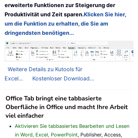
erweiterte Funktionen zur Steigerung der
Produktivität und Zeit sparen.
Klicken Sie hier,
um die Funktion zu erhalten, die Sie am
dringendsten benötigen...
Weitere Details zu Kutools für
Excel...
Kostenloser Download...
Office Tab bringt eine tabbasierte
Oberfläche in Office und macht Ihre Arbeit
viel einfacher
Aktivieren Sie tabbasiertes Bearbeiten und Lesen
in Word, Excel, PowerPoint
, Publisher, Access,