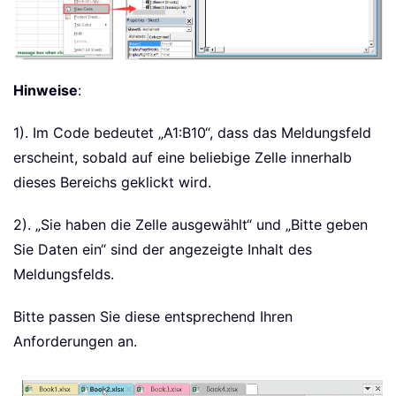
Hinweise
:
1). Im Code bedeutet „A1:B10“, dass das Meldungsfeld
erscheint, sobald auf eine beliebige Zelle innerhalb
dieses Bereichs geklickt wird.
2). „Sie haben die Zelle ausgewählt“ und „Bitte geben
Sie Daten ein“ sind der angezeigte Inhalt des
Meldungsfelds.
Bitte passen Sie diese entsprechend Ihren
Anforderungen an.