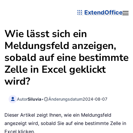
ExtendOffice
Wie lässt sich ein
Meldungsfeld anzeigen,
sobald auf eine bestimmte
Zelle in Excel geklickt
wird?
Autor
Siluvia
•
Änderungsdatum
2024-08-07
Dieser Artikel zeigt Ihnen, wie ein Meldungsfeld
angezeigt wird, sobald Sie auf eine bestimmte Zelle in
Excel klicken.