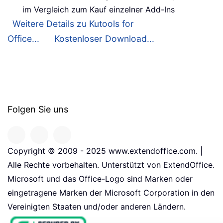
im Vergleich zum Kauf einzelner Add-Ins
Weitere Details zu Kutools for
Office...
Kostenloser Download...
Folgen Sie uns
Copyright © 2009 - 2025 www.extendoffice.com. |
Alle Rechte vorbehalten. Unterstützt von ExtendOffice.
Microsoft und das Office-Logo sind Marken oder
eingetragene Marken der Microsoft Corporation in den
Vereinigten Staaten und/oder anderen Ländern.