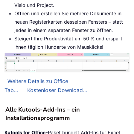
Visio und Project.
Öffnen und erstellen Sie mehrere Dokumente in
neuen Registerkarten desselben Fensters – statt
jedes in einem separaten Fenster zu öffnen.
Steigert Ihre Produktivität um 50 % und erspart
Ihnen täglich Hunderte von Mausklicks!
Weitere Details zu Office
Tab...
Kostenloser Download...
Alle Kutools-Add-Ins – ein
Installationsprogramm
Kutools for Office
-Paket bündelt Add-Ins für Excel,