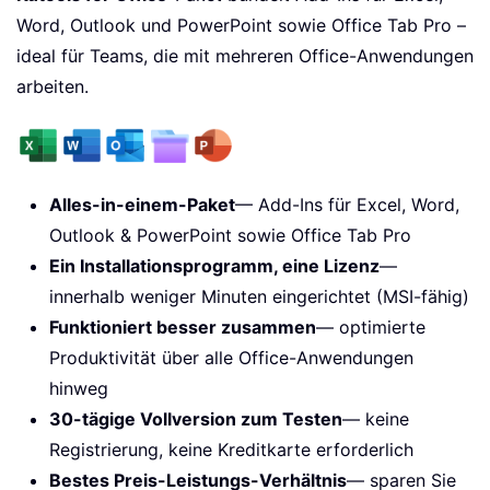
Word, Outlook und PowerPoint sowie Office Tab Pro –
ideal für Teams, die mit mehreren Office-Anwendungen
arbeiten.
Alles-in-einem-Paket
— Add-Ins für Excel, Word,
Outlook & PowerPoint sowie Office Tab Pro
Ein Installationsprogramm, eine Lizenz
—
innerhalb weniger Minuten eingerichtet (MSI-fähig)
Funktioniert besser zusammen
— optimierte
Produktivität über alle Office-Anwendungen
hinweg
30-tägige Vollversion zum Testen
— keine
Registrierung, keine Kreditkarte erforderlich
Bestes Preis-Leistungs-Verhältnis
— sparen Sie