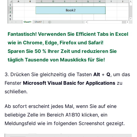
Fantastisch! Verwenden Sie Efficient Tabs in Excel
wie in Chrome, Edge, Firefox und Safari!
Sparen Sie 50 % Ihrer Zeit und reduzieren Sie
täglich Tausende von Mausklicks für Sie!
3. Drücken Sie gleichzeitig die Tasten
Alt
+
Q
, um das
Fenster
Microsoft Visual Basic for Applications
zu
schließen.
Ab sofort erscheint jedes Mal, wenn Sie auf eine
beliebige Zelle im Bereich A1:B10 klicken, ein
Meldungsfeld wie im folgenden Screenshot gezeigt.