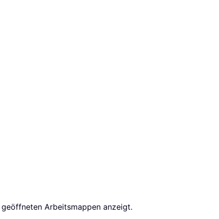
r geöffneten Arbeitsmappen anzeigt.