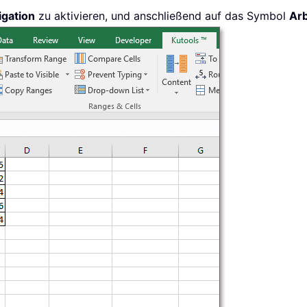
igation
zu aktivieren, und anschließend auf das Symbol
Arb