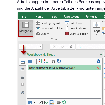
Arbeitsmappen im oberen Teil des Bereichs angez
und die Anzahl der Arbeitsblätter wird unten ange