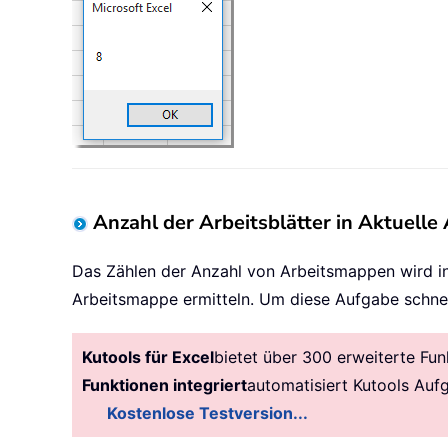
Anzahl der Arbeitsblätter in Aktuelle
Das Zählen der Anzahl von Arbeitsmappen wird in 
Arbeitsmappe ermitteln. Um diese Aufgabe schnel
Kutools für Excel
bietet über 300 erweiterte Fun
Funktionen integriert
automatisiert Kutools Auf
Kostenlose Testversion...