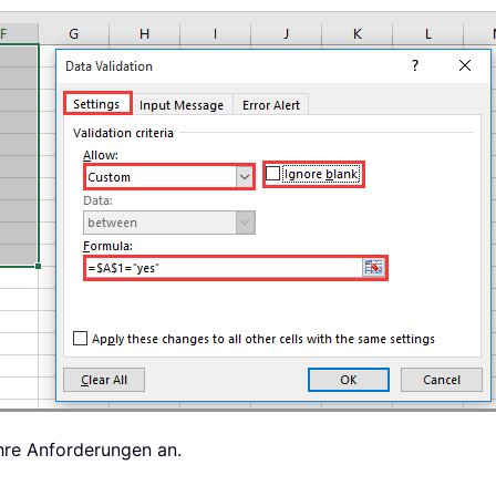
Ihre Anforderungen an.