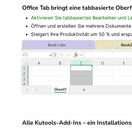
Office Tab bringt eine tabbasierte Oberf
Aktivieren Sie tabbasiertes Bearbeiten und L
Öffnen und erstellen Sie mehrere Dokumente i
Steigert Ihre Produktivität um 50 % und ersp
Alle Kutools-Add-Ins – ein Installatio