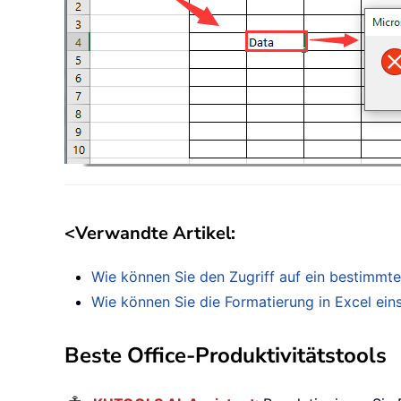
<
Verwandte Artikel
:
Wie können Sie den Zugriff auf ein bestimmte
Wie können Sie die Formatierung in Excel ei
Beste Office-Produktivitätstools