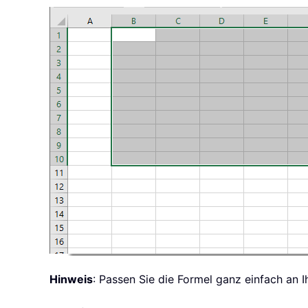
Hinweis
: Passen Sie die Formel ganz einfach an 