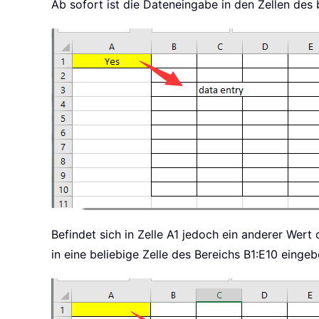
Ab sofort ist die Dateneingabe in den Zellen des 
Befindet sich in Zelle A1 jedoch ein anderer Wert
in eine beliebige Zelle des Bereichs B1:E10 eing