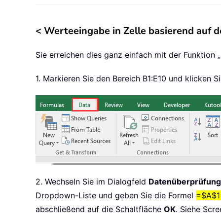
<
Werteeingabe in Zelle basierend auf d
Sie erreichen dies ganz einfach mit der Funktion 
1. Markieren Sie den Bereich B1:E10 und klicken 
2. Wechseln Sie im Dialogfeld
Datenüberprüfung
Dropdown-Liste und geben Sie die Formel
=$A$1
abschließend auf die Schaltfläche
OK
. Siehe Scre