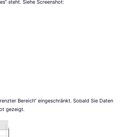
es“ steht. Siehe Screenshot:
grenzter Bereich“ eingeschränkt. Sobald Sie Daten
ot gezeigt.