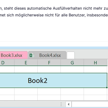
, steht dieses automatische Ausfüllverhalten nicht mehr z
gnet sich möglicherweise nicht für alle Benutzer, insbesonde