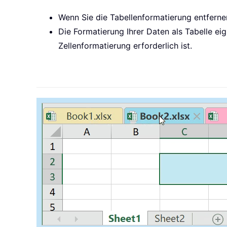
Wenn Sie die Tabellenformatierung entfernen
Die Formatierung Ihrer Daten als Tabelle ei
Zellenformatierung erforderlich ist.