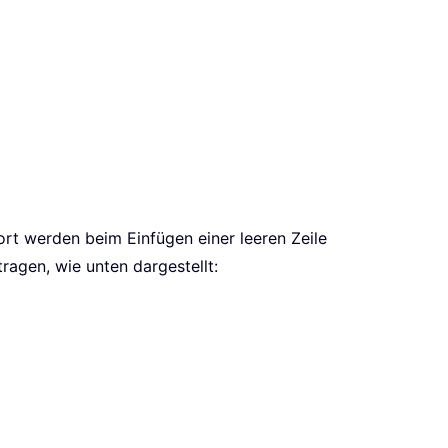
fort werden beim Einfügen einer leeren Zeile
ragen, wie unten dargestellt: