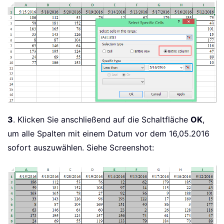
3
. Klicken Sie anschließend auf die Schaltfläche
OK
,
um alle Spalten mit einem Datum vor dem 16,05.2016
sofort auszuwählen. Siehe Screenshot: