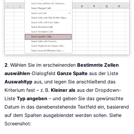
2
. Wählen Sie im erscheinenden
Bestimmte Zellen
auswählen
-Dialogfeld
Ganze Spalte
aus der Liste
Auswahltyp
aus, und legen Sie anschließend das
Kriterium fest – z. B.
Kleiner als
aus der Dropdown-
Liste
Typ angeben
– und geben Sie das gewünschte
Datum in das danebenstehende Textfeld ein, basierend
auf dem Spalten ausgeblendet werden sollen. Siehe
Screenshot: