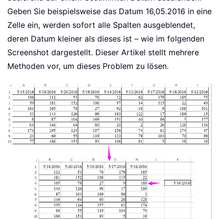
Geben Sie beispielsweise das Datum 16,05.2016 in eine
Zelle ein, werden sofort alle Spalten ausgeblendet,
deren Datum kleiner als dieses ist – wie im folgenden
Screenshot dargestellt. Dieser Artikel stellt mehrere
Methoden vor, um dieses Problem zu lösen.