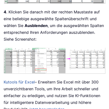
4
. Klicken Sie danach mit der rechten Maustaste auf
eine beliebige ausgewählte Spaltenüberschrift und
wählen Sie
Ausblenden
, um die ausgewählten Spalten
entsprechend Ihren Anforderungen auszublenden.
Siehe Screenshot:
Kutools für Excel
– Erweitern Sie Excel mit über 300
unverzichtbaren Tools, um Ihre Arbeit schneller und
einfacher zu erledigen, und nutzen Sie KI-Funktionen
für intelligentere Datenverarbeitung und höhere