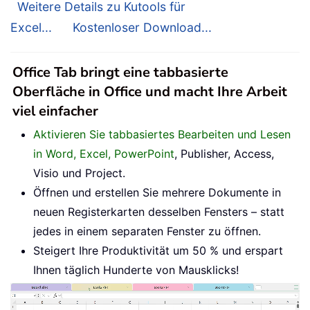
Weitere Details zu Kutools für
Excel...
Kostenloser Download...
Office Tab bringt eine tabbasierte
Oberfläche in Office und macht Ihre Arbeit
viel einfacher
Aktivieren Sie tabbasiertes Bearbeiten und Lesen
in Word, Excel, PowerPoint
, Publisher, Access,
Visio und Project.
Öffnen und erstellen Sie mehrere Dokumente in
neuen Registerkarten desselben Fensters – statt
jedes in einem separaten Fenster zu öffnen.
Steigert Ihre Produktivität um 50 % und erspart
Ihnen täglich Hunderte von Mausklicks!