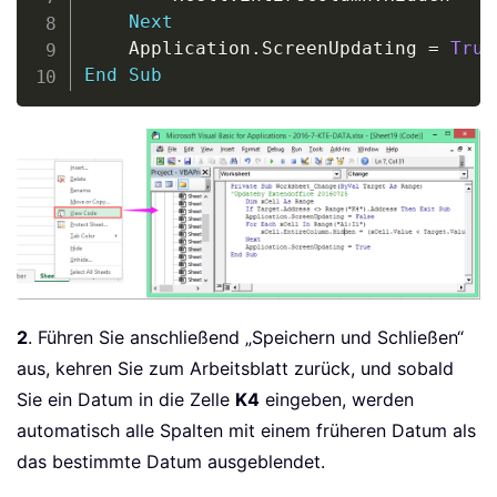
Next
    Application
.
ScreenUpdating 
=
True
End
Sub
2
. Führen Sie anschließend „Speichern und Schließen“
aus, kehren Sie zum Arbeitsblatt zurück, und sobald
Sie ein Datum in die Zelle
K4
eingeben, werden
automatisch alle Spalten mit einem früheren Datum als
das bestimmte Datum ausgeblendet.