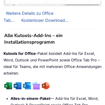
Weitere Details zu Office
Tab...
Kostenloser Download...
Alle Kutools-Add-Ins – ein
Installationsprogramm
Kutools for Office
-Paket bündelt Add-Ins für Excel,
Word, Outlook und PowerPoint sowie Office Tab Pro –
ideal für Teams, die mit mehreren Office-Anwendungen
arbeiten.
Alles-in-einem-Paket
— Add-Ins für Excel, Word,