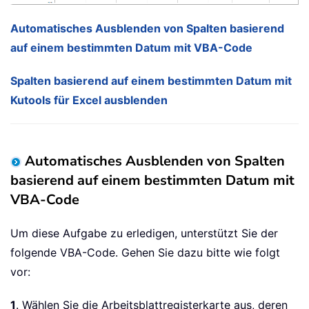
Automatisches Ausblenden von Spalten basierend
auf einem bestimmten Datum mit VBA-Code
Spalten basierend auf einem bestimmten Datum mit
Kutools für Excel ausblenden
Automatisches Ausblenden von Spalten
basierend auf einem bestimmten Datum mit
VBA-Code
Um diese Aufgabe zu erledigen, unterstützt Sie der
folgende VBA-Code. Gehen Sie dazu bitte wie folgt
vor:
1
. Wählen Sie die Arbeitsblattregisterkarte aus, deren