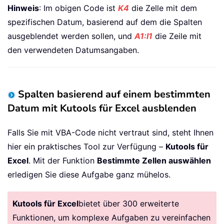
Hinweis
: Im obigen Code ist
K4
die Zelle mit dem
spezifischen Datum, basierend auf dem die Spalten
ausgeblendet werden sollen, und
A1:I1
die Zeile mit
den verwendeten Datumsangaben.
Spalten basierend auf einem bestimmten
Datum mit Kutools für Excel ausblenden
Falls Sie mit VBA-Code nicht vertraut sind, steht Ihnen
hier ein praktisches Tool zur Verfügung –
Kutools für
Excel
. Mit der Funktion
Bestimmte Zellen auswählen
erledigen Sie diese Aufgabe ganz mühelos.
Kutools für Excel
bietet über 300 erweiterte
Funktionen, um komplexe Aufgaben zu vereinfachen