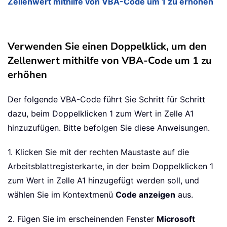
Zellenwert mithilfe von VBA-Code um 1 zu erhöhen
Verwenden Sie einen Doppelklick, um den
Zellenwert mithilfe von VBA-Code um 1 zu
erhöhen
Der folgende VBA-Code führt Sie Schritt für Schritt
dazu, beim Doppelklicken 1 zum Wert in Zelle A1
hinzuzufügen. Bitte befolgen Sie diese Anweisungen.
1. Klicken Sie mit der rechten Maustaste auf die
Arbeitsblattregisterkarte, in der beim Doppelklicken 1
zum Wert in Zelle A1 hinzugefügt werden soll, und
wählen Sie im Kontextmenü
Code anzeigen
aus.
2. Fügen Sie im erscheinenden Fenster
Microsoft