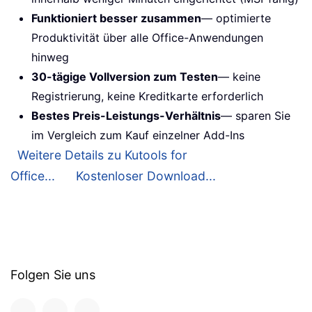
Funktioniert besser zusammen
— optimierte
Produktivität über alle Office-Anwendungen
hinweg
30-tägige Vollversion zum Testen
— keine
Registrierung, keine Kreditkarte erforderlich
Bestes Preis-Leistungs-Verhältnis
— sparen Sie
im Vergleich zum Kauf einzelner Add-Ins
Weitere Details zu Kutools for
Office...
Kostenloser Download...
Folgen Sie uns