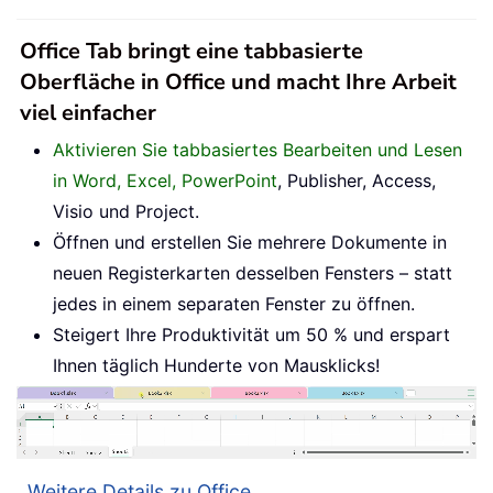
Office Tab bringt eine tabbasierte
Oberfläche in Office und macht Ihre Arbeit
viel einfacher
Aktivieren Sie tabbasiertes Bearbeiten und Lesen
in Word, Excel, PowerPoint
, Publisher, Access,
Visio und Project.
Öffnen und erstellen Sie mehrere Dokumente in
neuen Registerkarten desselben Fensters – statt
jedes in einem separaten Fenster zu öffnen.
Steigert Ihre Produktivität um 50 % und erspart
Ihnen täglich Hunderte von Mausklicks!
Weitere Details zu Office