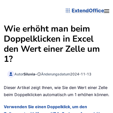
ExtendOffice
Wie erhöht man beim
Doppelklicken in Excel
den Wert einer Zelle um
1?
Autor
Siluvia
•
Änderungsdatum
2024-11-13
Dieser Artikel zeigt Ihnen, wie Sie den Wert einer Zelle
beim Doppelklicken automatisch um 1 erhöhen können.
Verwenden Sie einen Doppelklick, um den