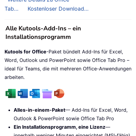
Tab...
Kostenloser Download...
Alle Kutools-Add-Ins – ein
Installationsprogramm
Kutools for Office
-Paket bündelt Add-Ins für Excel,
Word, Outlook und PowerPoint sowie Office Tab Pro –
ideal für Teams, die mit mehreren Office-Anwendungen
arbeiten.
Alles-in-einem-Paket
— Add-Ins für Excel, Word,
Outlook & PowerPoint sowie Office Tab Pro
Ein Installationsprogramm, eine Lizenz
—
innerhalb weniger Minuten eingerichtet (MSI-fähig)