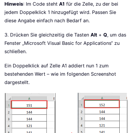
Hinweis
: Im Code steht
A1
für die Zelle, zu der bei
jedem Doppelklick 1 hinzugefügt wird. Passen Sie
diese Angabe einfach nach Bedarf an.
3. Drücken Sie gleichzeitig die Tasten
Alt
+
Q
, um das
Fenster „Microsoft Visual Basic for Applications“ zu
schließen.
Ein Doppelklick auf Zelle A1 addiert nun 1 zum
bestehenden Wert – wie im folgenden Screenshot
dargestellt.