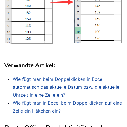
Verwandte Artikel
:
Wie fügt man beim Doppelklicken in Excel
automatisch das aktuelle Datum bzw. die aktuelle
Uhrzeit in eine Zelle ein?
Wie fügt man in Excel beim Doppelklicken auf eine
Zelle ein Häkchen ein?