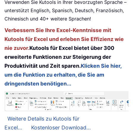
Verwenden Sie Kutools in Ihrer bevorzugten Sprache –
unterstützt Englisch, Spanisch, Deutsch, Französisch,
Chinesisch und 40+ weitere Sprachen!
Verbessern Sie Ihre Excel-Kenntnisse mit
Kutools für Excel und erleben Sie Effizienz wie
nie zuvor.
Kutools für Excel bietet über 300
erweiterte Funktionen zur Steigerung der
Produktivität und Zeit sparen.
Klicken Sie hier,
um die Funktion zu erhalten, die Sie am
dringendsten benötigen...
Weitere Details zu Kutools für
Excel...
Kostenloser Download...