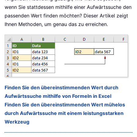
wenn Sie stattdessen mithilfe einer Aufwärtssuche den
passenden Wert finden möchten? Dieser Artikel zeigt
Ihnen Methoden, um genau das zu erreichen.
Finden Sie den übereinstimmenden Wert durch
Aufwärtssuche mithilfe von Formeln in Excel
Finden Sie den übereinstimmenden Wert mühelos
durch Aufwärtssuche mit einem leistungsstarken
Werkzeug