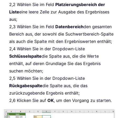
2,2 Wählen Sie im Feld
Platzierungsbereich der
Liste
eine leere Zelle zur Ausgabe des Ergebnisses
aus;
2,3 Wählen Sie im Feld
Datenbereich
den gesamten
Bereich aus, der sowohl die Suchwertbereich-Spalte
als auch die Spalte mit den Ergebniswerten enthält;
2,4 Wählen Sie in der Dropdown-Liste
Schlüsselspalte
die Spalte aus, die die Werte
enthält, auf deren Grundlage Sie das Ergebnis
suchen möchten;
2,5 Wählen Sie in der Dropdown-Liste
Rückgabespalte
die Spalte aus, die das
zurückzugebende Ergebnis enthält;
2,6 Klicken Sie auf
OK
, um den Vorgang zu starten.