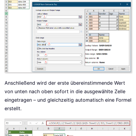
Anschließend wird der erste übereinstimmende Wert
von unten nach oben sofort in die ausgewählte Zelle
eingetragen – und gleichzeitig automatisch eine Formel
erstellt.