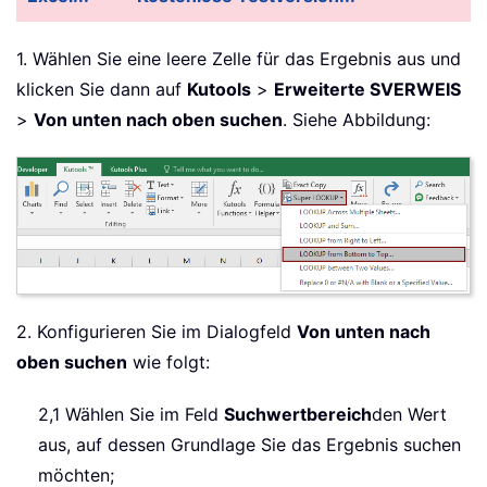
1. Wählen Sie eine leere Zelle für das Ergebnis aus und
klicken Sie dann auf
Kutools
>
Erweiterte SVERWEIS
>
Von unten nach oben suchen
. Siehe Abbildung:
2. Konfigurieren Sie im Dialogfeld
Von unten nach
oben suchen
wie folgt:
2,1 Wählen Sie im Feld
Suchwertbereich
den Wert
aus, auf dessen Grundlage Sie das Ergebnis suchen
möchten;