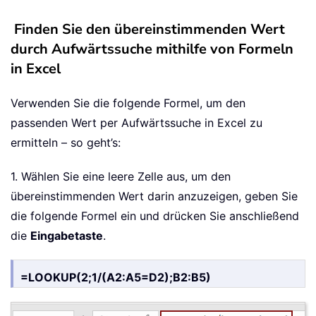
Finden Sie den übereinstimmenden Wert
durch Aufwärtssuche mithilfe von Formeln
in Excel
Verwenden Sie die folgende Formel, um den
passenden Wert per Aufwärtssuche in Excel zu
ermitteln – so geht’s:
1. Wählen Sie eine leere Zelle aus, um den
übereinstimmenden Wert darin anzuzeigen, geben Sie
die folgende Formel ein und drücken Sie anschließend
die
Eingabetaste
.
=LOOKUP(2;1/(A2:A5=D2);B2:B5)