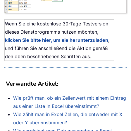
Wenn Sie eine kostenlose 30-Tage-Testversion
dieses Dienstprogramms nutzen möchten,
klicken Sie bitte hier, um sie herunterzuladen
,
und führen Sie anschließend die Aktion gemäß
den oben beschriebenen Schritten aus.
Verwandte Artikel
:
Wie prüft man, ob ein Zellenwert mit einem Eintrag
aus einer Liste in Excel übereinstimmt?
Wie zählt man in Excel Zellen, die entweder mit X
oder Y übereinstimmen?
Wie vergleicht man Datumsangaben in Excel