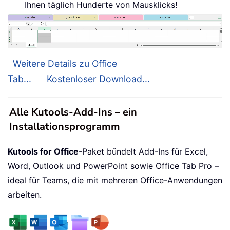
Ihnen täglich Hunderte von Mausklicks!
Weitere Details zu Office
Tab...
Kostenloser Download...
Alle Kutools-Add-Ins – ein
Installationsprogramm
Kutools for Office
-Paket bündelt Add-Ins für Excel,
Word, Outlook und PowerPoint sowie Office Tab Pro –
ideal für Teams, die mit mehreren Office-Anwendungen
arbeiten.