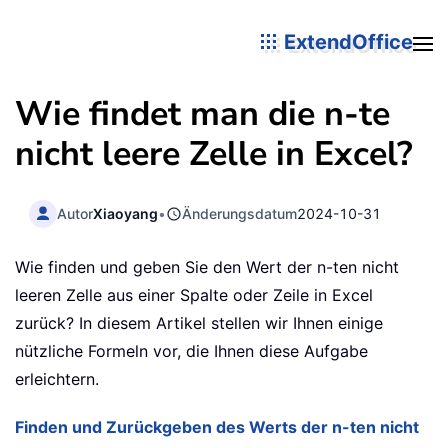
ExtendOffice
Wie findet man die n-te
nicht leere Zelle in Excel?
Autor
Xiaoyang
•
Änderungsdatum
2024-10-31
Wie finden und geben Sie den Wert der n-ten nicht
leeren Zelle aus einer Spalte oder Zeile in Excel
zurück? In diesem Artikel stellen wir Ihnen einige
nützliche Formeln vor, die Ihnen diese Aufgabe
erleichtern.
Finden und Zurückgeben des Werts der n-ten nicht