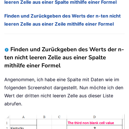
leeren Zelle aus einer Spalte mithilfe einer Formel
Finden und Zurückgeben des Werts der n-ten nicht
leeren Zelle aus einer Zeile mithilfe einer Formel
Finden und Zurückgeben des Werts der n-
ten nicht leeren Zelle aus einer Spalte
mithilfe einer Formel
Angenommen, ich habe eine Spalte mit Daten wie im
folgenden Screenshot dargestellt. Nun möchte ich den
Wert der dritten nicht leeren Zelle aus dieser Liste
abrufen.