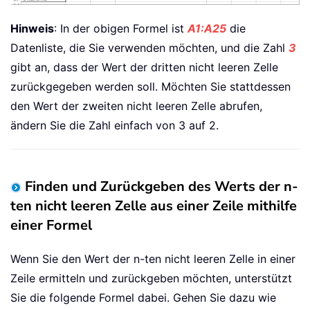
Hinweis
: In der obigen Formel ist
A1:A25
die
Datenliste, die Sie verwenden möchten, und die Zahl
3
gibt an, dass der Wert der dritten nicht leeren Zelle
zurückgegeben werden soll. Möchten Sie stattdessen
den Wert der zweiten nicht leeren Zelle abrufen,
ändern Sie die Zahl einfach von 3 auf 2.
Finden und Zurückgeben des Werts der n-
ten nicht leeren Zelle aus einer Zeile mithilfe
einer Formel
Wenn Sie den Wert der n-ten nicht leeren Zelle in einer
Zeile ermitteln und zurückgeben möchten, unterstützt
Sie die folgende Formel dabei. Gehen Sie dazu wie