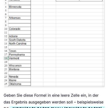
Geben Sie diese Formel in eine leere Zelle ein, in der
das Ergebnis ausgegeben werden soll – beispielsweise