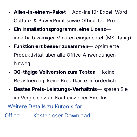
Alles-in-einem-Paket
— Add-Ins für Excel, Word,
Outlook & PowerPoint sowie Office Tab Pro
Ein Installationsprogramm, eine Lizenz
—
innerhalb weniger Minuten eingerichtet (MSI-fähig)
Funktioniert besser zusammen
— optimierte
Produktivität über alle Office-Anwendungen
hinweg
30-tägige Vollversion zum Testen
— keine
Registrierung, keine Kreditkarte erforderlich
Bestes Preis-Leistungs-Verhältnis
— sparen Sie
im Vergleich zum Kauf einzelner Add-Ins
Weitere Details zu Kutools for
Office...
Kostenloser Download...