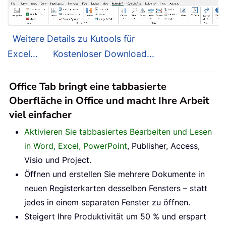
Weitere Details zu Kutools für
Excel...
Kostenloser Download...
Office Tab bringt eine tabbasierte
Oberfläche in Office und macht Ihre Arbeit
viel einfacher
Aktivieren Sie tabbasiertes Bearbeiten und Lesen
in Word, Excel, PowerPoint
, Publisher, Access,
Visio und Project.
Öffnen und erstellen Sie mehrere Dokumente in
neuen Registerkarten desselben Fensters – statt
jedes in einem separaten Fenster zu öffnen.
Steigert Ihre Produktivität um 50 % und erspart