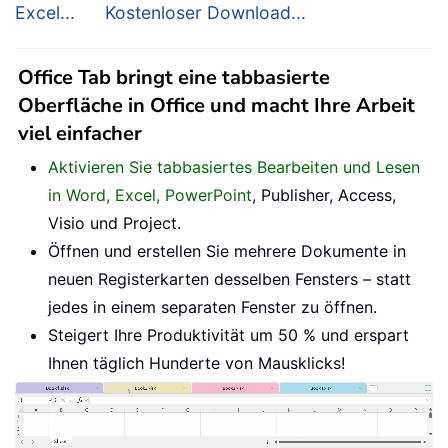
Excel...
Kostenloser Download...
Office Tab bringt eine tabbasierte
Oberfläche in Office und macht Ihre Arbeit
viel einfacher
Aktivieren Sie tabbasiertes Bearbeiten und Lesen
in Word, Excel, PowerPoint
, Publisher, Access,
Visio und Project.
Öffnen und erstellen Sie mehrere Dokumente in
neuen Registerkarten desselben Fensters – statt
jedes in einem separaten Fenster zu öffnen.
Steigert Ihre Produktivität um 50 % und erspart
Ihnen täglich Hunderte von Mausklicks!