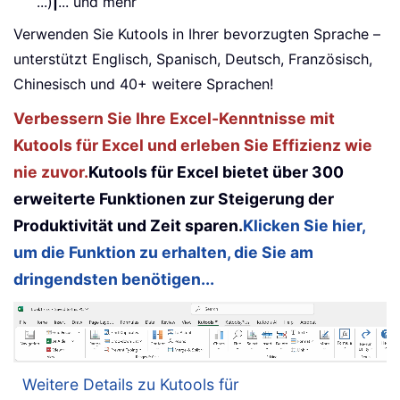
...)
|
... und mehr
Verwenden Sie Kutools in Ihrer bevorzugten Sprache –
unterstützt Englisch, Spanisch, Deutsch, Französisch,
Chinesisch und 40+ weitere Sprachen!
Verbessern Sie Ihre Excel-Kenntnisse mit
Kutools für Excel und erleben Sie Effizienz wie
nie zuvor.
Kutools für Excel bietet über 300
erweiterte Funktionen zur Steigerung der
Produktivität und Zeit sparen.
Klicken Sie hier,
um die Funktion zu erhalten, die Sie am
dringendsten benötigen...
Weitere Details zu Kutools für