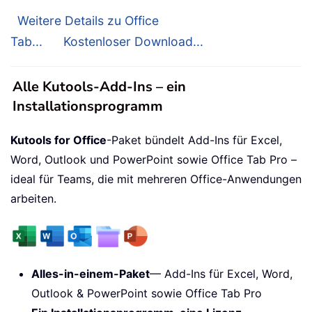
Weitere Details zu Office
Tab...
Kostenloser Download...
Alle Kutools-Add-Ins – ein
Installationsprogramm
Kutools for Office
-Paket bündelt Add-Ins für Excel,
Word, Outlook und PowerPoint sowie Office Tab Pro –
ideal für Teams, die mit mehreren Office-Anwendungen
arbeiten.
Alles-in-einem-Paket
— Add-Ins für Excel, Word,
Outlook & PowerPoint sowie Office Tab Pro