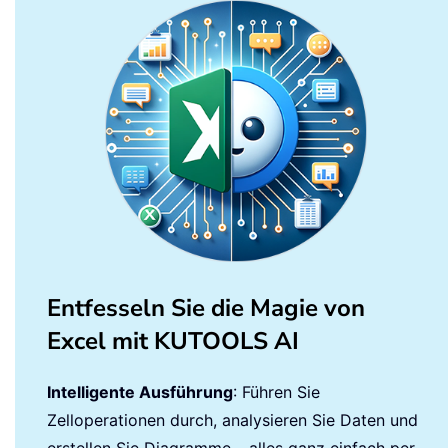
Entfesseln Sie die Magie von
Excel mit KUTOOLS AI
Intelligente Ausführung
: Führen Sie
Zelloperationen durch, analysieren Sie Daten und