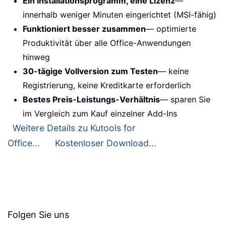
Ein Installationsprogramm, eine Lizenz
—
innerhalb weniger Minuten eingerichtet (MSI-fähig)
Funktioniert besser zusammen
— optimierte
Produktivität über alle Office-Anwendungen
hinweg
30-tägige Vollversion zum Testen
— keine
Registrierung, keine Kreditkarte erforderlich
Bestes Preis-Leistungs-Verhältnis
— sparen Sie
im Vergleich zum Kauf einzelner Add-Ins
Weitere Details zu Kutools for
Office...
Kostenloser Download...
Folgen Sie uns