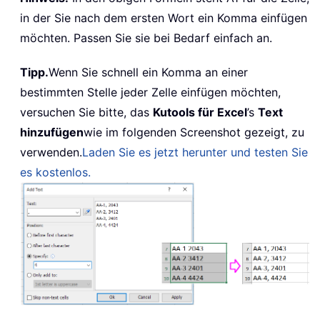
in der Sie nach dem ersten Wort ein Komma einfügen
möchten. Passen Sie sie bei Bedarf einfach an.
Tipp.
Wenn Sie schnell ein Komma an einer
bestimmten Stelle jeder Zelle einfügen möchten,
versuchen Sie bitte, das
Kutools für Excel
’s
Text
hinzufügen
wie im folgenden Screenshot gezeigt, zu
verwenden.
Laden Sie es jetzt herunter und testen Sie
es kostenlos.