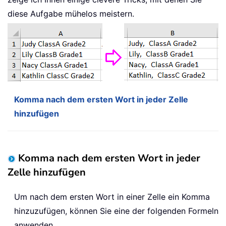
diese Aufgabe mühelos meistern.
Komma nach dem ersten Wort in jeder Zelle
hinzufügen
Komma nach dem ersten Wort in jeder
Zelle hinzufügen
Um nach dem ersten Wort in einer Zelle ein Komma
hinzuzufügen, können Sie eine der folgenden Formeln
anwenden