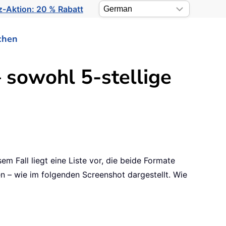
-Aktion: 20 % Rabatt
chen
 sowohl 5-stellige
sem Fall liegt eine Liste vor, die beide Formate
en – wie im folgenden Screenshot dargestellt. Wie