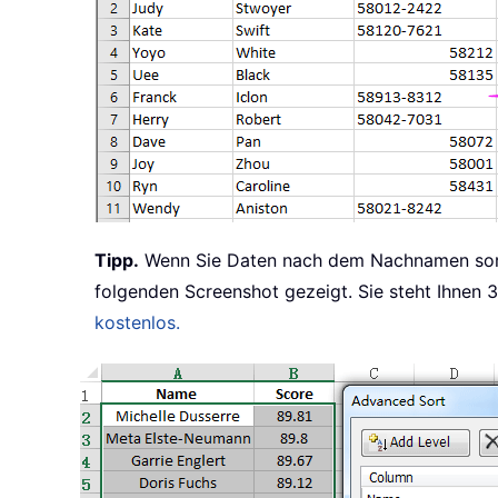
Tipp.
Wenn Sie Daten nach dem Nachnamen sorti
folgenden Screenshot gezeigt. Sie steht Ihnen 
kostenlos.