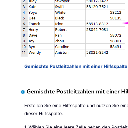
Gemischte Postleitzahlen mit einer Hilfsspalte
Gemischte Postleitzahlen mit einer Hil
Erstellen Sie eine Hilfsspalte und nutzen Sie ei
dieser Hilfsspalte.
1. Wählen Sie eine leere Zelle neben den Postle