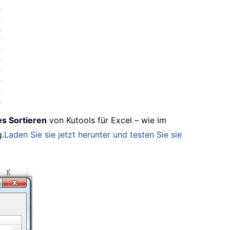
es Sortieren
von Kutools für Excel – wie im
g.
Laden Sie sie jetzt herunter und testen Sie sie