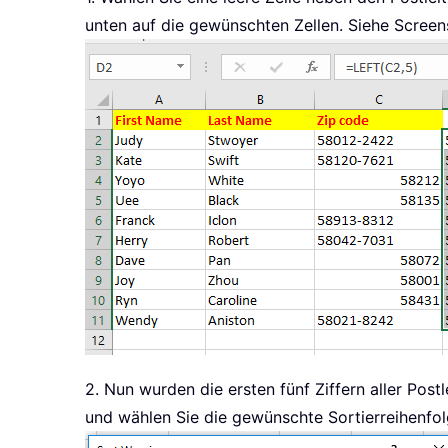
unten auf die gewünschten Zellen. Siehe Screen
2. Nun wurden die ersten fünf Ziffern aller Postl
und wählen Sie die gewünschte Sortierreihenfol