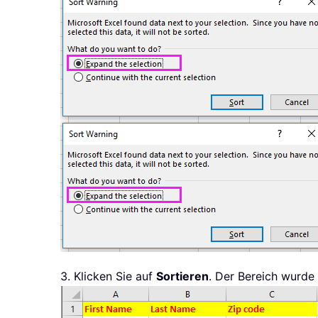
3. Klicken Sie auf
Sortieren
. Der Bereich wurde 