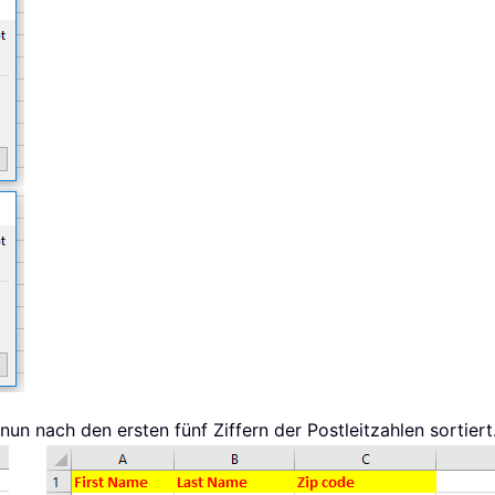
nun nach den ersten fünf Ziffern der Postleitzahlen sortiert