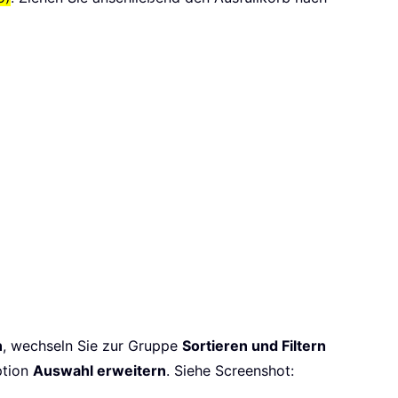
n
, wechseln Sie zur Gruppe
Sortieren und Filtern
ption
Auswahl erweitern
. Siehe Screenshot: