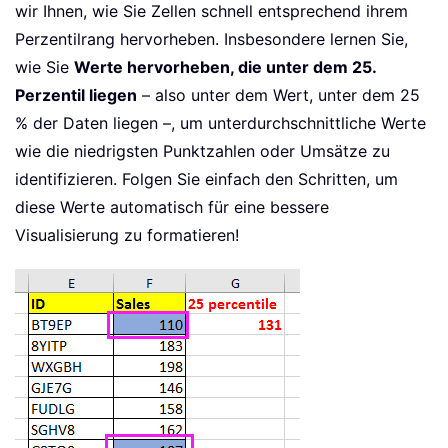
wir Ihnen, wie Sie Zellen schnell entsprechend ihrem
Perzentilrang hervorheben. Insbesondere lernen Sie,
wie Sie
Werte hervorheben, die unter dem 25.
Perzentil liegen
– also unter dem Wert, unter dem 25
% der Daten liegen –, um unterdurchschnittliche Werte
wie die niedrigsten Punktzahlen oder Umsätze zu
identifizieren. Folgen Sie einfach den Schritten, um
diese Werte automatisch für eine bessere
Visualisierung zu formatieren!