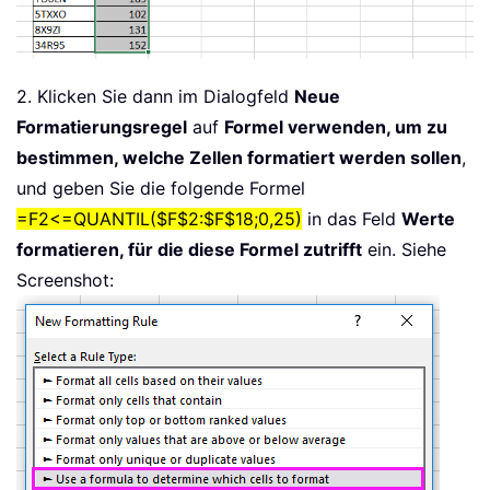
2. Klicken Sie dann im Dialogfeld
Neue
Formatierungsregel
auf
Formel verwenden, um zu
bestimmen, welche Zellen formatiert werden sollen
,
und geben Sie die folgende Formel
=F2<=QUANTIL($F$2:$F$18;0,25)
in das Feld
Werte
formatieren, für die diese Formel zutrifft
ein. Siehe
Screenshot: