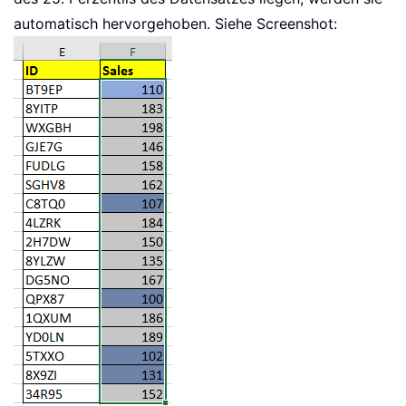
automatisch hervorgehoben. Siehe Screenshot: