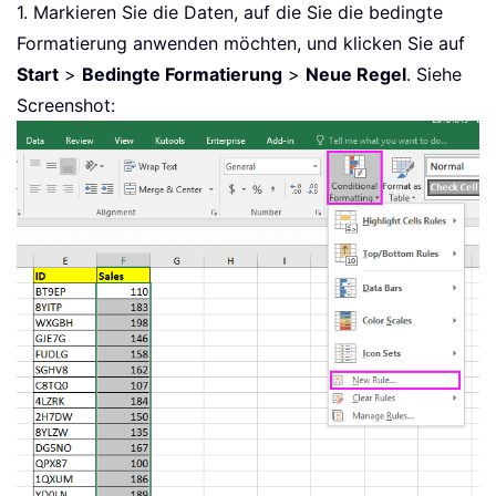
1. Markieren Sie die Daten, auf die Sie die bedingte
Formatierung anwenden möchten, und klicken Sie auf
Start
>
Bedingte Formatierung
>
Neue Regel
. Siehe
Screenshot: