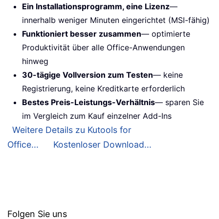
Ein Installationsprogramm, eine Lizenz
—
innerhalb weniger Minuten eingerichtet (MSI-fähig)
Funktioniert besser zusammen
— optimierte
Produktivität über alle Office-Anwendungen
hinweg
30-tägige Vollversion zum Testen
— keine
Registrierung, keine Kreditkarte erforderlich
Bestes Preis-Leistungs-Verhältnis
— sparen Sie
im Vergleich zum Kauf einzelner Add-Ins
Weitere Details zu Kutools for
Office...
Kostenloser Download...
Folgen Sie uns