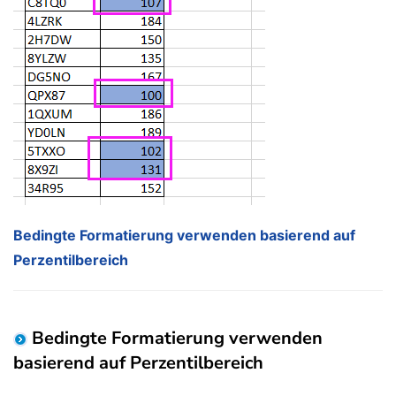
Bedingte Formatierung verwenden basierend auf
Perzentilbereich
Bedingte Formatierung verwenden
basierend auf Perzentilbereich