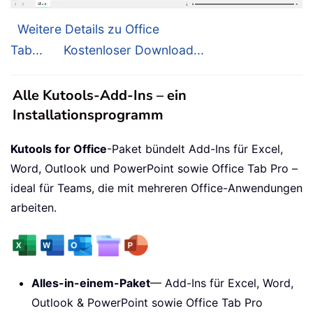
Weitere Details zu Office
Tab...
Kostenloser Download...
Alle Kutools-Add-Ins – ein
Installationsprogramm
Kutools for Office
-Paket bündelt Add-Ins für Excel,
Word, Outlook und PowerPoint sowie Office Tab Pro –
ideal für Teams, die mit mehreren Office-Anwendungen
arbeiten.
Alles-in-einem-Paket
— Add-Ins für Excel, Word,
Outlook & PowerPoint sowie Office Tab Pro