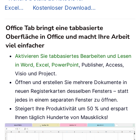
Excel...
Kostenloser Download...
Office Tab bringt eine tabbasierte
Oberfläche in Office und macht Ihre Arbeit
viel einfacher
Aktivieren Sie tabbasiertes Bearbeiten und Lesen
in Word, Excel, PowerPoint
, Publisher, Access,
Visio und Project.
Öffnen und erstellen Sie mehrere Dokumente in
neuen Registerkarten desselben Fensters – statt
jedes in einem separaten Fenster zu öffnen.
Steigert Ihre Produktivität um 50 % und erspart
Ihnen täglich Hunderte von Mausklicks!