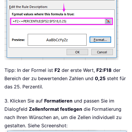
Tipp: In der Formel ist
F2
der erste Wert,
F2:F18
der
Bereich der zu bewertenden Zahlen und
0,25
steht für
das 25. Perzentil.
3. Klicken Sie auf
Formatieren
und passen Sie im
Dialogfeld
Zellenformat festlegen
die Formatierung
nach Ihren Wünschen an, um die Zellen individuell zu
gestalten. Siehe Screenshot: