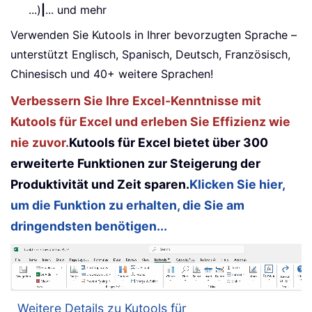
...)
|
... und mehr
Verwenden Sie Kutools in Ihrer bevorzugten Sprache –
unterstützt Englisch, Spanisch, Deutsch, Französisch,
Chinesisch und 40+ weitere Sprachen!
Verbessern Sie Ihre Excel-Kenntnisse mit
Kutools für Excel und erleben Sie Effizienz wie
nie zuvor.
Kutools für Excel bietet über 300
erweiterte Funktionen zur Steigerung der
Produktivität und Zeit sparen.
Klicken Sie hier,
um die Funktion zu erhalten, die Sie am
dringendsten benötigen...
Weitere Details zu Kutools für