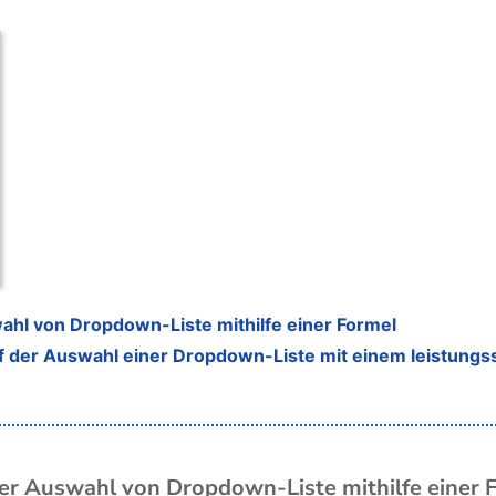
hl von Dropdown-Liste mithilfe einer Formel
 der Auswahl einer Dropdown-Liste mit einem leistung
r Auswahl von Dropdown-Liste mithilfe einer 