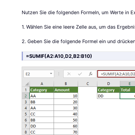
Nutzen Sie die folgenden Formeln, um Werte in E
1. Wählen Sie eine leere Zelle aus, um das Ergebn
2. Geben Sie die folgende Formel ein und drücke
=SUMIF(A2:A10,D2,B2:B10)