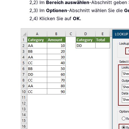
2,2) Im
Bereich auswählen
-Abschnitt geben
2,3) Im
Optionen
-Abschnitt wählen Sie die
G
2,4) Klicken Sie auf
OK.