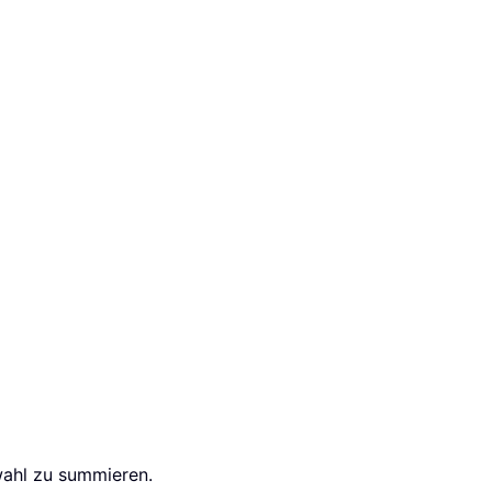
wahl zu summieren.