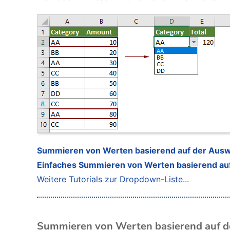
Summieren von Werten basierend auf der Auswa
Einfaches Summieren von Werten basierend auf
Weitere Tutorials zur Dropdown-Liste...
Summieren von Werten basierend auf de