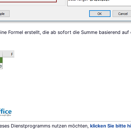
eine Formel erstellt, die ab sofort die Summe basierend 
dieses Dienstprogramms nutzen möchten,
klicken Sie bitte 