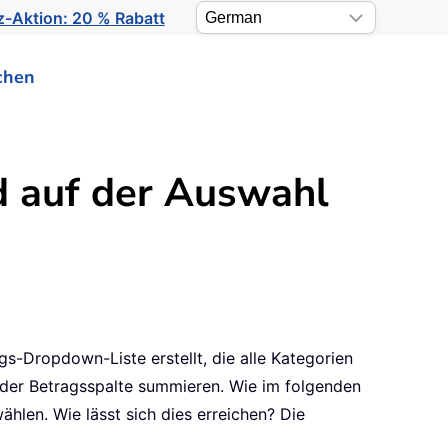
-Aktion: 20 % Rabatt
chen
d auf der Auswahl
s-Dropdown-Liste erstellt, die alle Kategorien
 der Betragsspalte summieren. Wie im folgenden
len. Wie lässt sich dies erreichen? Die