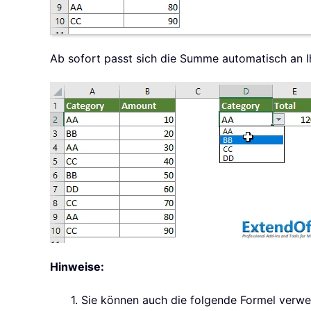
Ab sofort passt sich die Summe automatisch an I
Hinweise:
1. Sie können auch die folgende Formel verw