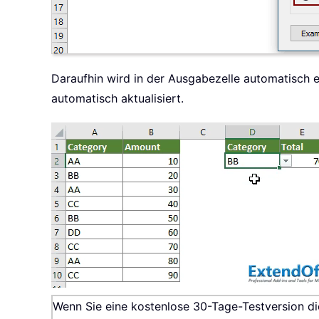
Daraufhin wird in der Ausgabezelle automatisch 
automatisch aktualisiert.
Wenn Sie eine kostenlose 30-Tage-Testversion 