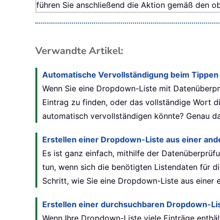
führen Sie anschließend die Aktion gemäß den ob
Verwandte Artikel:
Automatische Vervollständigung beim Tippen
Wenn Sie eine Dropdown-Liste mit Datenüberprü
Eintrag zu finden, oder das vollständige Wort d
automatisch vervollständigen könnte? Genau das
Erstellen einer Dropdown-Liste aus einer and
Es ist ganz einfach, mithilfe der Datenüberprü
tun, wenn sich die benötigten Listendaten für d
Schritt, wie Sie eine Dropdown-Liste aus einer 
Erstellen einer durchsuchbaren Dropdown-Lis
Wenn Ihre Dropdown-Liste viele Einträge enthäl