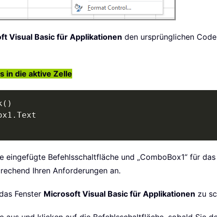
ft Visual Basic für Applikationen
den ursprünglichen Code
in die aktive Zelle
k
(
)
ox1
.
e eingefügte Befehlsschaltfläche und „ComboBox1“ für das
rechend Ihren Anforderungen an.
 das Fenster
Microsoft Visual Basic für Applikationen
zu sc