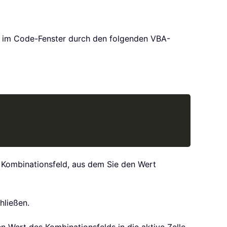
 im Code-Fenster durch den folgenden VBA-
Copy
 Kombinationsfeld, aus dem Sie den Wert
hließen.