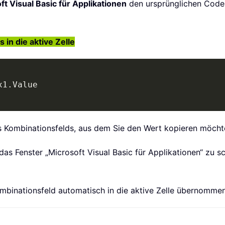
ft Visual Basic für Applikationen
den ursprünglichen Cod
in die aktive Zelle
x1
.
 Kombinationsfelds, aus dem Sie den Wert kopieren möcht
das Fenster „Microsoft Visual Basic für Applikationen“ zu
binationsfeld automatisch in die aktive Zelle übernommen,