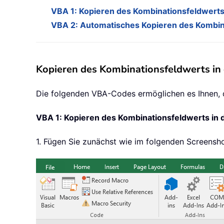
VBA 1: Kopieren des Kombinationsfeldwerts i
VBA 2: Automatisches Kopieren des Kombinat
Kopieren des Kombinationsfeldwerts in 
Die folgenden VBA-Codes ermöglichen es Ihnen, d
VBA 1: Kopieren des Kombinationsfeldwerts in di
1. Fügen Sie zunächst wie im folgenden Screenshot