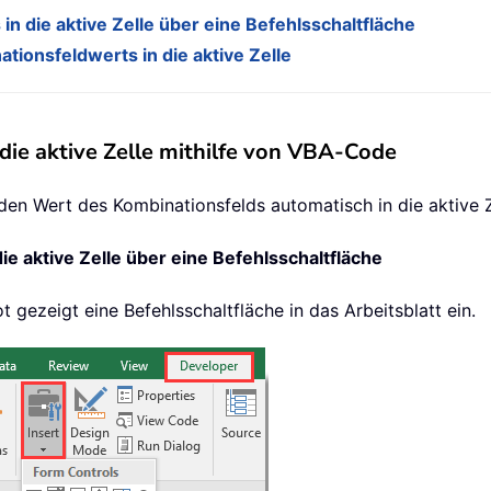
n die aktive Zelle über eine Befehlsschaltfläche
ionsfeldwerts in die aktive Zelle
die aktive Zelle mithilfe von VBA-Code
en Wert des Kombinationsfelds automatisch in die aktive Ze
e aktive Zelle über eine Befehlsschaltfläche
 gezeigt eine Befehlsschaltfläche in das Arbeitsblatt ein.