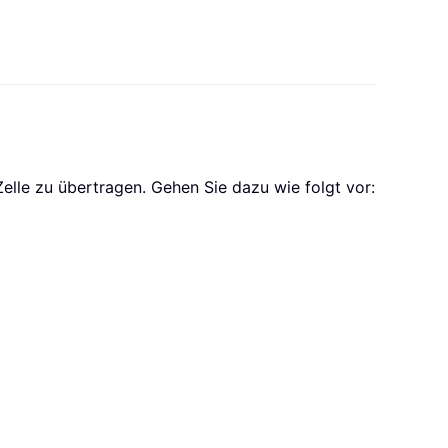
lle zu übertragen. Gehen Sie dazu wie folgt vor: