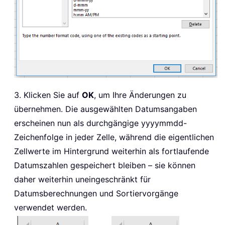
3. Klicken Sie auf
OK
, um Ihre Änderungen zu
übernehmen. Die ausgewählten Datumsangaben
erscheinen nun als durchgängige yyyymmdd-
Zeichenfolge in jeder Zelle, während die eigentlichen
Zellwerte im Hintergrund weiterhin als fortlaufende
Datumszahlen gespeichert bleiben – sie können
daher weiterhin uneingeschränkt für
Datumsberechnungen und Sortiervorgänge
verwendet werden.