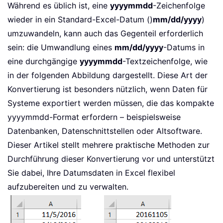
Während es üblich ist, eine
yyyymmdd
-Zeichenfolge
wieder in ein Standard-Excel-Datum ()
mm/dd/yyyy
)
umzuwandeln, kann auch das Gegenteil erforderlich
sein: die Umwandlung eines
mm/dd/yyyy
-Datums in
eine durchgängige
yyyymmdd
-Textzeichenfolge, wie
in der folgenden Abbildung dargestellt. Diese Art der
Konvertierung ist besonders nützlich, wenn Daten für
Systeme exportiert werden müssen, die das kompakte
yyyymmdd-Format erfordern – beispielsweise
Datenbanken, Datenschnittstellen oder Altsoftware.
Dieser Artikel stellt mehrere praktische Methoden zur
Durchführung dieser Konvertierung vor und unterstützt
Sie dabei, Ihre Datumsdaten in Excel flexibel
aufzubereiten und zu verwalten.