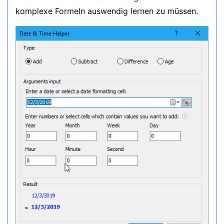
komplexe Formeln auswendig lernen zu müssen.