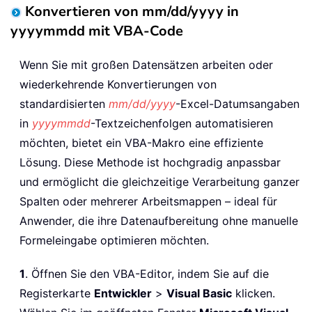
Konvertieren von mm/dd/yyyy in
yyyymmdd mit VBA-Code
Wenn Sie mit großen Datensätzen arbeiten oder
wiederkehrende Konvertierungen von
standardisierten
mm/dd/yyyy
-Excel-Datumsangaben
in
yyyymmdd
-Textzeichenfolgen automatisieren
möchten, bietet ein VBA-Makro eine effiziente
Lösung. Diese Methode ist hochgradig anpassbar
und ermöglicht die gleichzeitige Verarbeitung ganzer
Spalten oder mehrerer Arbeitsmappen – ideal für
Anwender, die ihre Datenaufbereitung ohne manuelle
Formeleingabe optimieren möchten.
1
. Öffnen Sie den VBA-Editor, indem Sie auf die
Registerkarte
Entwickler
>
Visual Basic
klicken.