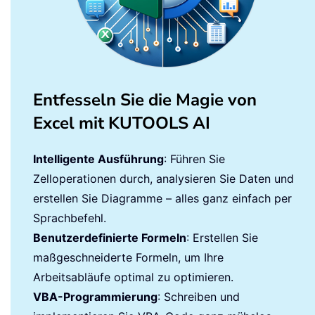
Entfesseln Sie die Magie von
Excel mit KUTOOLS AI
Intelligente Ausführung
: Führen Sie
Zelloperationen durch, analysieren Sie Daten und
erstellen Sie Diagramme – alles ganz einfach per
Sprachbefehl.
Benutzerdefinierte Formeln
: Erstellen Sie
maßgeschneiderte Formeln, um Ihre
Arbeitsabläufe optimal zu optimieren.
VBA-Programmierung
: Schreiben und