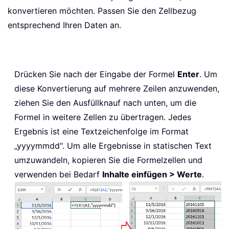
konvertieren möchten. Passen Sie den Zellbezug
entsprechend Ihren Daten an.
Drücken Sie nach der Eingabe der Formel
Enter
. Um
diese Konvertierung auf mehrere Zeilen anzuwenden,
ziehen Sie den Ausfüllknauf nach unten, um die
Formel in weitere Zellen zu übertragen. Jedes
Ergebnis ist eine Textzeichenfolge im Format
„yyyymmdd“. Um alle Ergebnisse in statischen Text
umzuwandeln, kopieren Sie die Formelzellen und
verwenden bei Bedarf
Inhalte einfügen > Werte
.