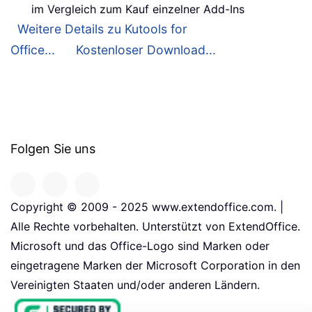
im Vergleich zum Kauf einzelner Add-Ins
Weitere Details zu Kutools for
Office...
Kostenloser Download...
Folgen Sie uns
Copyright © 2009 - 2025 www.extendoffice.com. |
Alle Rechte vorbehalten. Unterstützt von ExtendOffice.
Microsoft und das Office-Logo sind Marken oder
eingetragene Marken der Microsoft Corporation in den
Vereinigten Staaten und/oder anderen Ländern.