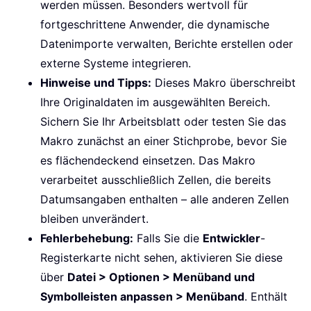
werden müssen. Besonders wertvoll für
fortgeschrittene Anwender, die dynamische
Datenimporte verwalten, Berichte erstellen oder
externe Systeme integrieren.
Hinweise und Tipps:
Dieses Makro überschreibt
Ihre Originaldaten im ausgewählten Bereich.
Sichern Sie Ihr Arbeitsblatt oder testen Sie das
Makro zunächst an einer Stichprobe, bevor Sie
es flächendeckend einsetzen. Das Makro
verarbeitet ausschließlich Zellen, die bereits
Datumsangaben enthalten – alle anderen Zellen
bleiben unverändert.
Fehlerbehebung:
Falls Sie die
Entwickler
-
Registerkarte nicht sehen, aktivieren Sie diese
über
Datei > Optionen > Menüband und
Symbolleisten anpassen > Menüband
. Enthält