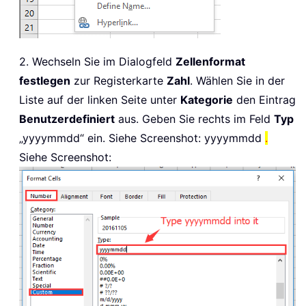
2. Wechseln Sie im Dialogfeld
Zellenformat
festlegen
zur Registerkarte
Zahl
. Wählen Sie in der
Liste auf der linken Seite unter
Kategorie
den Eintrag
Benutzerdefiniert
aus. Geben Sie rechts im Feld
Typ
„yyyymmdd“ ein. Siehe Screenshot: yyyymmdd
.
Siehe Screenshot: