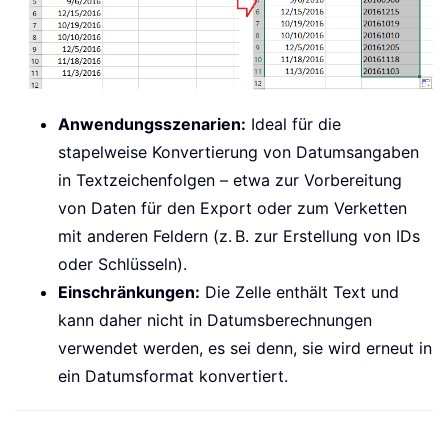
Anwendungsszenarien:
Ideal für die
stapelweise Konvertierung von Datumsangaben
in Textzeichenfolgen – etwa zur Vorbereitung
von Daten für den Export oder zum Verketten
mit anderen Feldern (z. B. zur Erstellung von IDs
oder Schlüsseln).
Einschränkungen:
Die Zelle enthält Text und
kann daher nicht in Datumsberechnungen
verwendet werden, es sei denn, sie wird erneut in
ein Datumsformat konvertiert.