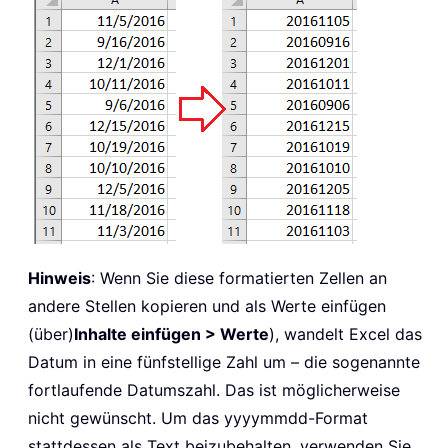
Hinweis
: Wenn Sie diese formatierten Zellen an
andere Stellen kopieren und als Werte einfügen
(über)
Inhalte einfügen > Werte
), wandelt Excel das
Datum in eine fünfstellige Zahl um – die sogenannte
fortlaufende Datumszahl. Das ist möglicherweise
nicht gewünscht. Um das yyyymmdd-Format
stattdessen als Text beizubehalten, verwenden Sie