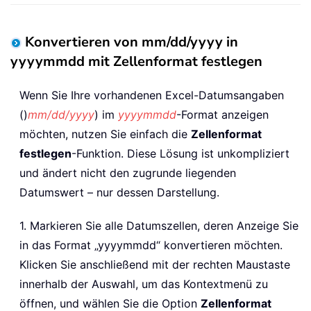
Konvertieren von mm/dd/yyyy in
yyyymmdd mit Zellenformat festlegen
Wenn Sie Ihre vorhandenen Excel-Datumsangaben
()
mm/dd/yyyy
) im
yyyymmdd
-Format anzeigen
möchten, nutzen Sie einfach die
Zellenformat
festlegen
-Funktion. Diese Lösung ist unkompliziert
und ändert nicht den zugrunde liegenden
Datumswert – nur dessen Darstellung.
1. Markieren Sie alle Datumszellen, deren Anzeige Sie
in das Format „yyyymmdd“ konvertieren möchten.
Klicken Sie anschließend mit der rechten Maustaste
innerhalb der Auswahl, um das Kontextmenü zu
öffnen, und wählen Sie die Option
Zellenformat