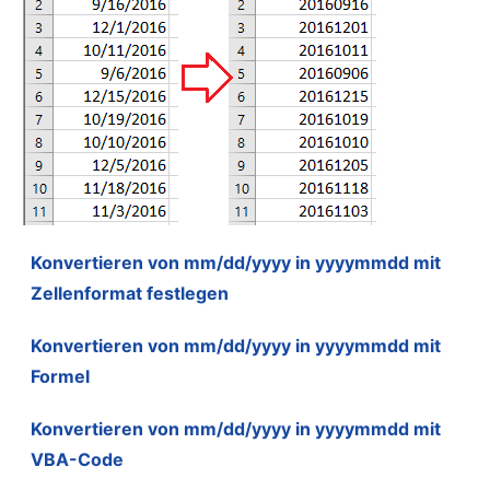
Konvertieren von mm/dd/yyyy in yyyymmdd mit
Zellenformat festlegen
Konvertieren von mm/dd/yyyy in yyyymmdd mit
Formel
Konvertieren von mm/dd/yyyy in yyyymmdd mit
VBA-Code