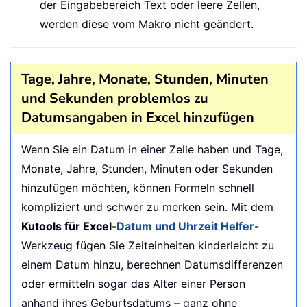
der Eingabebereich Text oder leere Zellen,
werden diese vom Makro nicht geändert.
Tage, Jahre, Monate, Stunden, Minuten
und Sekunden problemlos zu
Datumsangaben in Excel hinzufügen
Wenn Sie ein Datum in einer Zelle haben und Tage,
Monate, Jahre, Stunden, Minuten oder Sekunden
hinzufügen möchten, können Formeln schnell
kompliziert und schwer zu merken sein. Mit dem
Kutools für Excel
-
Datum und Uhrzeit Helfer
-
Werkzeug fügen Sie Zeiteinheiten kinderleicht zu
einem Datum hinzu, berechnen Datumsdifferenzen
oder ermitteln sogar das Alter einer Person
anhand ihres Geburtsdatums – ganz ohne