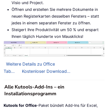
Visio und Project.
Öffnen und erstellen Sie mehrere Dokumente in
neuen Registerkarten desselben Fensters – statt
jedes in einem separaten Fenster zu öffnen.
Steigert Ihre Produktivität um 50 % und erspart
Ihnen täglich Hunderte von Mausklicks!
Weitere Details zu Office
Tab...
Kostenloser Download...
Alle Kutools-Add-Ins – ein
Installationsprogramm
Kutools for Office
-Paket bündelt Add-Ins für Excel,