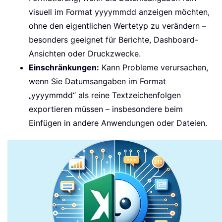
visuell im Format yyyymmdd anzeigen möchten,
ohne den eigentlichen Wertetyp zu verändern –
besonders geeignet für Berichte, Dashboard-
Ansichten oder Druckzwecke.
Einschränkungen:
Kann Probleme verursachen,
wenn Sie Datumsangaben im Format
„yyyymmdd“ als reine Textzeichenfolgen
exportieren müssen – insbesondere beim
Einfügen in andere Anwendungen oder Dateien.