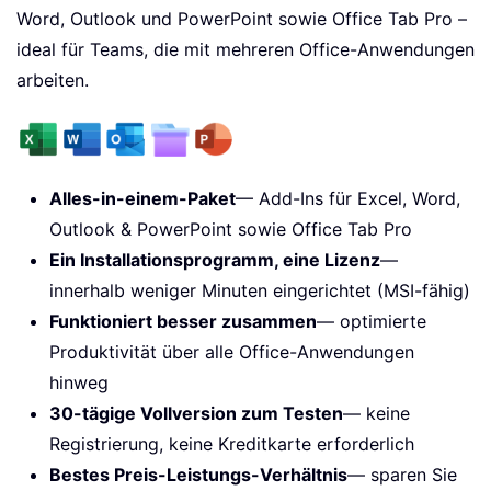
Word, Outlook und PowerPoint sowie Office Tab Pro –
ideal für Teams, die mit mehreren Office-Anwendungen
arbeiten.
Alles-in-einem-Paket
— Add-Ins für Excel, Word,
Outlook & PowerPoint sowie Office Tab Pro
Ein Installationsprogramm, eine Lizenz
—
innerhalb weniger Minuten eingerichtet (MSI-fähig)
Funktioniert besser zusammen
— optimierte
Produktivität über alle Office-Anwendungen
hinweg
30-tägige Vollversion zum Testen
— keine
Registrierung, keine Kreditkarte erforderlich
Bestes Preis-Leistungs-Verhältnis
— sparen Sie