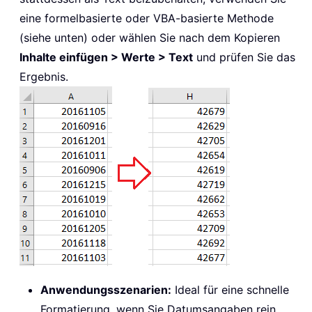
eine formelbasierte oder VBA-basierte Methode
(siehe unten) oder wählen Sie nach dem Kopieren
Inhalte einfügen > Werte > Text
und prüfen Sie das
Ergebnis.
Anwendungsszenarien:
Ideal für eine schnelle
Formatierung, wenn Sie Datumsangaben rein