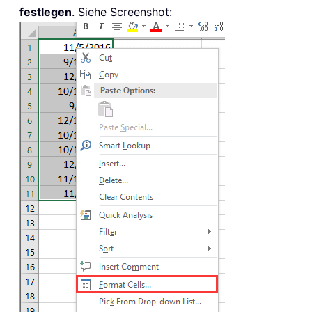
festlegen
. Siehe Screenshot: