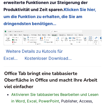
erweiterte Funktionen zur Steigerung der
Produktivität und Zeit sparen.
Klicken Sie hier,
um die Funktion zu erhalten, die Sie am
dringendsten benötigen...
Weitere Details zu Kutools für
Excel...
Kostenloser Download...
Office Tab bringt eine tabbasierte
Oberfläche in Office und macht Ihre Arbeit
viel einfacher
Aktivieren Sie tabbasiertes Bearbeiten und Lesen
in Word, Excel, PowerPoint
, Publisher, Access,