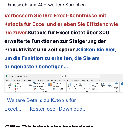
Chinesisch und 40+ weitere Sprachen!
Verbessern Sie Ihre Excel-Kenntnisse mit
Kutools für Excel und erleben Sie Effizienz wie
nie zuvor.
Kutools für Excel bietet über 300
erweiterte Funktionen zur Steigerung der
Produktivität und Zeit sparen.
Klicken Sie hier,
um die Funktion zu erhalten, die Sie am
dringendsten benötigen...
Weitere Details zu Kutools für
Excel...
Kostenloser Download...