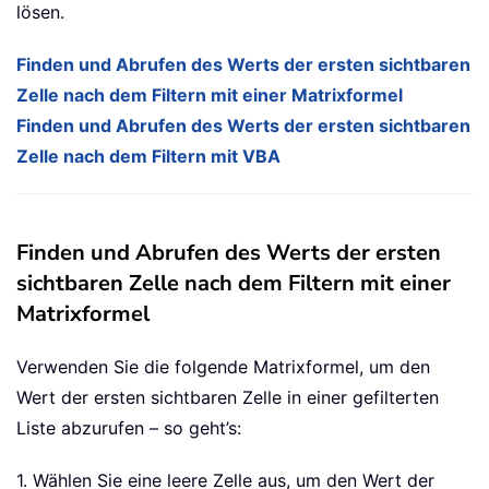
lösen.
Finden und Abrufen des Werts der ersten sichtbaren
Zelle nach dem Filtern mit einer Matrixformel
Finden und Abrufen des Werts der ersten sichtbaren
Zelle nach dem Filtern mit VBA
Finden und Abrufen des Werts der ersten
sichtbaren Zelle nach dem Filtern mit einer
Matrixformel
Verwenden Sie die folgende Matrixformel, um den
Wert der ersten sichtbaren Zelle in einer gefilterten
Liste abzurufen – so geht’s:
1. Wählen Sie eine leere Zelle aus, um den Wert der