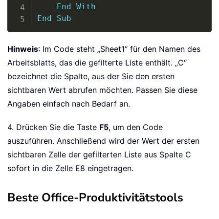
End
With
End
Sub
Hinweis
: Im Code steht „Sheet1“ für den Namen des
Arbeitsblatts, das die gefilterte Liste enthält. „C“
bezeichnet die Spalte, aus der Sie den ersten
sichtbaren Wert abrufen möchten. Passen Sie diese
Angaben einfach nach Bedarf an.
4. Drücken Sie die Taste
F5
, um den Code
auszuführen. Anschließend wird der Wert der ersten
sichtbaren Zelle der gefilterten Liste aus Spalte C
sofort in die Zelle E8 eingetragen.
Beste Office-Produktivitätstools