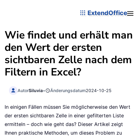
ExtendOffice
Wie findet und erhält man
den Wert der ersten
sichtbaren Zelle nach dem
Filtern in Excel?
Autor
Siluvia
•
Änderungsdatum
2024-10-25
In einigen Fällen müssen Sie möglicherweise den Wert
der ersten sichtbaren Zelle in einer gefilterten Liste
ermitteln – doch wie geht das? Dieser Artikel zeigt
Ihnen praktische Methoden, um dieses Problem zu