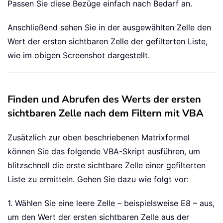
Passen Sie diese Bezüge einfach nach Bedarf an.
Anschließend sehen Sie in der ausgewählten Zelle den
Wert der ersten sichtbaren Zelle der gefilterten Liste,
wie im obigen Screenshot dargestellt.
Finden und Abrufen des Werts der ersten
sichtbaren Zelle nach dem Filtern mit VBA
Zusätzlich zur oben beschriebenen Matrixformel
können Sie das folgende VBA-Skript ausführen, um
blitzschnell die erste sichtbare Zelle einer gefilterten
Liste zu ermitteln. Gehen Sie dazu wie folgt vor:
1. Wählen Sie eine leere Zelle – beispielsweise E8 – aus,
um den Wert der ersten sichtbaren Zelle aus der