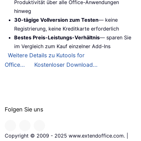
Produktivität über alle Office-Anwendungen
hinweg
30-tägige Vollversion zum Testen
— keine
Registrierung, keine Kreditkarte erforderlich
Bestes Preis-Leistungs-Verhältnis
— sparen Sie
im Vergleich zum Kauf einzelner Add-Ins
Weitere Details zu Kutools for
Office...
Kostenloser Download...
Folgen Sie uns
Copyright © 2009 - 2025 www.extendoffice.com. |