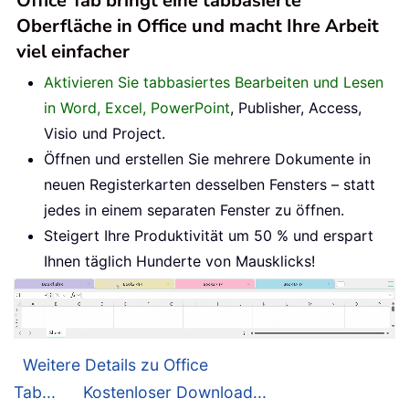
Office Tab bringt eine tabbasierte
Oberfläche in Office und macht Ihre Arbeit
viel einfacher
Aktivieren Sie tabbasiertes Bearbeiten und Lesen
in Word, Excel, PowerPoint
, Publisher, Access,
Visio und Project.
Öffnen und erstellen Sie mehrere Dokumente in
neuen Registerkarten desselben Fensters – statt
jedes in einem separaten Fenster zu öffnen.
Steigert Ihre Produktivität um 50 % und erspart
Ihnen täglich Hunderte von Mausklicks!
Weitere Details zu Office
Tab...
Kostenloser Download...