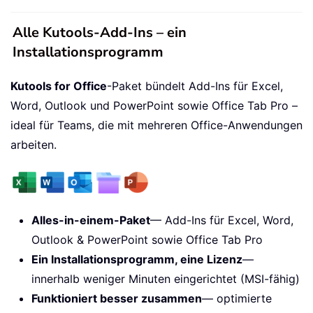
Alle Kutools-Add-Ins – ein
Installationsprogramm
Kutools for Office
-Paket bündelt Add-Ins für Excel,
Word, Outlook und PowerPoint sowie Office Tab Pro –
ideal für Teams, die mit mehreren Office-Anwendungen
arbeiten.
Alles-in-einem-Paket
— Add-Ins für Excel, Word,
Outlook & PowerPoint sowie Office Tab Pro
Ein Installationsprogramm, eine Lizenz
—
innerhalb weniger Minuten eingerichtet (MSI-fähig)
Funktioniert besser zusammen
— optimierte