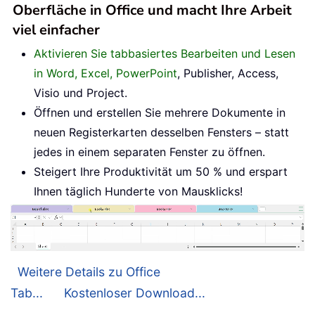
Oberfläche in Office und macht Ihre Arbeit
viel einfacher
Aktivieren Sie tabbasiertes Bearbeiten und Lesen
in Word, Excel, PowerPoint
, Publisher, Access,
Visio und Project.
Öffnen und erstellen Sie mehrere Dokumente in
neuen Registerkarten desselben Fensters – statt
jedes in einem separaten Fenster zu öffnen.
Steigert Ihre Produktivität um 50 % und erspart
Ihnen täglich Hunderte von Mausklicks!
Weitere Details zu Office
Tab...
Kostenloser Download...