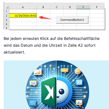
Bei jedem erneuten Klick auf die Befehlsschaltfläche
wird das Datum und die Uhrzeit in Zelle A2 sofort
aktualisiert.