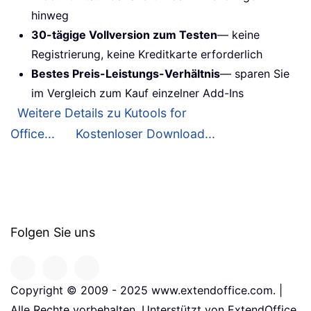
hinweg
30-tägige Vollversion zum Testen
— keine
Registrierung, keine Kreditkarte erforderlich
Bestes Preis-Leistungs-Verhältnis
— sparen Sie
im Vergleich zum Kauf einzelner Add-Ins
Weitere Details zu Kutools for
Office...
Kostenloser Download...
Folgen Sie uns
Copyright © 2009 - 2025 www.extendoffice.com. |
Alle Rechte vorbehalten. Unterstützt von ExtendOffice.