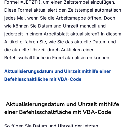
Formel =JETZT(), um einen Zeitstempel einzufügen.
Diese Formel aktualisiert den Zeitstempel automatisch
jedes Mal, wenn Sie die Arbeitsmappe öffnen. Doch
wie können Sie Datum und Uhrzeit manuell und
jederzeit in einem Arbeitsblatt aktualisieren? In diesem
Artikel erfahren Sie, wie Sie das aktuelle Datum und
die aktuelle Uhrzeit durch Anklicken einer
Befehlsschaltfläche in Excel aktualisieren können.
Aktualisierungsdatum und Uhrzeit mithilfe einer
Befehlsschaltfläche mit VBA-Code
Aktualisierungsdatum und Uhrzeit mithilfe
einer Befehlsschaltfläche mit VBA-Code
So fügen Sie Datum und Uhrzeit der letzten