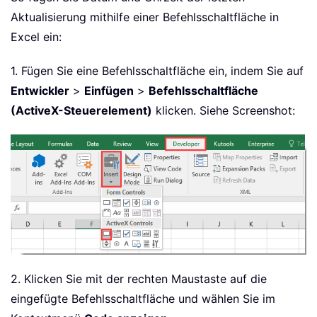
Aktualisierung mithilfe einer Befehlsschaltfläche in
Excel ein:
1. Fügen Sie eine Befehlsschaltfläche ein, indem Sie auf
Entwickler
>
Einfügen
>
Befehlsschaltfläche
(ActiveX-Steuerelement)
klicken. Siehe Screenshot:
2. Klicken Sie mit der rechten Maustaste auf die
eingefügte Befehlsschaltfläche und wählen Sie im