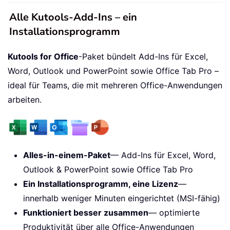
Alle Kutools-Add-Ins – ein
Installationsprogramm
Kutools for Office
-Paket bündelt Add-Ins für Excel,
Word, Outlook und PowerPoint sowie Office Tab Pro –
ideal für Teams, die mit mehreren Office-Anwendungen
arbeiten.
Alles-in-einem-Paket
— Add-Ins für Excel, Word,
Outlook & PowerPoint sowie Office Tab Pro
Ein Installationsprogramm, eine Lizenz
—
innerhalb weniger Minuten eingerichtet (MSI-fähig)
Funktioniert besser zusammen
— optimierte
Produktivität über alle Office-Anwendungen