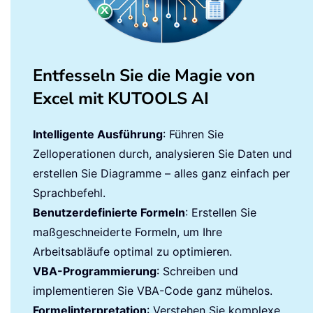
Entfesseln Sie die Magie von
Excel mit KUTOOLS AI
Intelligente Ausführung
: Führen Sie
Zelloperationen durch, analysieren Sie Daten und
erstellen Sie Diagramme – alles ganz einfach per
Sprachbefehl.
Benutzerdefinierte Formeln
: Erstellen Sie
maßgeschneiderte Formeln, um Ihre
Arbeitsabläufe optimal zu optimieren.
VBA-Programmierung
: Schreiben und
implementieren Sie VBA-Code ganz mühelos.
Formelinterpretation
: Verstehen Sie komplexe