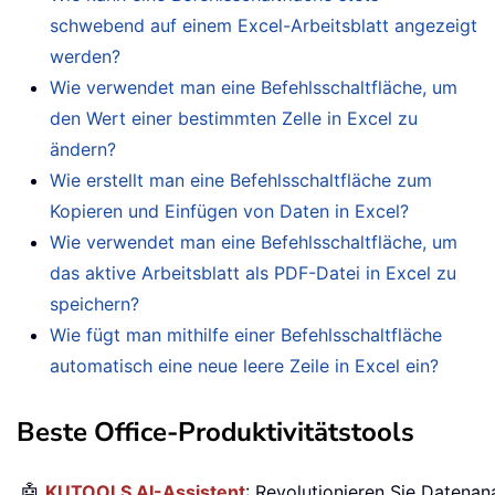
schwebend auf einem Excel-Arbeitsblatt angezeigt
werden?
Wie verwendet man eine Befehlsschaltfläche, um
den Wert einer bestimmten Zelle in Excel zu
ändern?
Wie erstellt man eine Befehlsschaltfläche zum
Kopieren und Einfügen von Daten in Excel?
Wie verwendet man eine Befehlsschaltfläche, um
das aktive Arbeitsblatt als PDF-Datei in Excel zu
speichern?
Wie fügt man mithilfe einer Befehlsschaltfläche
automatisch eine neue leere Zeile in Excel ein?
Beste Office-Produktivitätstools
🤖
KUTOOLS AI-Assistent
: Revolutionieren Sie Datenan