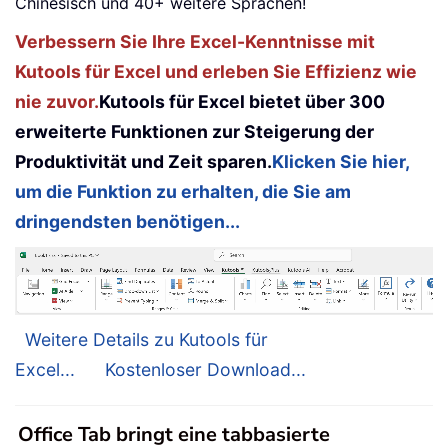
Chinesisch und 40+ weitere Sprachen!
Verbessern Sie Ihre Excel-Kenntnisse mit
Kutools für Excel und erleben Sie Effizienz wie
nie zuvor.
Kutools für Excel bietet über 300
erweiterte Funktionen zur Steigerung der
Produktivität und Zeit sparen.
Klicken Sie hier,
um die Funktion zu erhalten, die Sie am
dringendsten benötigen...
Weitere Details zu Kutools für
Excel...
Kostenloser Download...
Office Tab bringt eine tabbasierte