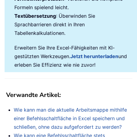
Formeln spielend leicht.
Textübersetzung
: Überwinden Sie
Sprachbarrieren direkt in Ihren
Tabellenkalkulationen.
Erweitern Sie Ihre Excel-Fähigkeiten mit KI-
gestützten Werkzeugen.
Jetzt herunterladen
und
erleben Sie Effizienz wie nie zuvor!
Verwandte Artikel
:
Wie kann man die aktuelle Arbeitsmappe mithilfe
einer Befehlsschaltfläche in Excel speichern und
schließen, ohne dazu aufgefordert zu werden?
Wie kann eine Befehlsschaltfläche stets