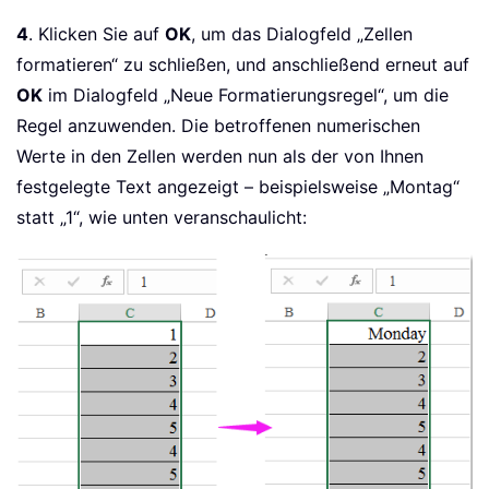
4
. Klicken Sie auf
OK
, um das Dialogfeld „Zellen
formatieren“ zu schließen, und anschließend erneut auf
OK
im Dialogfeld „Neue Formatierungsregel“, um die
Regel anzuwenden. Die betroffenen numerischen
Werte in den Zellen werden nun als der von Ihnen
festgelegte Text angezeigt – beispielsweise „Montag“
statt „1“, wie unten veranschaulicht: