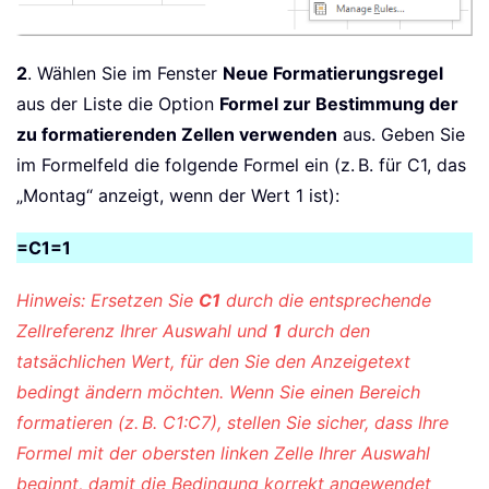
2
. Wählen Sie im Fenster
Neue Formatierungsregel
aus der Liste die Option
Formel zur Bestimmung der
zu formatierenden Zellen verwenden
aus. Geben Sie
im Formelfeld die folgende Formel ein (z. B. für C1, das
„Montag“ anzeigt, wenn der Wert 1 ist):
=C1=1
Hinweis: Ersetzen Sie
C1
durch die entsprechende
Zellreferenz Ihrer Auswahl und
1
durch den
tatsächlichen Wert, für den Sie den Anzeigetext
bedingt ändern möchten. Wenn Sie einen Bereich
formatieren (z. B. C1:C7), stellen Sie sicher, dass Ihre
Formel mit der obersten linken Zelle Ihrer Auswahl
beginnt, damit die Bedingung korrekt angewendet