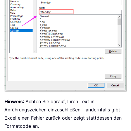
Hinweis
: Achten Sie darauf, Ihren Text in
Anführungszeichen einzuschließen – andernfalls gibt
Excel einen Fehler zurück oder zeigt stattdessen den
Formatcode an.