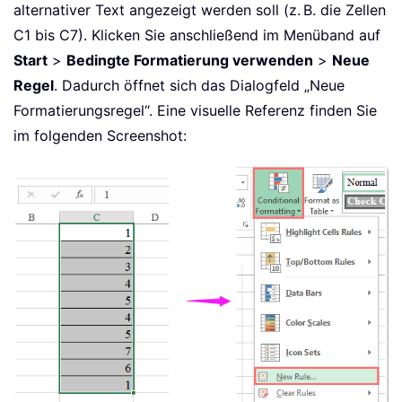
alternativer Text angezeigt werden soll (z. B. die Zellen
C1 bis C7). Klicken Sie anschließend im Menüband auf
Start
>
Bedingte Formatierung verwenden
>
Neue
Regel
. Dadurch öffnet sich das Dialogfeld „Neue
Formatierungsregel“. Eine visuelle Referenz finden Sie
im folgenden Screenshot: