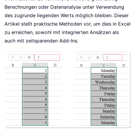
Berechnungen oder Datenanalyse unter Verwendung
des zugrunde liegenden Werts möglich bleiben. Dieser
Artikel stellt praktische Methoden vor, um dies in Excel
zu erreichen, sowohl mit integrierten Ansätzen als
auch mit zeitsparenden Add-Ins.