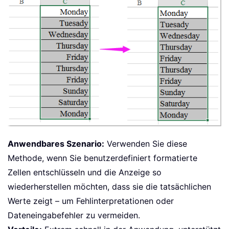
Anwendbares Szenario:
Verwenden Sie diese
Methode, wenn Sie benutzerdefiniert formatierte
Zellen entschlüsseln und die Anzeige so
wiederherstellen möchten, dass sie die tatsächlichen
Werte zeigt – um Fehlinterpretationen oder
Dateneingabefehler zu vermeiden.