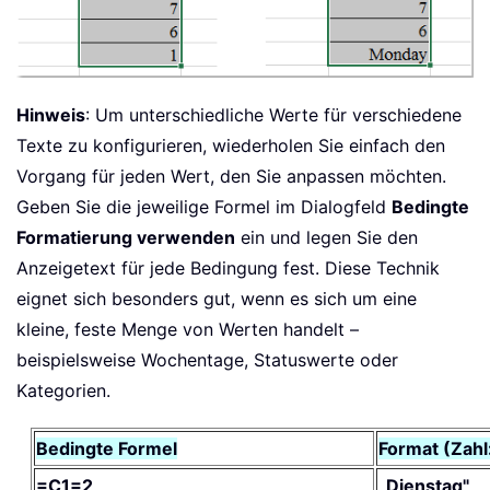
Hinweis
: Um unterschiedliche Werte für verschiedene
Texte zu konfigurieren, wiederholen Sie einfach den
Vorgang für jeden Wert, den Sie anpassen möchten.
Geben Sie die jeweilige Formel im Dialogfeld
Bedingte
Formatierung verwenden
ein und legen Sie den
Anzeigetext für jede Bedingung fest. Diese Technik
eignet sich besonders gut, wenn es sich um eine
kleine, feste Menge von Werten handelt –
beispielsweise Wochentage, Statuswerte oder
Kategorien.
Bedingte Formel
Format (Zahl
=C1=2
„Dienstag"