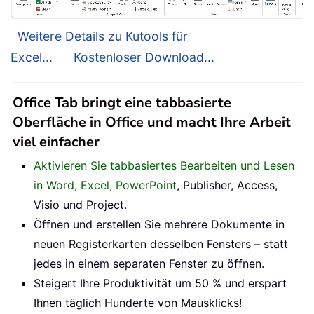
Weitere Details zu Kutools für
Excel...
Kostenloser Download...
Office Tab bringt eine tabbasierte
Oberfläche in Office und macht Ihre Arbeit
viel einfacher
Aktivieren Sie tabbasiertes Bearbeiten und Lesen
in Word, Excel, PowerPoint
, Publisher, Access,
Visio und Project.
Öffnen und erstellen Sie mehrere Dokumente in
neuen Registerkarten desselben Fensters – statt
jedes in einem separaten Fenster zu öffnen.
Steigert Ihre Produktivität um 50 % und erspart
Ihnen täglich Hunderte von Mausklicks!