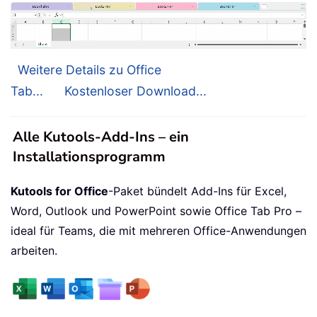
Weitere Details zu Office
Tab...
Kostenloser Download...
Alle Kutools-Add-Ins – ein
Installationsprogramm
Kutools for Office
-Paket bündelt Add-Ins für Excel,
Word, Outlook und PowerPoint sowie Office Tab Pro –
ideal für Teams, die mit mehreren Office-Anwendungen
arbeiten.