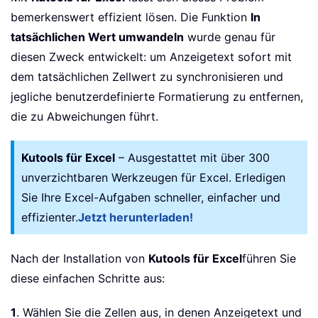
bemerkenswert effizient lösen. Die Funktion
In
tatsächlichen Wert umwandeln
wurde genau für
diesen Zweck entwickelt: um Anzeigetext sofort mit
dem tatsächlichen Zellwert zu synchronisieren und
jegliche benutzerdefinierte Formatierung zu entfernen,
die zu Abweichungen führt.
Kutools für Excel
– Ausgestattet mit über 300
unverzichtbaren Werkzeugen für Excel. Erledigen
Sie Ihre Excel-Aufgaben schneller, einfacher und
effizienter.
Jetzt herunterladen!
Nach der Installation von
Kutools für Excel
führen Sie
diese einfachen Schritte aus:
1
. Wählen Sie die Zellen aus, in denen Anzeigetext und