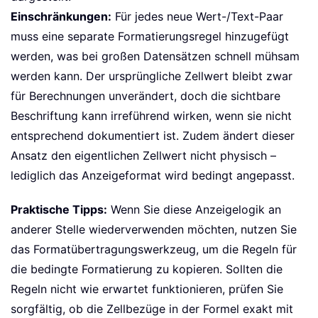
Einschränkungen:
Für jedes neue Wert-/Text-Paar
muss eine separate Formatierungsregel hinzugefügt
werden, was bei großen Datensätzen schnell mühsam
werden kann. Der ursprüngliche Zellwert bleibt zwar
für Berechnungen unverändert, doch die sichtbare
Beschriftung kann irreführend wirken, wenn sie nicht
entsprechend dokumentiert ist. Zudem ändert dieser
Ansatz den eigentlichen Zellwert nicht physisch –
lediglich das Anzeigeformat wird bedingt angepasst.
Praktische Tipps:
Wenn Sie diese Anzeigelogik an
anderer Stelle wiederverwenden möchten, nutzen Sie
das Formatübertragungswerkzeug, um die Regeln für
die bedingte Formatierung zu kopieren. Sollten die
Regeln nicht wie erwartet funktionieren, prüfen Sie
sorgfältig, ob die Zellbezüge in der Formel exakt mit