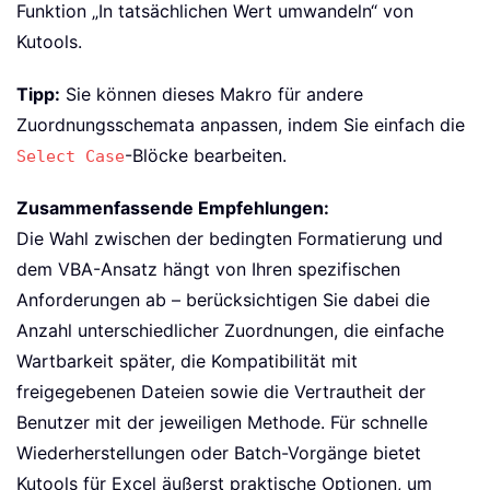
Funktion „In tatsächlichen Wert umwandeln“ von
Kutools.
Tipp:
Sie können dieses Makro für andere
Zuordnungsschemata anpassen, indem Sie einfach die
-Blöcke bearbeiten.
Select Case
Zusammenfassende Empfehlungen:
Die Wahl zwischen der bedingten Formatierung und
dem VBA-Ansatz hängt von Ihren spezifischen
Anforderungen ab – berücksichtigen Sie dabei die
Anzahl unterschiedlicher Zuordnungen, die einfache
Wartbarkeit später, die Kompatibilität mit
freigegebenen Dateien sowie die Vertrautheit der
Benutzer mit der jeweiligen Methode. Für schnelle
Wiederherstellungen oder Batch-Vorgänge bietet
Kutools für Excel äußerst praktische Optionen, um