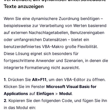
Texte anzuzeigen
Wenn Sie eine dynamischere Zuordnung benötigen –
beispielsweise zur Verarbeitung von Werten basierend
auf externen Nachschlagetabellen, Benutzereingaben
oder umfangreichen Datensätzen – bietet ein
benutzerdefiniertes VBA-Makro große Flexibilität.
Diese Lösung eignet sich besonders für
fortgeschrittene Anwender und Szenarien, in denen die
integrierte Formatierung nicht ausreicht.
1
. Drücken Sie
Alt+F11
, um den VBA-Editor zu öffnen.
Klicken Sie im Fenster
Microsoft Visual Basic for
Applications
auf
Einfügen
>
Modul
.
2
. Kopieren Sie den folgenden Code, und fügen Sie ihn
in das Modul ein: