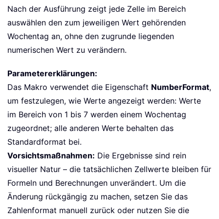
Nach der Ausführung zeigt jede Zelle im Bereich
auswählen den zum jeweiligen Wert gehörenden
Wochentag an, ohne den zugrunde liegenden
numerischen Wert zu verändern.
Parametererklärungen:
Das Makro verwendet die Eigenschaft
NumberFormat
,
um festzulegen, wie Werte angezeigt werden: Werte
im Bereich von 1 bis 7 werden einem Wochentag
zugeordnet; alle anderen Werte behalten das
Standardformat bei.
Vorsichtsmaßnahmen:
Die Ergebnisse sind rein
visueller Natur – die tatsächlichen Zellwerte bleiben für
Formeln und Berechnungen unverändert. Um die
Änderung rückgängig zu machen, setzen Sie das
Zahlenformat manuell zurück oder nutzen Sie die