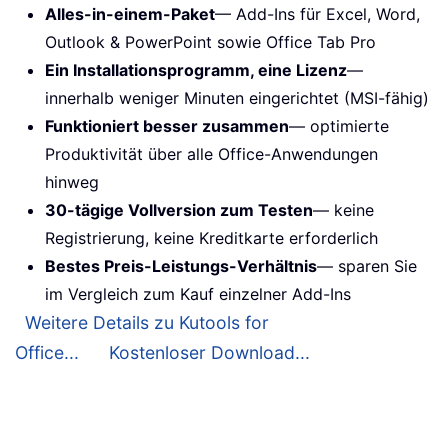
Alles-in-einem-Paket
— Add-Ins für Excel, Word,
Outlook & PowerPoint sowie Office Tab Pro
Ein Installationsprogramm, eine Lizenz
—
innerhalb weniger Minuten eingerichtet (MSI-fähig)
Funktioniert besser zusammen
— optimierte
Produktivität über alle Office-Anwendungen
hinweg
30-tägige Vollversion zum Testen
— keine
Registrierung, keine Kreditkarte erforderlich
Bestes Preis-Leistungs-Verhältnis
— sparen Sie
im Vergleich zum Kauf einzelner Add-Ins
Weitere Details zu Kutools for
Office...
Kostenloser Download...