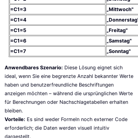
=C1=3
„Mittwoch"
=C1=4
„Donnerstag
=C1=5
„Freitag"
=C1=6
„Samstag"
=C1=7
„Sonntag"
Anwendbares Szenario:
Diese Lösung eignet sich
ideal, wenn Sie eine begrenzte Anzahl bekannter Werte
haben und benutzerfreundliche Beschriftungen
anzeigen möchten – während die ursprünglichen Werte
für Berechnungen oder Nachschlagetabellen erhalten
bleiben.
Vorteile:
Es sind weder Formeln noch externer Code
erforderlich; die Daten werden visuell intuitiv
dargestellt.