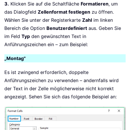
3.
Klicken Sie auf die Schaltfläche
Formatieren
, um
das Dialogfeld
Zellenformat festlegen
zu öffnen.
Wählen Sie unter der Registerkarte
Zahl
im linken
Bereich die Option
Benutzerdefiniert
aus. Geben Sie
im Feld
Typ
den gewünschten Text in
Anführungszeichen ein – zum Beispiel:
„Montag"
Es ist zwingend erforderlich, doppelte
Anführungszeichen zu verwenden – andernfalls wird
der Text in der Zelle möglicherweise nicht korrekt
angezeigt. Sehen Sie sich das folgende Beispiel an: