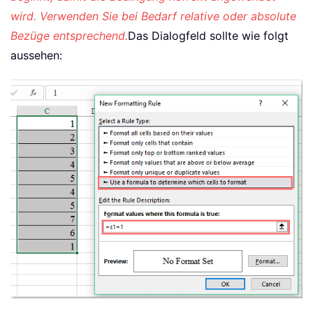
wird. Verwenden Sie bei Bedarf relative oder absolute
Bezüge entsprechend.
Das Dialogfeld sollte wie folgt
aussehen: