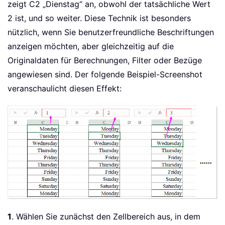
zeigt C2 „Dienstag“ an, obwohl der tatsächliche Wert
2 ist, und so weiter. Diese Technik ist besonders
nützlich, wenn Sie benutzerfreundliche Beschriftungen
anzeigen möchten, aber gleichzeitig auf die
Originaldaten für Berechnungen, Filter oder Bezüge
angewiesen sind. Der folgende Beispiel-Screenshot
veranschaulicht diesen Effekt:
1
. Wählen Sie zunächst den Zellbereich aus, in dem