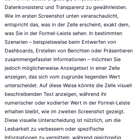
Datenkonsistenz und Transparenz zu gewährleisten.
Wie im ersten Screenshot unten veranschaulicht,
entspricht das, was in der Zelle erscheint, exakt dem,
was Sie in der Formel-Leiste sehen. In bestimmten
Szenarien – beispielsweise beim Entwerfen von
Dashboards, Erstellen von Berichten oder Präsentieren
zusammengefasster Informationen – möchten Sie
jedoch möglicherweise Anzeigetext in einer Zelle
anzeigen, das sich vom zugrunde liegenden Wert
unterscheidet. Auf diese Weise könnte die Zelle visuell
beschreibenden Text anzeigen, während ihr
numerischer oder kodierter Wert in der Formel-Leiste
erhalten bleibt, wie im zweiten Screenshot gezeigt.
Diese visuelle Unterscheidung ist nützlich, um die
Lesbarkeit zu verbessern oder spezifische
Informationen zu vermitteln, während gleichzeitig