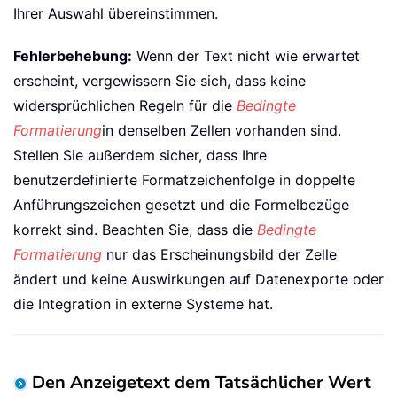
Ihrer Auswahl übereinstimmen.
Fehlerbehebung:
Wenn der Text nicht wie erwartet
erscheint, vergewissern Sie sich, dass keine
widersprüchlichen Regeln für die
Bedingte
Formatierung
in denselben Zellen vorhanden sind.
Stellen Sie außerdem sicher, dass Ihre
benutzerdefinierte Formatzeichenfolge in doppelte
Anführungszeichen gesetzt und die Formelbezüge
korrekt sind. Beachten Sie, dass die
Bedingte
Formatierung
nur das Erscheinungsbild der Zelle
ändert und keine Auswirkungen auf Datenexporte oder
die Integration in externe Systeme hat.
Den Anzeigetext dem Tatsächlicher Wert