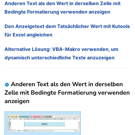
Anderen Text als den Wert in derselben Zelle mit
Bedingte Formatierung verwenden anzeigen
Den Anzeigetext dem Tatsächlicher Wert mit Kutools
für Excel angleichen
Alternative Lösung: VBA-Makro verwenden, um
dynamisch unterschiedliche Texte anzuzeigen
Anderen Text als den Wert in derselben
Zelle mit Bedingte Formatierung verwenden
anzeigen