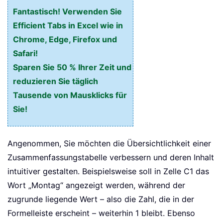
Fantastisch! Verwenden Sie
Efficient Tabs in Excel wie in
Chrome, Edge, Firefox und
Safari!
Sparen Sie 50 % Ihrer Zeit und
reduzieren Sie täglich
Tausende von Mausklicks für
Sie!
Angenommen, Sie möchten die Übersichtlichkeit einer
Zusammenfassungstabelle verbessern und deren Inhalt
intuitiver gestalten. Beispielsweise soll in Zelle C1 das
Wort „Montag“ angezeigt werden, während der
zugrunde liegende Wert – also die Zahl, die in der
Formelleiste erscheint – weiterhin 1 bleibt. Ebenso