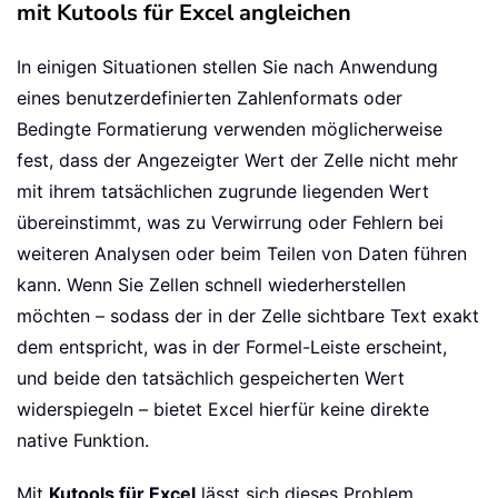
mit Kutools für Excel angleichen
In einigen Situationen stellen Sie nach Anwendung
eines benutzerdefinierten Zahlenformats oder
Bedingte Formatierung verwenden möglicherweise
fest, dass der Angezeigter Wert der Zelle nicht mehr
mit ihrem tatsächlichen zugrunde liegenden Wert
übereinstimmt, was zu Verwirrung oder Fehlern bei
weiteren Analysen oder beim Teilen von Daten führen
kann. Wenn Sie Zellen schnell wiederherstellen
möchten – sodass der in der Zelle sichtbare Text exakt
dem entspricht, was in der Formel-Leiste erscheint,
und beide den tatsächlich gespeicherten Wert
widerspiegeln – bietet Excel hierfür keine direkte
native Funktion.
Mit
Kutools für Excel
lässt sich dieses Problem