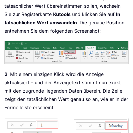
tatsächlicher Wert übereinstimmen sollen, wechseln
Sie zur Registerkarte
Kutools
und klicken Sie auf
In
tatsächlichen Wert umwandeln
. Die genaue Position
entnehmen Sie dem folgenden Screenshot:
2
. Mit einem einzigen Klick wird die Anzeige
aktualisiert – und der Anzeigetext stimmt nun exakt
mit den zugrunde liegenden Daten überein. Die Zelle
zeigt den tatsächlichen Wert genau so an, wie er in der
Formelleiste erscheint: