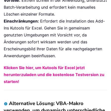
Vorteile:
Extrem schnell in der Anwendung, unterstützt
Batch-Verarbeitung und erfordert kein manuelles
Löschen einzelner Formate.
Einschränkungen:
Erfordert die Installation des Add-
Ins Kutools für Excel. Gehen Sie in gemeinsam
genutzten Umgebungen mit Vorsicht vor, da
Änderungen sofort wirksam werden und das
Erscheinungsbild Ihrer Daten für alle nachgelagerten
Anwendungen beeinflussen.
Klicken Sie hier, um Kutools für Excel jetzt
herunterzuladen und die kostenlose Testversion zu
starten!
Alternative Lösung: VBA-Makro
verwenden, um dynamisch unterschiedliche