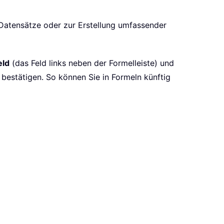
 Datensätze oder zur Erstellung umfassender
ld
(das Feld links neben der Formelleiste) und
 bestätigen. So können Sie in Formeln künftig