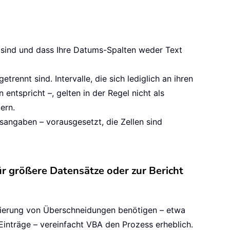
t sind und dass Ihre Datums-Spalten weder Text
rennt sind. Intervalle, die sich lediglich an ihren
ntspricht –, gelten in der Regel nicht als
ern.
sangaben – vorausgesetzt, die Zellen sind
 größere Datensätze oder zur Bericht
izierung von Überschneidungen benötigen – etwa
inträge – vereinfacht VBA den Prozess erheblich.