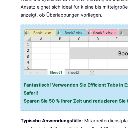
Ansatz eignet sich ideal für kleine bis mittelg
anzeigt, ob Überlappungen vorliegen.
Fantastisch! Verwenden Sie Efficient Tabs in E
Safari!
Sparen Sie 50 % Ihrer Zeit und reduzieren Sie 
Typische Anwendungsfälle:
Mitarbeiterdienstpl