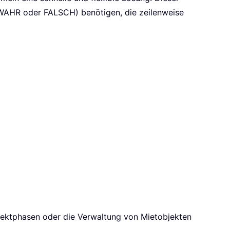
 (WAHR oder FALSCH) benötigen, die zeilenweise
jektphasen oder die Verwaltung von Mietobjekten