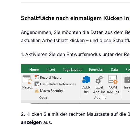
Schaltfläche nach einmaligem Klicken in
Angenommen, Sie möchten die Daten aus dem Berei
aktuellen Arbeitsblatt klicken – und diese Schalt
1. Aktivieren Sie den Entwurfsmodus unter der Re
2. Klicken Sie mit der rechten Maustaste auf die
anzeigen
aus.