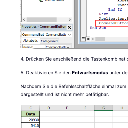
4. Drücken Sie anschließend die Tastenkombinat
5. Deaktivieren Sie den
Entwurfsmodus
unter de
Nachdem Sie die Befehlsschaltfläche einmal zum 
dargestellt und ist nicht mehr betätigbar.