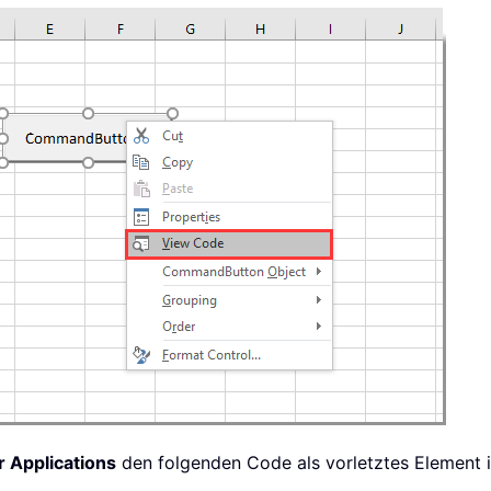
r Applications
den folgenden Code als vorletztes Element i