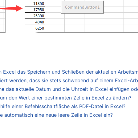
in Excel das Speichern und Schließen der aktuellen Arbeit
iert werden, dass sie stets schwebend auf einem Excel-Arbe
he das aktuelle Datum und die Uhrzeit in Excel einfügen ode
 um den Wert einer bestimmten Zelle in Excel zu ändern?
hilfe einer Befehlsschaltfläche als PDF-Datei in Excel?
e automatisch eine neue leere Zeile in Excel ein?