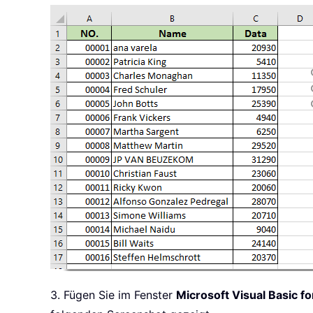
3. Fügen Sie im Fenster
Microsoft Visual Basic fo