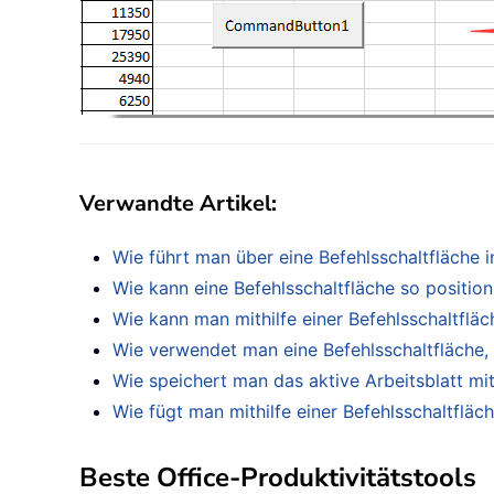
Verwandte Artikel
:
Wie führt man über eine Befehlsschaltfläche 
Wie kann eine Befehlsschaltfläche so position
Wie kann man mithilfe einer Befehlsschaltfläc
Wie verwendet man eine Befehlsschaltfläche,
Wie speichert man das aktive Arbeitsblatt mit
Wie fügt man mithilfe einer Befehlsschaltfläch
Beste Office-Produktivitätstools