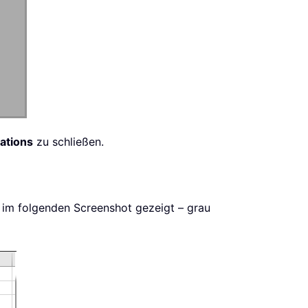
cations
zu schließen.
 im folgenden Screenshot gezeigt – grau