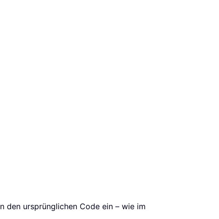
n den ursprünglichen Code ein – wie im