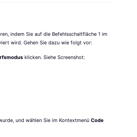
n, indem Sie auf die Befehlsschaltfläche 1 im
iert wird. Gehen Sie dazu wie folgt vor:
rfsmodus
klicken. Siehe Screenshot:
en wurde, und wählen Sie im Kontextmenü
Code