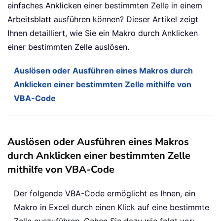
einfaches Anklicken einer bestimmten Zelle in einem
Arbeitsblatt ausführen können? Dieser Artikel zeigt
Ihnen detailliert, wie Sie ein Makro durch Anklicken
einer bestimmten Zelle auslösen.
Auslösen oder Ausführen eines Makros durch
Anklicken einer bestimmten Zelle mithilfe von
VBA-Code
Auslösen oder Ausführen eines Makros
durch Anklicken einer bestimmten Zelle
mithilfe von VBA-Code
Der folgende VBA-Code ermöglicht es Ihnen, ein
Makro in Excel durch einen Klick auf eine bestimmte