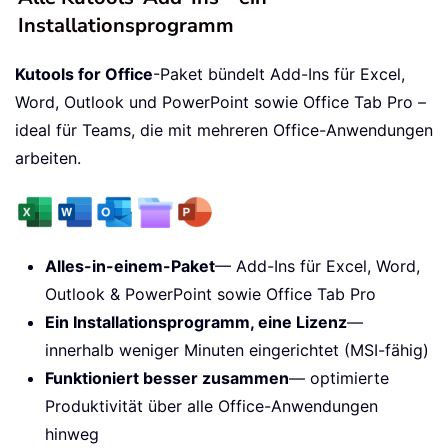
Installationsprogramm
Kutools for Office
-Paket bündelt Add-Ins für Excel,
Word, Outlook und PowerPoint sowie Office Tab Pro –
ideal für Teams, die mit mehreren Office-Anwendungen
arbeiten.
Alles-in-einem-Paket
— Add-Ins für Excel, Word,
Outlook & PowerPoint sowie Office Tab Pro
Ein Installationsprogramm, eine Lizenz
—
innerhalb weniger Minuten eingerichtet (MSI-fähig)
Funktioniert besser zusammen
— optimierte
Produktivität über alle Office-Anwendungen
hinweg