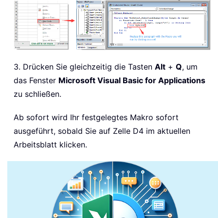
3. Drücken Sie gleichzeitig die Tasten
Alt
+
Q
, um
das Fenster
Microsoft Visual Basic for Applications
zu schließen.
Ab sofort wird Ihr festgelegtes Makro sofort
ausgeführt, sobald Sie auf Zelle D4 im aktuellen
Arbeitsblatt klicken.