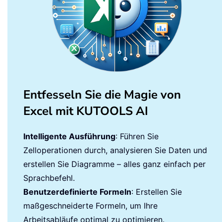
Entfesseln Sie die Magie von
Excel mit KUTOOLS AI
Intelligente Ausführung
: Führen Sie
Zelloperationen durch, analysieren Sie Daten und
erstellen Sie Diagramme – alles ganz einfach per
Sprachbefehl.
Benutzerdefinierte Formeln
: Erstellen Sie
maßgeschneiderte Formeln, um Ihre
Arbeitsabläufe optimal zu optimieren.