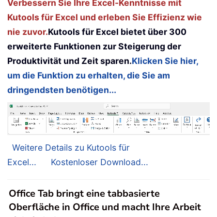
Verbessern Sie Ihre Excel-Kenntnisse mit
Kutools für Excel und erleben Sie Effizienz wie
nie zuvor.
Kutools für Excel bietet über 300
erweiterte Funktionen zur Steigerung der
Produktivität und Zeit sparen.
Klicken Sie hier,
um die Funktion zu erhalten, die Sie am
dringendsten benötigen...
Weitere Details zu Kutools für
Excel...
Kostenloser Download...
Office Tab bringt eine tabbasierte
Oberfläche in Office und macht Ihre Arbeit