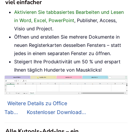
viel einfacher
Aktivieren Sie tabbasiertes Bearbeiten und Lesen
in Word, Excel, PowerPoint
, Publisher, Access,
Visio und Project.
Öffnen und erstellen Sie mehrere Dokumente in
neuen Registerkarten desselben Fensters – statt
jedes in einem separaten Fenster zu öffnen.
Steigert Ihre Produktivität um 50 % und erspart
Ihnen täglich Hunderte von Mausklicks!
Weitere Details zu Office
Tab...
Kostenloser Download...
Alle Kutools-Add-Ins – ein