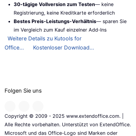
30-tägige Vollversion zum Testen
— keine
Registrierung, keine Kreditkarte erforderlich
Bestes Preis-Leistungs-Verhältnis
— sparen Sie
im Vergleich zum Kauf einzelner Add-Ins
Weitere Details zu Kutools for
Office...
Kostenloser Download...
Folgen Sie uns
Copyright © 2009 - 2025 www.extendoffice.com. |
Alle Rechte vorbehalten. Unterstützt von ExtendOffice.
Microsoft und das Office-Logo sind Marken oder