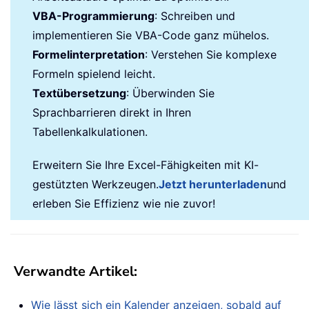
VBA-Programmierung
: Schreiben und
implementieren Sie VBA-Code ganz mühelos.
Formelinterpretation
: Verstehen Sie komplexe
Formeln spielend leicht.
Textübersetzung
: Überwinden Sie
Sprachbarrieren direkt in Ihren
Tabellenkalkulationen.
Erweitern Sie Ihre Excel-Fähigkeiten mit KI-
gestützten Werkzeugen.
Jetzt herunterladen
und
erleben Sie Effizienz wie nie zuvor!
Verwandte Artikel
:
Wie lässt sich ein Kalender anzeigen, sobald auf